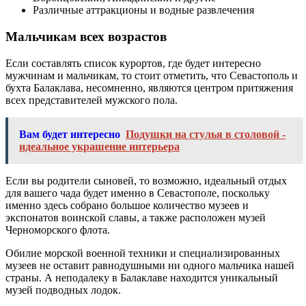
Различные аттракционы и водные развлечения
Мальчикам всех возрастов
Если составлять список курортов, где будет интересно
мужчинам и мальчикам, то стоит отметить, что Севастополь и
бухта Балаклава, несомненно, являются центром притяжения
всех представителей мужского пола.
Вам будет интересно
Подушки на стулья в столовой -
идеальное украшение интерьера
Если вы родители сыновей, то возможно, идеальный отдых
для вашего чада будет именно в Севастополе, поскольку
именно здесь собрано большое количество музеев и
экспонатов воинской славы, а также расположен музей
Черноморского флота.
Обилие морской военной техники и специализированных
музеев не оставит равнодушными ни одного мальчика нашей
страны. А неподалеку в Балаклаве находится уникальный
музей подводных лодок.