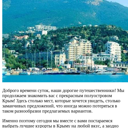
Доброго времени суток, наши дорогие путешественники! Мы
продолжаем знакомить вас с прекрасным полуостровом
Крым! Здесь столько мест, которые хочется увидеть, столько
заманчивых предложений, что иногда можно потеряться в
таком разнообразии предлагаемых вариантов.
Именно поэтому сегодня мы вместе с вами постараемся
выбрать лучшие курорты в Крыму на любой вкус, а заодно