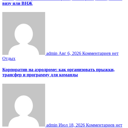
визу или ВНЖ
admin
Авг 6, 2026
Комментариев нет
Отдых
Корпоратив на аэродроме: как организовать прыжки,
трансфер и программу для команды
admin
Июл 18, 2026
Комментариев нет