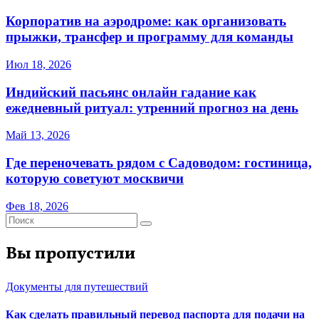
Корпоратив на аэродроме: как организовать
прыжки, трансфер и программу для команды
Июл 18, 2026
Индийский пасьянс онлайн гадание как
ежедневный ритуал: утренний прогноз на день
Май 13, 2026
Где переночевать рядом с Садоводом: гостиница,
которую советуют москвичи
Фев 18, 2026
Вы пропустили
Документы для путешествий
Как сделать правильный перевод паспорта для подачи на