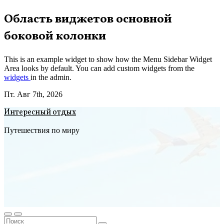
Перейти
Область виджетов основной
к
боковой колонки
содержимому
This is an example widget to show how the Menu Sidebar Widget
Area looks by default. You can add custom widgets from the
widgets
in the admin.
Пт. Авг 7th, 2026
Интересный отдых
Путешествия по миру