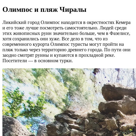
Олимпос и пляж Чиралы
Ликийский город Олимпос находится в окрестностях Кемера
и его тоже лучше посмотреть самостоятельно. Людей среди
этих живописных руин значительно больше, чем в Фазелисе,
хотя сохранились они хуже. Все дело в том, что из
современного курорта Олимпос туристы могут пройти на
пляж только через территорию древнего города. По пути они
заодно смотрят руины и купаются в прохладной реке.
Посетители — в основном турки.