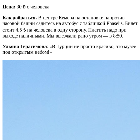
Цена:
30 ₺ с человека.
Как добраться.
В центре Кемера на остановке напротив
часовой башни садитесь на автобус c табличкой Phaselis. Билет
стоит 4,5 ₺ на человека в одну сторону. Платить надо при
выходе наличными. Мы выезжали рано утром — в 8:50.
Ульяна Герасимова
: «В Турции не просто красиво, это музей
под открытым небом!»