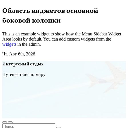
Перейти
Область виджетов основной
к
боковой колонки
содержимому
This is an example widget to show how the Menu Sidebar Widget
Area looks by default. You can add custom widgets from the
widgets
in the admin.
Чт. Авг 6th, 2026
Интересный отдых
Путешествия по миру