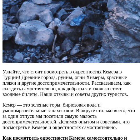
Узнайте, что стоит посмотреть в окрестностях Кемера в
Турции! Древние города, руины, огни Химеры, красивые
пляжи и другие достопримечательности. Рассказываем, как
съездить самостоятельно, как добраться и сколько стоят
входные билеты. Наши отзывы и советы других туристов.
Кемер — это зеленые горы, бирюзовая вода и
умопомрачительные запахи хвои. В округе столько всего, что
за один отпуск мы посетили самую малость
достопримечательностей. Делимся опытом и советами, что
посмотреть в Кемере и окрестностях самостоятельно.
Как посмотреть окрестности Кемера самостоятельно и