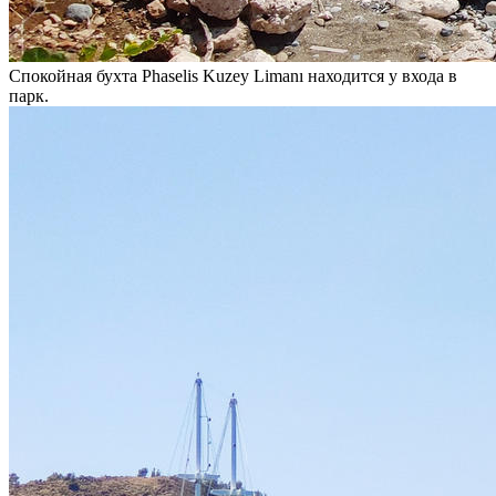
Спокойная бухта Phaselis Kuzey Limanı находится у входа в
парк.