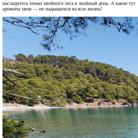
насладитесь тенью хвойного леса в знойный день. А какие тут
ароматы хвои — не надышаться на всю жизнь!