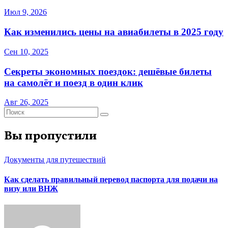
Июл 9, 2026
Как изменились цены на авиабилеты в 2025 году
Сен 10, 2025
Секреты экономных поездок: дешёвые билеты
на самолёт и поезд в один клик
Авг 26, 2025
Вы пропустили
Документы для путешествий
Как сделать правильный перевод паспорта для подачи на
визу или ВНЖ