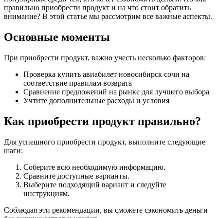
правильно приобрести продукт и на что стоит обратить
внимание? В этой статье мы рассмотрим все важные аспекты.
Основные моменты
При приобрести продукт, важно учесть несколько факторов:
Проверка купить авиабилет новосибирск сочи на
соответствие правилам возврата
Сравнение предложений на рынке для лучшего выбора
Учтите дополнительные расходы и условия
Как приобрести продукт правильно?
Для успешного приобрести продукт, выполните следующие
шаги:
Соберите всю необходимую информацию.
Сравните доступные варианты.
Выберите подходящий вариант и следуйте
инструкциям.
Соблюдая эти рекомендации, вы сможете сэкономить деньги