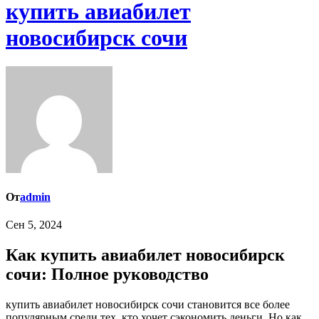
купить авиабилет
новосибирск сочи
От
admin
Сен 5, 2024
Как купить авиабилет новосибирск
сочи: Полное руководство
купить авиабилет новосибирск сочи становится все более
популярным среди тех, кто хочет сэкономить деньги. Но как