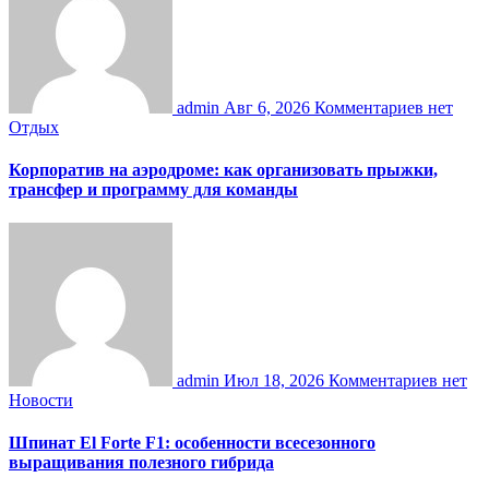
admin
Авг 6, 2026
Комментариев нет
Отдых
Корпоратив на аэродроме: как организовать прыжки,
трансфер и программу для команды
admin
Июл 18, 2026
Комментариев нет
Новости
Шпинат El Forte F1: особенности всесезонного
выращивания полезного гибрида