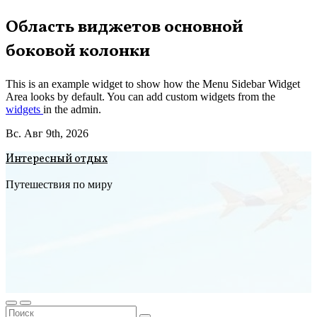
Перейти
Область виджетов основной
к
боковой колонки
содержимому
This is an example widget to show how the Menu Sidebar Widget
Area looks by default. You can add custom widgets from the
widgets
in the admin.
Вс. Авг 9th, 2026
Интересный отдых
Путешествия по миру