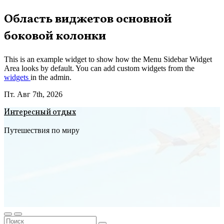
Перейти
Область виджетов основной
к
боковой колонки
содержимому
This is an example widget to show how the Menu Sidebar Widget
Area looks by default. You can add custom widgets from the
widgets
in the admin.
Пт. Авг 7th, 2026
Интересный отдых
Путешествия по миру