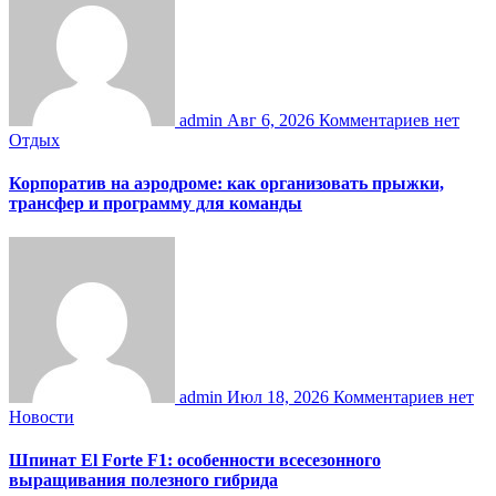
admin
Авг 6, 2026
Комментариев нет
Отдых
Корпоратив на аэродроме: как организовать прыжки,
трансфер и программу для команды
admin
Июл 18, 2026
Комментариев нет
Новости
Шпинат El Forte F1: особенности всесезонного
выращивания полезного гибрида