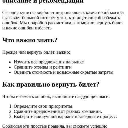
описание и рекомендации
Сегодня купить авиабилет петропавловск камчатский москва
вызывает большой интерес у тех, кто ищет способ избежать
ошибок. Мы подробно рассмотрим, как можно вернуть билет
и какие ошибки избегать.
Что важно знать?
Прежде чем вернуть билет, важно:
Изучить все предложения на рынке
Сравнить отзывы и рейтинги
Оценить стоимость и возможные скрытые затраты
Как правильно вернуть билет?
Чтобы избежать ошибок, выполните следующие шаги:
Определите свои приоритеты.
Сравните предложения от разных компаний.
Выберите наилучший вариант и завершите процесс.
Соблюдая эти простые правила, вы сможете успешно