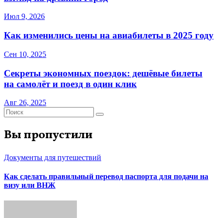
Июл 9, 2026
Как изменились цены на авиабилеты в 2025 году
Сен 10, 2025
Секреты экономных поездок: дешёвые билеты
на самолёт и поезд в один клик
Авг 26, 2025
Вы пропустили
Документы для путешествий
Как сделать правильный перевод паспорта для подачи на
визу или ВНЖ