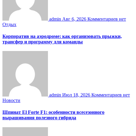
admin
Авг 6, 2026
Комментариев нет
Отдых
Корпоратив на аэродроме: как организовать прыжки,
трансфер и программу для команды
admin
Июл 18, 2026
Комментариев нет
Новости
Шпинат El Forte F1: особенности всесезонного
выращивания полезного гибрида