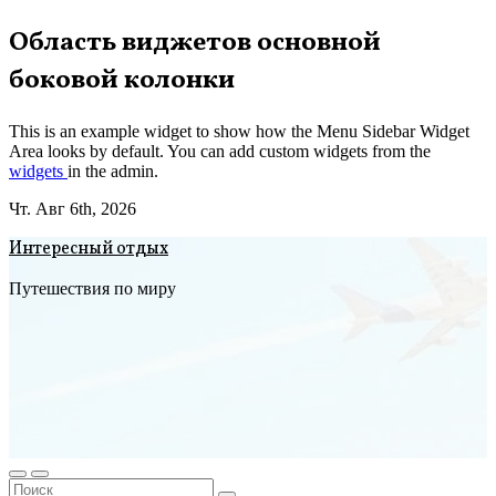
Перейти
Область виджетов основной
к
боковой колонки
содержимому
This is an example widget to show how the Menu Sidebar Widget
Area looks by default. You can add custom widgets from the
widgets
in the admin.
Чт. Авг 6th, 2026
Интересный отдых
Путешествия по миру