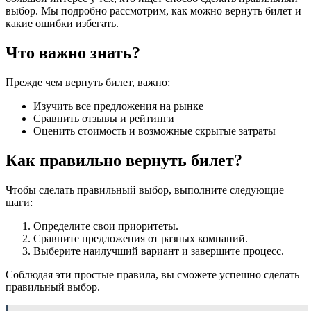
выбор. Мы подробно рассмотрим, как можно вернуть билет и
какие ошибки избегать.
Что важно знать?
Прежде чем вернуть билет, важно:
Изучить все предложения на рынке
Сравнить отзывы и рейтинги
Оценить стоимость и возможные скрытые затраты
Как правильно вернуть билет?
Чтобы сделать правильный выбор, выполните следующие
шаги:
Определите свои приоритеты.
Сравните предложения от разных компаний.
Выберите наилучший вариант и завершите процесс.
Соблюдая эти простые правила, вы сможете успешно сделать
правильный выбор.