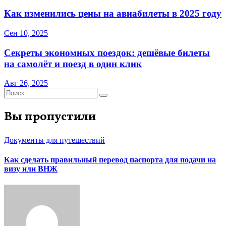
Как изменились цены на авиабилеты в 2025 году
Сен 10, 2025
Секреты экономных поездок: дешёвые билеты
на самолёт и поезд в один клик
Авг 26, 2025
Вы пропустили
Документы для путешествий
Как сделать правильный перевод паспорта для подачи на
визу или ВНЖ