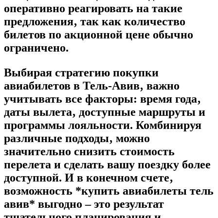
оперативно реагировать на такие
предложения‚ так как количество
билетов по акционной цене обычно
ограничено.
Выбирая стратегию покупки
авиабилетов в Тель-Авив‚ важно
учитывать все факторы: время года‚
даты вылета‚ доступные маршруты и
программы лояльности. Комбинируя
различные подходы‚ можно
значительно снизить стоимость
перелета и сделать вашу поездку более
доступной. И в конечном счете‚
возможность *купить авиабилеты тель
авив* выгодно – это результат
тщательного планирования и