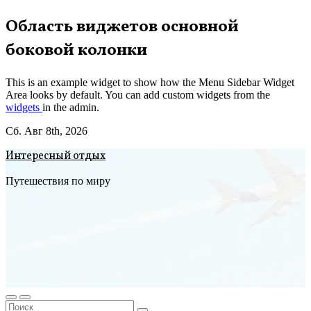
Перейти
Область виджетов основной
к
боковой колонки
содержимому
This is an example widget to show how the Menu Sidebar Widget
Area looks by default. You can add custom widgets from the
widgets
in the admin.
Сб. Авг 8th, 2026
Интересный отдых
Путешествия по миру