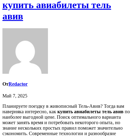
купить авиабилеты тель
авив
От
Redactor
Май 7, 2025
Планируете поездку в живописный Тель-Авив? Тогда вам
наверняка интересно‚ как
купить авиабилеты тель авив
по
наиболее выгодной цене. Поиск оптимального варианта
может занять время и потребовать некоторого опыта‚ но
знание нескольких простых правил поможет значительно
сэкономить. Современные технологии и разнообразие