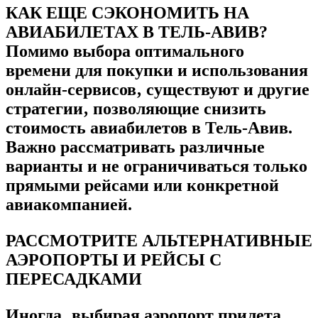
КАК ЕЩЕ СЭКОНОМИТЬ НА
АВИАБИЛЕТАХ В ТЕЛЬ-АВИВ?
Помимо выбора оптимального
времени для покупки и использования
онлайн-сервисов‚ существуют и другие
стратегии‚ позволяющие снизить
стоимость авиабилетов в Тель-Авив.
Важно рассматривать различные
варианты и не ограничиваться только
прямыми рейсами или конкретной
авиакомпанией.
РАССМОТРИТЕ АЛЬТЕРНАТИВНЫЕ
АЭРОПОРТЫ И РЕЙСЫ С
ПЕРЕСАДКАМИ
Иногда‚ выбирая аэропорт прилета‚