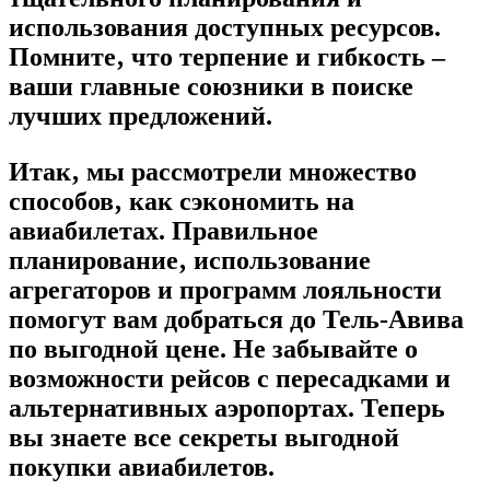
использования доступных ресурсов.
Помните‚ что терпение и гибкость –
ваши главные союзники в поиске
лучших предложений.
Итак‚ мы рассмотрели множество
способов‚ как сэкономить на
авиабилетах. Правильное
планирование‚ использование
агрегаторов и программ лояльности
помогут вам добраться до Тель-Авива
по выгодной цене. Не забывайте о
возможности рейсов с пересадками и
альтернативных аэропортах. Теперь
вы знаете все секреты выгодной
покупки авиабилетов.