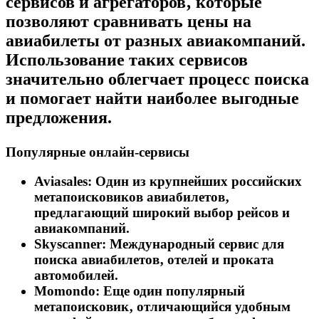
сервисов и агрегаторов‚ которые
позволяют сравнивать цены на
авиабилеты от разных авиакомпаний.
Использование таких сервисов
значительно облегчает процесс поиска
и помогает найти наиболее выгодные
предложения.
Популярные онлайн-сервисы
Aviasales:
Один из крупнейших российских
метапоисковиков авиабилетов‚
предлагающий широкий выбор рейсов и
авиакомпаний.
Skyscanner:
Международный сервис для
поиска авиабилетов‚ отелей и проката
автомобилей.
Momondo:
Еще один популярный
метапоисковик‚ отличающийся удобным