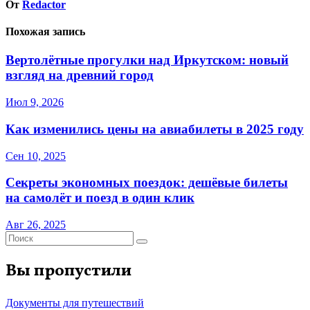
От
Redactor
Похожая запись
Вертолётные прогулки над Иркутском: новый
взгляд на древний город
Июл 9, 2026
Как изменились цены на авиабилеты в 2025 году
Сен 10, 2025
Секреты экономных поездок: дешёвые билеты
на самолёт и поезд в один клик
Авг 26, 2025
Вы пропустили
Документы для путешествий