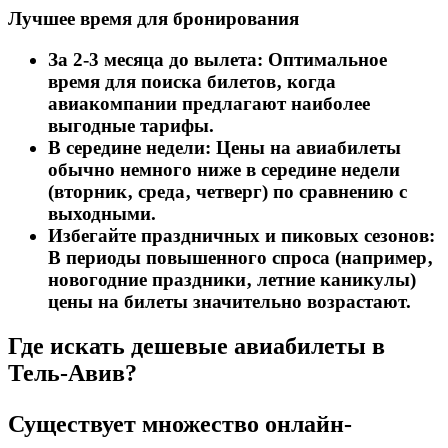
Лучшее время для бронирования
За 2-3 месяца до вылета:
Оптимальное
время для поиска билетов‚ когда
авиакомпании предлагают наиболее
выгодные тарифы.
В середине недели:
Цены на авиабилеты
обычно немного ниже в середине недели
(вторник‚ среда‚ четверг) по сравнению с
выходными.
Избегайте праздничных и пиковых сезонов:
В периоды повышенного спроса (например‚
новогодние праздники‚ летние каникулы)
цены на билеты значительно возрастают.
Где искать дешевые авиабилеты в
Тель-Авив?
Существует множество онлайн-