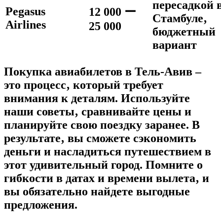
пересадкой 
Pegasus
12 000 ー
Стамбуле‚
Airlines
25 000
бюджетный
вариант
Покупка авиабилетов в Тель-Авив –
это процесс‚ который требует
внимания к деталям. Используйте
наши советы‚ сравнивайте цены и
планируйте свою поездку заранее. В
результате‚ вы сможете сэкономить
деньги и насладиться путешествием в
этот удивительный город. Помните о
гибкости в датах и времени вылета‚ и
вы обязательно найдете выгодные
предложения.