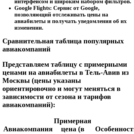
интерфейсом и широким набором фильтров.
Google Flights:
Сервис от Google‚
позволяющий отслеживать цены на
авиабилеты и получать уведомления об их
изменении.
Сравнительная таблица популярных
авиакомпаний
Представляем таблицу с примерными
ценами на авиабилеты в Тель-Авив из
Москвы (цены указаны
ориентировочно и могут меняться в
зависимости от сезона и тарифов
авиакомпаний):
Примерная
Авиакомпания
цена (в
Особенност