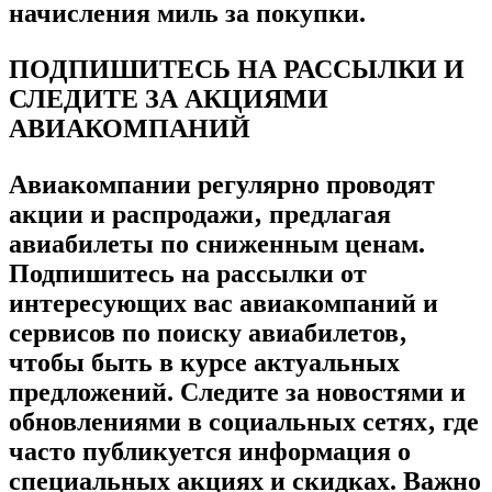
начисления миль за покупки.
ПОДПИШИТЕСЬ НА РАССЫЛКИ И
СЛЕДИТЕ ЗА АКЦИЯМИ
АВИАКОМПАНИЙ
Авиакомпании регулярно проводят
акции и распродажи‚ предлагая
авиабилеты по сниженным ценам.
Подпишитесь на рассылки от
интересующих вас авиакомпаний и
сервисов по поиску авиабилетов‚
чтобы быть в курсе актуальных
предложений. Следите за новостями и
обновлениями в социальных сетях‚ где
часто публикуется информация о
специальных акциях и скидках. Важно