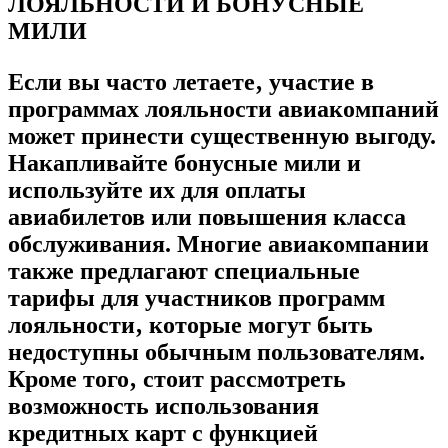
ЛОЯЛЬНОСТИ И БОНУСНЫЕ
МИЛИ
Если вы часто летаете‚ участие в
программах лояльности авиакомпаний
может принести существенную выгоду.
Накапливайте бонусные мили и
используйте их для оплаты
авиабилетов или повышения класса
обслуживания. Многие авиакомпании
также предлагают специальные
тарифы для участников программ
лояльности‚ которые могут быть
недоступны обычным пользователям.
Кроме того‚ стоит рассмотреть
возможность использования
кредитных карт с функцией