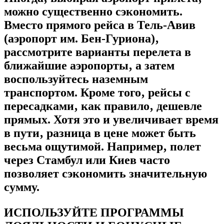
можно существенно сэкономить.
Вместо прямого рейса в Тель-Авив
(аэропорт им. Бен-Гуриона)‚
рассмотрите варианты перелета в
ближайшие аэропорты‚ а затем
воспользуйтесь наземным
транспортом. Кроме того‚ рейсы с
пересадками‚ как правило‚ дешевле
прямых. Хотя это и увеличивает время
в пути‚ разница в цене может быть
весьма ощутимой. Например‚ полет
через Стамбул или Киев часто
позволяет сэкономить значительную
сумму.
ИСПОЛЬЗУЙТЕ ПРОГРАММЫ