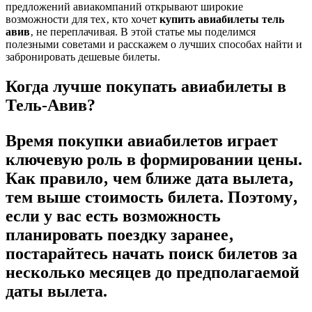
предложений авиакомпаний открывают широкие
возможности для тех‚ кто хочет
купить авиабилеты тель
авив
‚ не переплачивая. В этой статье мы поделимся
полезными советами и расскажем о лучших способах найти и
забронировать дешевые билеты.
Когда лучше покупать авиабилеты в
Тель-Авив?
Время покупки авиабилетов играет
ключевую роль в формировании цены.
Как правило‚ чем ближе дата вылета‚
тем выше стоимость билета. Поэтому‚
если у вас есть возможность
планировать поездку заранее‚
постарайтесь начать поиск билетов за
несколько месяцев до предполагаемой
даты вылета.