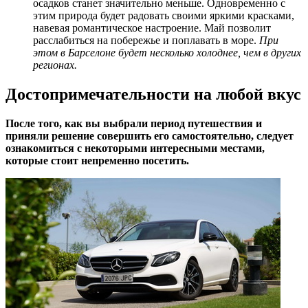
осадков станет значительно меньше. Одновременно с
этим природа будет радовать своими яркими красками,
навевая романтическое настроение. Май позволит
расслабиться на побережье и поплавать в море.
При
этом в Барселоне будет несколько холоднее, чем в других
регионах.
Достопримечательности на любой вкус
После того, как вы выбрали период путешествия и
приняли решение совершить его самостоятельно, следует
ознакомиться с некоторыми интересными местами,
которые стоит непременно посетить.