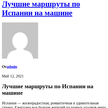
Лучшие маршруты по
Испании на машине
От
admin
Май 12, 2021
Лучшие маршруты по Испании на
машине
Испания — жизнерадостная, романтичная и удивительная
страна. Ежегодно все больше жителей из разных уголков мира