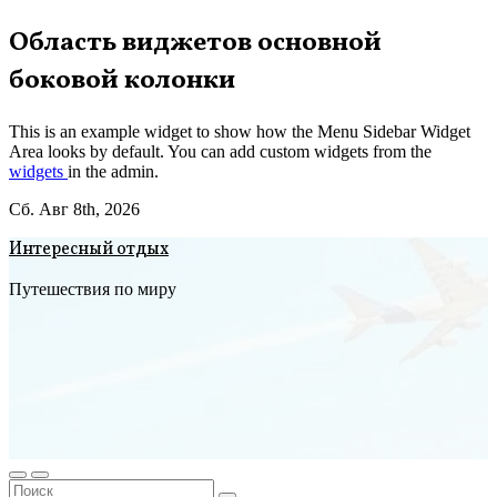
Перейти
Область виджетов основной
к
боковой колонки
содержимому
This is an example widget to show how the Menu Sidebar Widget
Area looks by default. You can add custom widgets from the
widgets
in the admin.
Сб. Авг 8th, 2026
Интересный отдых
Путешествия по миру