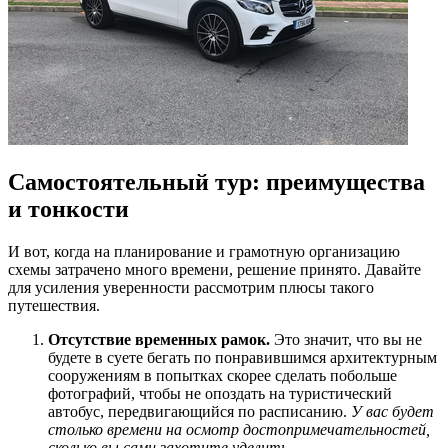
Самостоятельный тур: преимущества
и тонкости
И вот, когда на планирование и грамотную организацию
схемы затрачено много времени, решение принято. Давайте
для усиления уверенности рассмотрим плюсы такого
путешествия.
Отсутствие временных рамок.
Это значит, что вы не
будете в суете бегать по понравившимся архитектурным
сооружениям в попытках скорее сделать побольше
фотографий, чтобы не опоздать на туристический
автобус, передвигающийся по расписанию.
У вас будет
столько времени на осмотр достопримечательностей,
сколько вы сами захотите уделить.