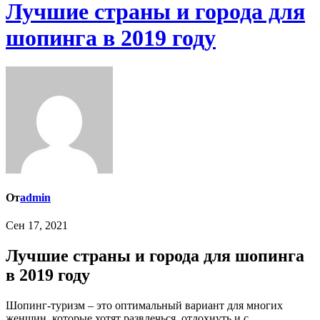
Лучшие страны и города для
шопинга в 2019 году
От
admin
Сен 17, 2021
Лучшие страны и города для шопинга
в 2019 году
Шопинг-туризм – это оптимальный вариант для многих
женщин, которые хотят развлечься, отдохнуть и с