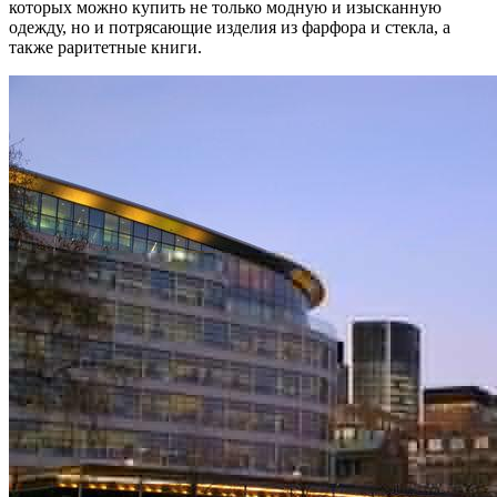
которых можно купить не только модную и изысканную
одежду, но и потрясающие изделия из фарфора и стекла, а
также раритетные книги.