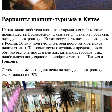
Варианты шопинг-туризма в Китае
Не так давно любители шопинга открыли для себя многие
преимущества Поднебесной. Оказывается, цены на продукты,
одежду и электронику в Китае могут быть намного ниже, чем
в России. Этим и пользуются жители восточных регионов
нашей страны. Торговые места с лучшими предложениями
обычно располагаются в центрах китайских городов. Так,
наибольшую популярность приобрели магазины Шанхая и
Гонконга.
Летом во время распродаж цены на одежду и электронику
могут падать на 70%.