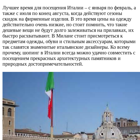
Лучшее время для посещения Италии – с января по февраль, а
также с июля по конец августа, когда действуют сезоны
скидок на фирменные изделия. В это время цены на одежду
действительно очень низкие, но стоит помнить, что такие
дешевые вещи не будут долго залеживаться на прилавках, их
быстро расхватывают. В Милане стоит присмотреться к
предметам одежды, обуви и стильным аксессуарам, которыми
так славятся знаменитые итальянские дизайнеры. Ко всему
прочему, шопинг в Италии всегда можно удачно совместить с
посещением прекрасных архитектурных памятников и
природных достопримечательностей.