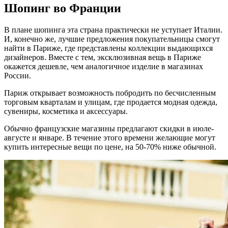
Шопинг во Франции
В плане шопинга эта страна практически не уступает Италии.
И, конечно же, лучшие предложения покупательницы смогут
найти в Париже, где представлены коллекции выдающихся
дизайнеров. Вместе с тем, эксклюзивная вещь в Париже
окажется дешевле, чем аналогичное изделие в магазинах
России.
Париж открывает возможность побродить по бесчисленным
торговым кварталам и улицам, где продается модная одежда,
сувениры, косметика и аксессуары.
Обычно французские магазины предлагают скидки в июле-
августе и январе. В течение этого времени желающие могут
купить интересные вещи по цене, на 50-70% ниже обычной.