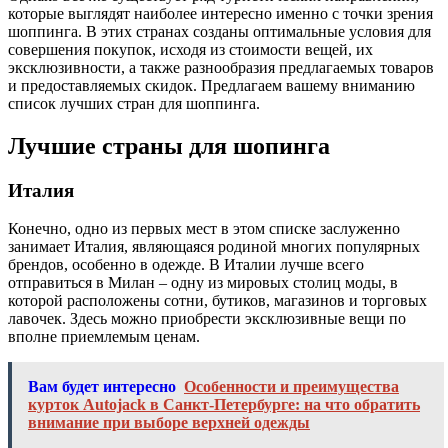
которые выглядят наиболее интересно именно с точки зрения
шоппинга. В этих странах созданы оптимальные условия для
совершения покупок, исходя из стоимости вещей, их
эксклюзивности, а также разнообразия предлагаемых товаров
и предоставляемых скидок. Предлагаем вашему вниманию
список лучших стран для шоппинга.
Лучшие страны для шопинга
Италия
Конечно, одно из первых мест в этом списке заслуженно
занимает Италия, являющаяся родиной многих популярных
брендов, особенно в одежде. В Италии лучше всего
отправиться в Милан – одну из мировых столиц моды, в
которой расположены сотни, бутиков, магазинов и торговых
лавочек. Здесь можно приобрести эксклюзивные вещи по
вполне приемлемым ценам.
Вам будет интересно
Особенности и преимущества
курток Autojack в Санкт-Петербурге: на что обратить
внимание при выборе верхней одежды