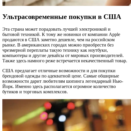
Ультрасовременные покупки в США
Эта страна может порадовать лучшей электроникой и
бытовой техникой. К тому же новинки от компании Apple
продаются в США заметно дешевле, чем на российском
рынке. В американских городах можно приобрести без
чрезмерной переплаты такую технику как ноутбуки,
компьютеры и другие девайсы от мировых производителей.
Также здесь намного реже встречается некачественный товар.
США предлагает отличные возможности и для покупки
брендовой одежды по адекватной цене. Самые обширные
возможности дарит любителям шопинга легендарный Нью-
Йорк. Именно здесь располагается огромное количество
бутиков и торговых комплексов.