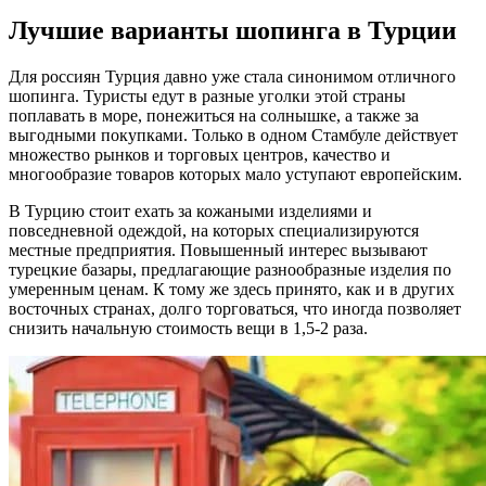
Лучшие варианты шопинга в Турции
Для россиян Турция давно уже стала синонимом отличного
шопинга. Туристы едут в разные уголки этой страны
поплавать в море, понежиться на солнышке, а также за
выгодными покупками. Только в одном Стамбуле действует
множество рынков и торговых центров, качество и
многообразие товаров которых мало уступают европейским.
В Турцию стоит ехать за кожаными изделиями и
повседневной одеждой, на которых специализируются
местные предприятия. Повышенный интерес вызывают
турецкие базары, предлагающие разнообразные изделия по
умеренным ценам. К тому же здесь принято, как и в других
восточных странах, долго торговаться, что иногда позволяет
снизить начальную стоимость вещи в 1,5-2 раза.