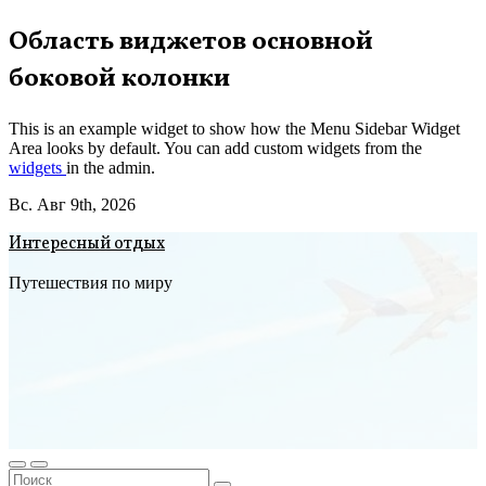
Перейти
Область виджетов основной
к
боковой колонки
содержимому
This is an example widget to show how the Menu Sidebar Widget
Area looks by default. You can add custom widgets from the
widgets
in the admin.
Вс. Авг 9th, 2026
Интересный отдых
Путешествия по миру