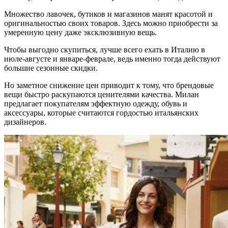
Множество лавочек, бутиков и магазинов манят красотой и
оригинальностью своих товаров. Здесь можно приобрести за
умеренную цену даже эксклюзивную вещь.
Чтобы выгодно скупиться, лучше всего ехать в Италию в
июле-августе и январе-феврале, ведь именно тогда действуют
большие сезонные скидки.
Но заметное снижение цен приводит к тому, что брендовые
вещи быстро раскупаются ценителями качества. Милан
предлагает покупателям эффектную одежду, обувь и
аксессуары, которые считаются гордостью итальянских
дизайнеров.