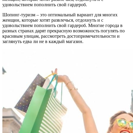
удовольствием пополнить свой гардероб.
Шопинг-туризм – это оптимальный вариант для многих
женщин, которые хотят развлечься, отдохнуть и с
удовольствием пополнить свой гардероб. Многие города в
разных странах дарят прекрасную возможность погулять по
красивым улицам, рассмотреть достопримечательности и
заглянуть едва ли не в каждый магазин.