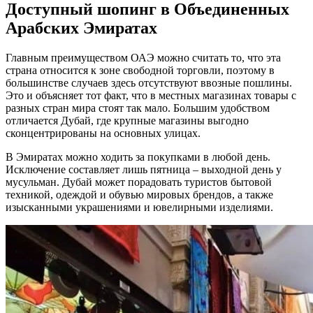
Доступный шопинг в Объединенных
Арабских Эмиратах
Главным преимуществом ОАЭ можно считать то, что эта
страна относится к зоне свободной торговли, поэтому в
большинстве случаев здесь отсутствуют ввозные пошлины.
Это и объясняет тот факт, что в местных магазинах товары с
разных стран мира стоят так мало. Большим удобством
отличается Дубай, где крупные магазины выгодно
сконцентрированы на основных улицах.
В Эмиратах можно ходить за покупками в любой день.
Исключение составляет лишь пятница – выходной день у
мусульман. Дубай может порадовать туристов бытовой
техникой, одеждой и обувью мировых брендов, а также
изысканными украшениями и ювелирными изделиями.