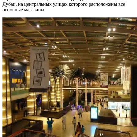
Дубаи, на центральных улицах которого расположены все
основные магазины.