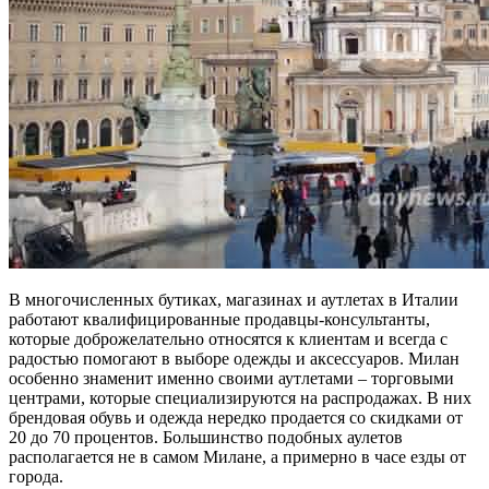
В многочисленных бутиках, магазинах и аутлетах в Италии
работают квалифицированные продавцы-консультанты,
которые доброжелательно относятся к клиентам и всегда с
радостью помогают в выборе одежды и аксессуаров. Милан
особенно знаменит именно своими аутлетами – торговыми
центрами, которые специализируются на распродажах. В них
брендовая обувь и одежда нередко продается со скидками от
20 до 70 процентов. Большинство подобных аулетов
располагается не в самом Милане, а примерно в часе езды от
города.