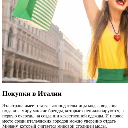
Покупки в Италии
Эта страна имеет статус законодательницы моды, ведь она
подарила миру многие бренды, которые специализируются, в
первую очередь, на создании качественной одежды. И первое
место среди итальянских городов можно уверенно отдать
Милану, который считается мировой столицей моды.