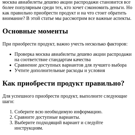
москва авиабилеты дешево акции распродажи становится все
более популярным среди тех, кто хочет сэкономить деньги. Но
как правильно приобрести продукт и на что стоит обратить
внимание? В этой статье мы рассмотрим все важные аспекты.
Основные моменты
При приобрести продукт, важно учесть несколько факторов:
Проверка москва авиабилеты дешево акции распродажи
на соответствие стандартам качества
Сравнение доступных вариантов для лучшего выбора
Учтите дополнительные расходы и условия
Как приобрести продукт правильно?
Для успешного приобрести продукт, выполните следующие
шаги:
Соберите всю необходимую информацию.
Сравните доступные варианты.
Выберите подходящий вариант и следуйте
инструкциям.