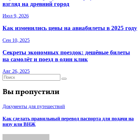
взгляд на древний город
Июл 9, 2026
Как изменились цены на авиабилеты в 2025 году
Сен 10, 2025
Секреты экономных поездок: дешёвые билеты
на самолёт и поезд в один клик
Авг 26, 2025
Вы пропустили
Документы для путешествий
Как сделать правильный перевод паспорта для подачи на
визу или ВНЖ