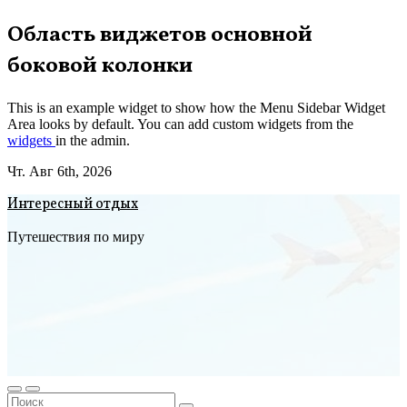
Перейти
Область виджетов основной
к
боковой колонки
содержимому
This is an example widget to show how the Menu Sidebar Widget
Area looks by default. You can add custom widgets from the
widgets
in the admin.
Чт. Авг 6th, 2026
Интересный отдых
Путешествия по миру