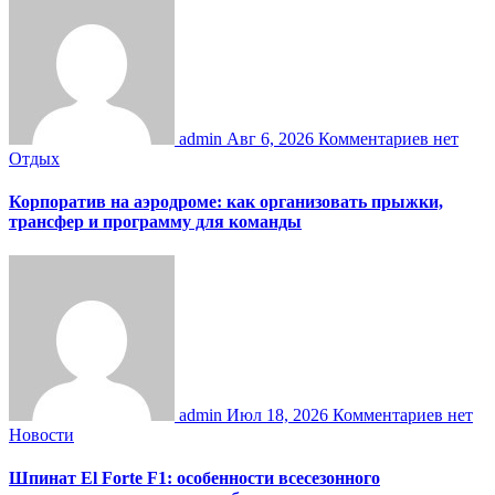
admin
Авг 6, 2026
Комментариев нет
Отдых
Корпоратив на аэродроме: как организовать прыжки,
трансфер и программу для команды
admin
Июл 18, 2026
Комментариев нет
Новости
Шпинат El Forte F1: особенности всесезонного