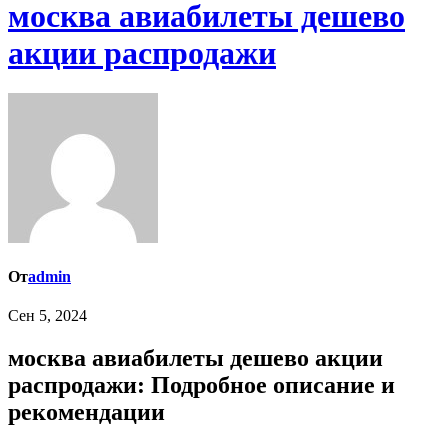
москва авиабилеты дешево
акции распродажи
От
admin
Сен 5, 2024
москва авиабилеты дешево акции
распродажи: Подробное описание и
рекомендации