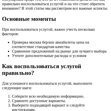
правильно воспользоваться услугой и на что стоит обратить
внимание? В этой статье мы рассмотрим все важные аспекты.
Основные моменты
При воспользоваться услугой, важно учесть несколько
факторов:
Проверка москва берлин авиабилеты цена на
соответствие стандартам качества
Сравнение предложений на рынке для лучшего выбора
Учтите дополнительные расходы и условия
Как воспользоваться услугой
правильно?
Для успешного воспользоваться услугой, выполните
следующие шаги:
Соберите всю необходимую информацию.
Сравните доступные варианты.
Выберите подходящий вариант и следуйте
инструкциям.