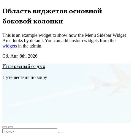
Перейти
Область виджетов основной
к
боковой колонки
содержимому
This is an example widget to show how the Menu Sidebar Widget
Area looks by default. You can add custom widgets from the
widgets
in the admin.
Сб. Авг 8th, 2026
Интересный отдых
Путешествия по миру