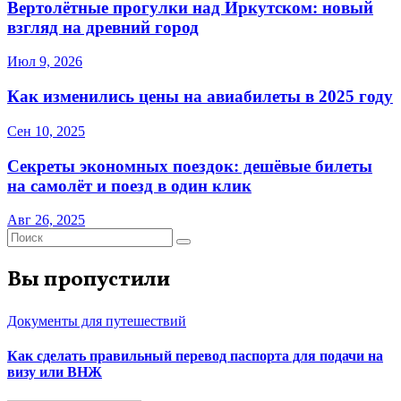
Вертолётные прогулки над Иркутском: новый
взгляд на древний город
Июл 9, 2026
Как изменились цены на авиабилеты в 2025 году
Сен 10, 2025
Секреты экономных поездок: дешёвые билеты
на самолёт и поезд в один клик
Авг 26, 2025
Вы пропустили
Документы для путешествий
Как сделать правильный перевод паспорта для подачи на
визу или ВНЖ