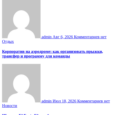
admin
Авг 6, 2026
Комментариев нет
Отдых
Корпоратив на аэродроме: как организовать прыжки,
трансфер и программу для команды
admin
Июл 18, 2026
Комментариев нет
Новости