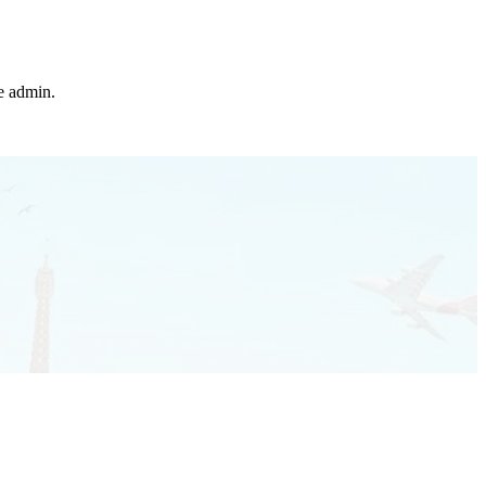
he admin.