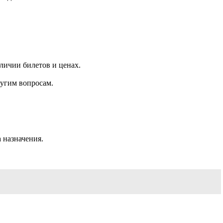
личии билетов и ценах.
угим вопросам.
 назначения.