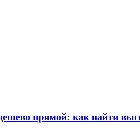
дешево прямой: как найти вы