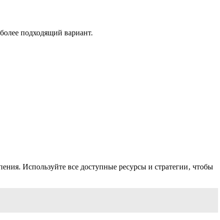
более подходящий вариант.
пения. Используйте все доступные ресурсы и стратегии‚ чтобы