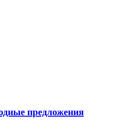
годные предложения