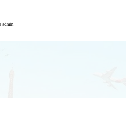
he admin.