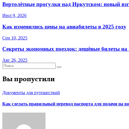
Вертолётные прогулки над Иркутском: новый взг
Июл 9, 2026
Как изменились цены на авиабилеты в 2025 году
Сен 10, 2025
Секреты экономных поездок: дешёвые билеты на с
Авг 26, 2025
Вы пропустили
Документы для путешествий
Как сделать правильный перевод паспорта для подачи на 