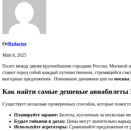
От
Redactor
Май 8, 2025
Полет между двумя крупнейшими городами России, Москвой и
ставит перед собой каждый путешественник, стремящийся сэко
выгодные предложения․ Понимание динамики цен на
москва 
Как найти самые дешевые авиабилеты
Существует несколько проверенных способов, которые помогут
Планируйте заранее:
Билеты, купленные за несколько ме
Будьте гибкими в датах:
Цены могут значительно варьиро
Используйте агрегаторы:
Сравнивайте предложения от р