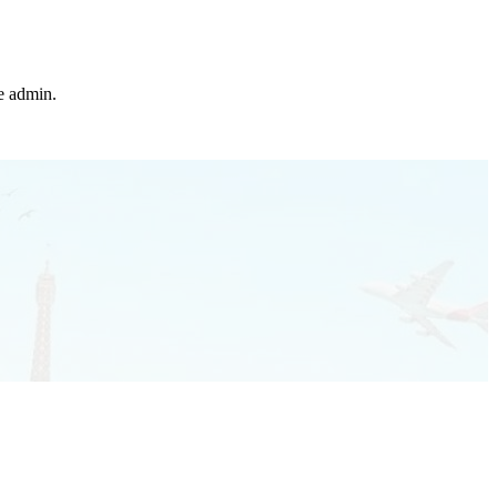
he admin.