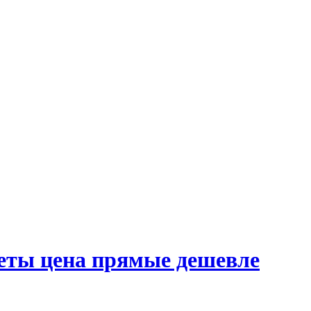
еты цена прямые дешевле