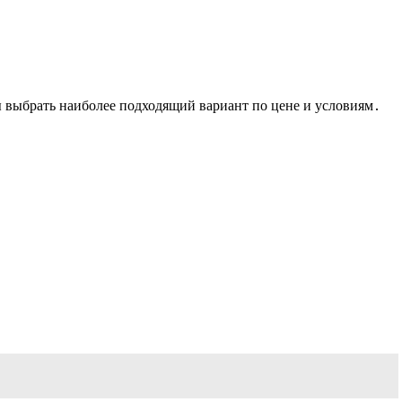
выбрать наиболее подходящий вариант по цене и условиям․