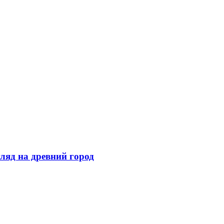
ляд на древний город