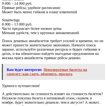
9 000 ‒ 14 000 руб.
Прямые рейсы, удобное расписание
Может быть менее гибким в плане изменений
Smartwings
8 000 ‒ 13 000 руб.
Часто предлагает более низкие цены
Меньше удобств, чем у крупных авиакомпаний
Поиск дешевых авиабилетов требует усилий и времени, но он
может принести значительную экономию. Начните поиск
заранее, используйте различные ресурсы и будьте гибкими в
датах, и вы обязательно найдете выгодные предложения на
москва прага авиабилеты прямые рейсы дешево.
Вам будет интересно
Невозвратные билеты на
самолет: как сдать, обменять, продать
Удачного путешествия!
А действительно ли сезонность влияет на стоимость билетов?
Неужели покупка билета в непиковый сезон, скажем, в
ноябре, будет значительно дешевле, чем в августе? А может,