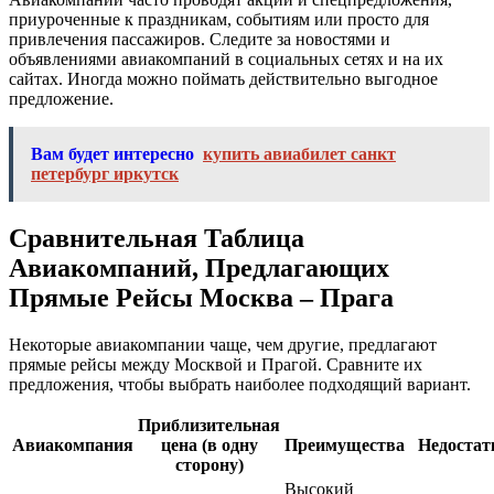
приуроченные к праздникам, событиям или просто для
привлечения пассажиров. Следите за новостями и
объявлениями авиакомпаний в социальных сетях и на их
сайтах. Иногда можно поймать действительно выгодное
предложение.
Вам будет интересно
купить авиабилет санкт
петербург иркутск
Сравнительная Таблица
Авиакомпаний, Предлагающих
Прямые Рейсы Москва ‒ Прага
Некоторые авиакомпании чаще, чем другие, предлагают
прямые рейсы между Москвой и Прагой. Сравните их
предложения, чтобы выбрать наиболее подходящий вариант.
Приблизительная
Авиакомпания
цена (в одну
Преимущества
Недостат
сторону)
Высокий