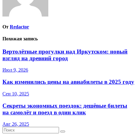
От
Redactor
Похожая запись
Вертолётные прогулки над Иркутском: новый
взгляд на древний город
Июл 9, 2026
Как изменились цены на авиабилеты в 2025 году
Сен 10, 2025
Секреты экономных поездок: дешёвые билеты
на самолёт и поезд в один клик
Авг 26, 2025