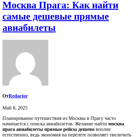
Москва Прага: Как найти
самые дешевые прямые
авиабилеты
От
Redactor
Май 8, 2025
Планирование путешествия из Москвы в Прагу часто
начинается с поиска авиабилетов. Желание найти
москва
прага авиабилеты прямые рейсы дешево
вполне
естественно, ведь экономия на перелете позволяет увеличить