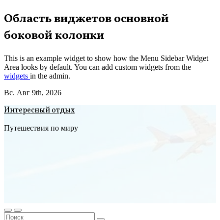
Перейти
Область виджетов основной
к
боковой колонки
содержимому
This is an example widget to show how the Menu Sidebar Widget
Area looks by default. You can add custom widgets from the
widgets
in the admin.
Вс. Авг 9th, 2026
Интересный отдых
Путешествия по миру