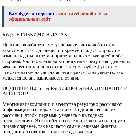
Вам будет интересно
ozon travel авиабилеты
официальный сайт
БУДЬТЕ ГИБКИМИ В ДАТАХ
Цены на авиабилеты могут значительно колебаться в
зависимости от дня недели и времени года. Попробуйте
изменить даты вылета и прилета на несколько дней в обе
стороны. Часто билеты на вторник или среду стоят дешевле,
чем на пятницу или выходные. Используйте функцию
«гибкие даты» на сайтах-агрегаторах, чтобы увидеть, как
меняется цена в зависимости от дня.
ПОДПИШИТЕСЬ НА РАССЫЛКИ АВИАКОМПАНИЙ И
АГЕНТСТВ
Многие авиакомпании и агентства регулярно рассылают
информацию о скидках и акциях. Подпишитесь на их
рассылки, чтобы первыми узнавать о выгодных
предложениях. Это особенно полезно, если вы планируете
поездку заранее, так как часто самые дешевые билеты
продаются за несколько месяцев до вылета.