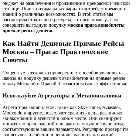
бюджет на развлечения и проживание в прекрасной чешской
столице. Поиск оптимальных вариантов требует времени и
знаний о различных возможностях. В этой статье мы
рассмотрим стратегии и ресурсы, которые помогут вам
совершить выгодную покупку
москва прага авиабилеты
прямые рейсы дешево
.
Как Найти Дешевые Прямые Рейсы
Москва ‒ Прага: Практические
Советы
Существует несколько проверенных способов увеличить
шансы на покупку дешевых авиабилетов на прямые рейсы
между Москвой и Прагой. Рассмотрим самые эффективные.
Используйте Агрегаторы и Метапоисковики
Агрегаторы авиабилетов, такие как Skyscanner, Aviasales,
Momondo и другие, позволяют сравнить цены различных
авиакомпаний и агентств в одном месте. Они сканируют
множество предложений и выдают вам лучшие варианты,
соответствующие вашим параметрам. Регулярно проверяйте
эти ресурсы, особенно в периоды распродаж и акций.