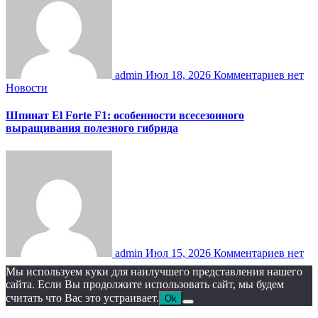
admin
Июл 18, 2026
Комментариев нет
Новости
Шпинат El Forte F1: особенности всесезонного
выращивания полезного гибрида
admin
Июл 15, 2026
Комментариев нет
Мы используем куки для наилучшего представления нашего
сайта. Если Вы продолжите использовать сайт, мы будем
считать что Вас это устраивает.
Ok