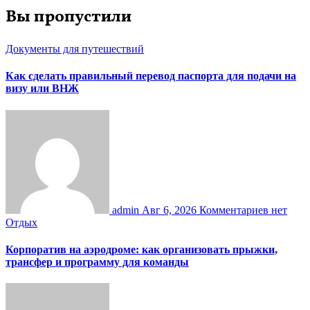
Вы пропустили
Документы для путешествий
Как сделать правильный перевод паспорта для подачи на
визу или ВНЖ
admin
Авг 6, 2026
Комментариев нет
Отдых
Корпоратив на аэродроме: как организовать прыжки,
трансфер и программу для команды