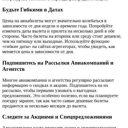
Будьте Гибкими в Датах
Цены на авиабилеты могут значительно колебаться в
зависимости от дня недели и времени года. Попробуйте
изменить даты вылета и прилета на несколько дней в обе
стороны. Часто билеты на вторник или среду стоят дешевле,
чем на пятницу или выходные. Используйте функцию
«гибкие даты» на сайтах-агрегаторах, чтобы увидеть, как
меняется цена в зависимости от дня.
Подпишитесь на Рассылки Авиакомпаний и
Агентств
Многие авиакомпании и агентства регулярно рассылают
информацию о скидках и акциях. Подпишитесь на их
рассылки, чтобы первыми узнавать о выгодных
предложениях. Это особенно полезно, если вы планируете
поездку заранее, так как часто самые дешевые билеты
продаются за несколько месяцев до вылета.
Следите за Акциями и Спецпредложениями
Авиакомпании часто проводят акции и спецпредложения,