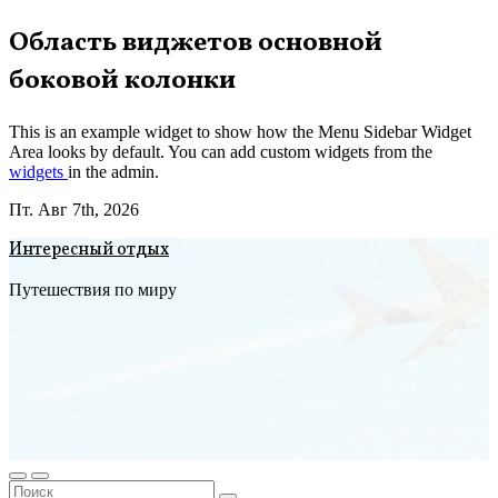
Перейти
Область виджетов основной
к
боковой колонки
содержимому
This is an example widget to show how the Menu Sidebar Widget
Area looks by default. You can add custom widgets from the
widgets
in the admin.
Пт. Авг 7th, 2026
Интересный отдых
Путешествия по миру