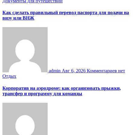
Документы для путешествий
Как сделать правильный перевод паспорта для подачи на
визу или ВНЖ
admin
Авг 6, 2026
Комментариев нет
Отдых
Корпоратив на аэродроме: как организовать прыжки,
трансфер и программу для команды