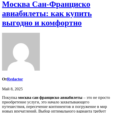
Москва Сан-Франциско
авиабилеты: как купить
выгодно и комфортно
От
Redactor
Май 8, 2025
Покупка
москва сан франциско авиабилеты
– это не просто
приобретение услуги, это начало захватывающего
путешествия, пересечение континентов и погружение в мир
новых впечатлений. Выбор оптимального варианта требует