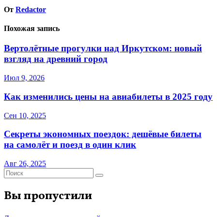
От
Redactor
Похожая запись
Вертолётные прогулки над Иркутском: новый
взгляд на древний город
Июл 9, 2026
Как изменились цены на авиабилеты в 2025 году
Сен 10, 2025
Секреты экономных поездок: дешёвые билеты
на самолёт и поезд в один клик
Авг 26, 2025
Вы пропустили