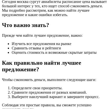
Сегодня москва сургут авиабилеты расписание цена вызывает
большой интерес у тех, кто ищет способ сэкономить деньги.
Мы подробно рассмотрим, как можно найти лучшее
предложение и какие ошибки избегать.
Что важно знать?
Прежде чем найти лучшее предложение, важно:
Изучить все предложения на рынке
Сравнить отзывы и рейтинги
Оценить стоимость и возможные скрытые затраты
Как правильно найти лучшее
предложение?
Чтобы сэкономить деньги, выполните следующие шаги:
Определите свои приоритеты.
Сравните предложения от разных компаний.
Выберите наилучший вариант и завершите процесс.
Соблюдая эти простые правила, вы сможете успешно