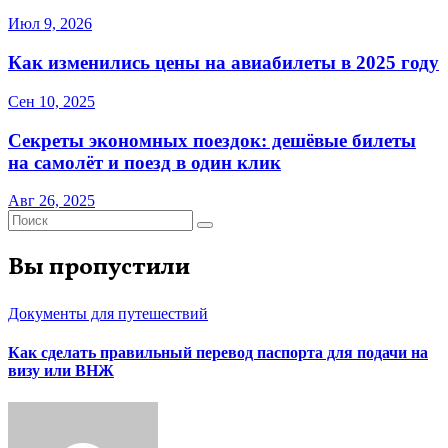
Июл 9, 2026
Как изменились цены на авиабилеты в 2025 году
Сен 10, 2025
Секреты экономных поездок: дешёвые билеты
на самолёт и поезд в один клик
Авг 26, 2025
Вы пропустили
Документы для путешествий
Как сделать правильный перевод паспорта для подачи на
визу или ВНЖ