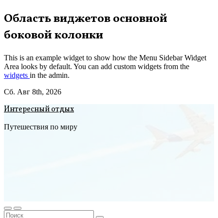
Перейти
Область виджетов основной
к
боковой колонки
содержимому
This is an example widget to show how the Menu Sidebar Widget
Area looks by default. You can add custom widgets from the
widgets
in the admin.
Сб. Авг 8th, 2026
Интересный отдых
Путешествия по миру