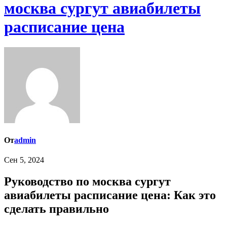
москва сургут авиабилеты
расписание цена
От
admin
Сен 5, 2024
Руководство по москва сургут
авиабилеты расписание цена: Как это
сделать правильно