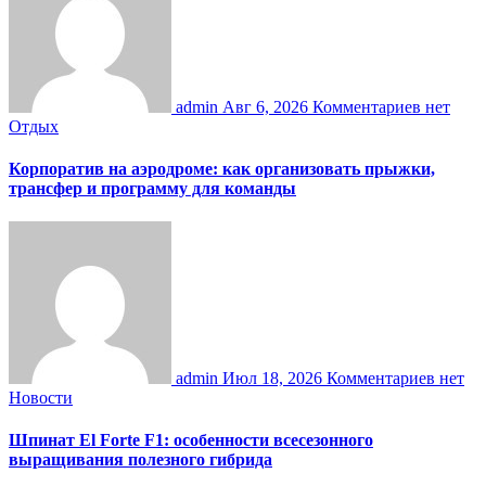
admin
Авг 6, 2026
Комментариев нет
Отдых
Корпоратив на аэродроме: как организовать прыжки,
трансфер и программу для команды
admin
Июл 18, 2026
Комментариев нет
Новости
Шпинат El Forte F1: особенности всесезонного
выращивания полезного гибрида