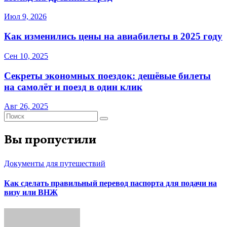
Июл 9, 2026
Как изменились цены на авиабилеты в 2025 году
Сен 10, 2025
Секреты экономных поездок: дешёвые билеты
на самолёт и поезд в один клик
Авг 26, 2025
Вы пропустили
Документы для путешествий
Как сделать правильный перевод паспорта для подачи на
визу или ВНЖ