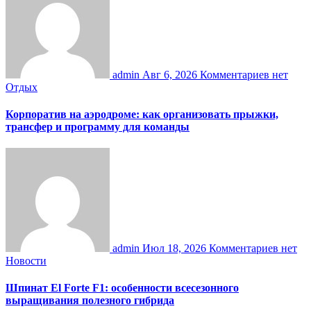
admin
Авг 6, 2026
Комментариев нет
Отдых
Корпоратив на аэродроме: как организовать прыжки,
трансфер и программу для команды
admin
Июл 18, 2026
Комментариев нет
Новости
Шпинат El Forte F1: особенности всесезонного
выращивания полезного гибрида