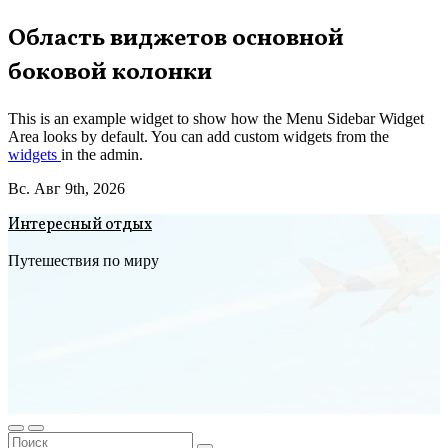
Перейти
Область виджетов основной
к
боковой колонки
содержимому
This is an example widget to show how the Menu Sidebar Widget
Area looks by default. You can add custom widgets from the
widgets
in the admin.
Вс. Авг 9th, 2026
Интересный отдых
Путешествия по миру