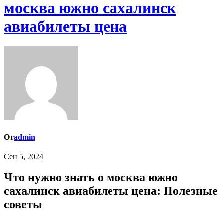
москва южно сахалинск
авиабилеты цена
От
admin
Сен 5, 2024
Что нужно знать о москва южно
сахалинск авиабилеты цена: Полезные
советы