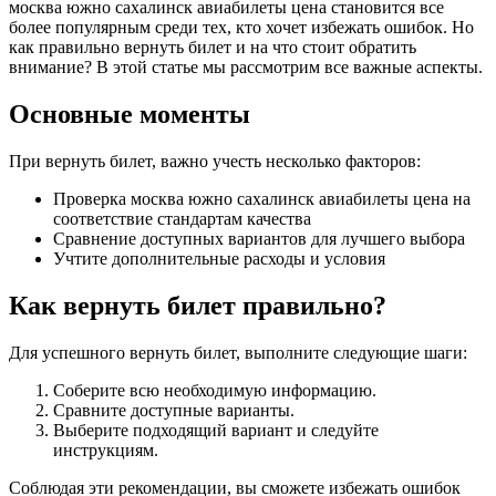
москва южно сахалинск авиабилеты цена становится все
более популярным среди тех, кто хочет избежать ошибок. Но
как правильно вернуть билет и на что стоит обратить
внимание? В этой статье мы рассмотрим все важные аспекты.
Основные моменты
При вернуть билет, важно учесть несколько факторов:
Проверка москва южно сахалинск авиабилеты цена на
соответствие стандартам качества
Сравнение доступных вариантов для лучшего выбора
Учтите дополнительные расходы и условия
Как вернуть билет правильно?
Для успешного вернуть билет, выполните следующие шаги:
Соберите всю необходимую информацию.
Сравните доступные варианты.
Выберите подходящий вариант и следуйте
инструкциям.
Соблюдая эти рекомендации, вы сможете избежать ошибок