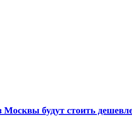
з Москвы будут стоить дешевл