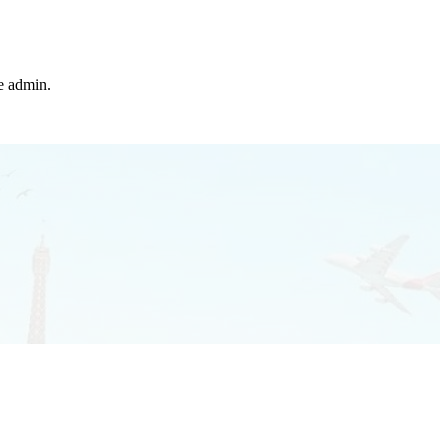
he admin.