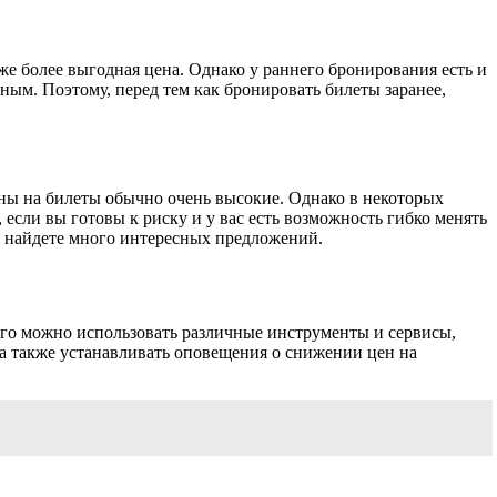
же более выгодная цена. Однако у раннего бронирования есть и
ным. Поэтому, перед тем как бронировать билеты заранее,
цены на билеты обычно очень высокие. Однако в некоторых
 если вы готовы к риску и у вас есть возможность гибко менять
вы найдете много интересных предложений.
ого можно использовать различные инструменты и сервисы,
а также устанавливать оповещения о снижении цен на