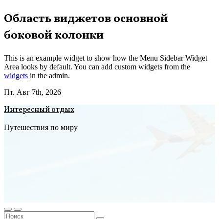
Перейти
Область виджетов основной
к
боковой колонки
содержимому
This is an example widget to show how the Menu Sidebar Widget
Area looks by default. You can add custom widgets from the
widgets
in the admin.
Пт. Авг 7th, 2026
Интересный отдых
Путешествия по миру