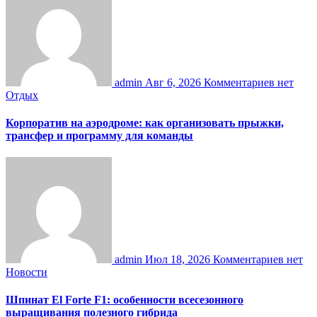
admin
Авг 6, 2026
Комментариев нет
Отдых
Корпоратив на аэродроме: как организовать прыжки,
трансфер и программу для команды
admin
Июл 18, 2026
Комментариев нет
Новости
Шпинат El Forte F1: особенности всесезонного
выращивания полезного гибрида