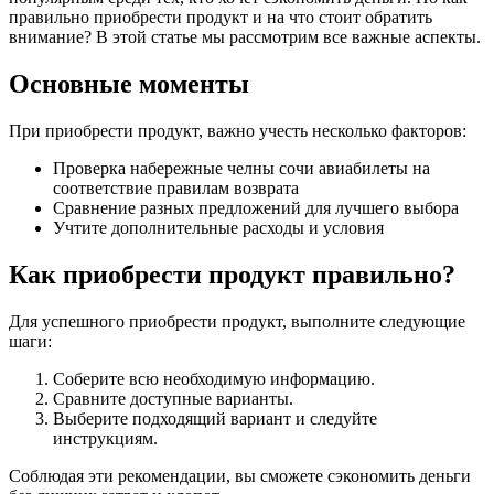
правильно приобрести продукт и на что стоит обратить
внимание? В этой статье мы рассмотрим все важные аспекты.
Основные моменты
При приобрести продукт, важно учесть несколько факторов:
Проверка набережные челны сочи авиабилеты на
соответствие правилам возврата
Сравнение разных предложений для лучшего выбора
Учтите дополнительные расходы и условия
Как приобрести продукт правильно?
Для успешного приобрести продукт, выполните следующие
шаги:
Соберите всю необходимую информацию.
Сравните доступные варианты.
Выберите подходящий вариант и следуйте
инструкциям.
Соблюдая эти рекомендации, вы сможете сэкономить деньги