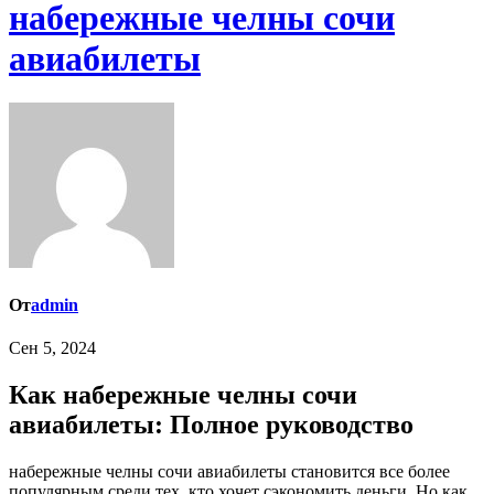
набережные челны сочи
авиабилеты
От
admin
Сен 5, 2024
Как набережные челны сочи
авиабилеты: Полное руководство
набережные челны сочи авиабилеты становится все более
популярным среди тех, кто хочет сэкономить деньги. Но как