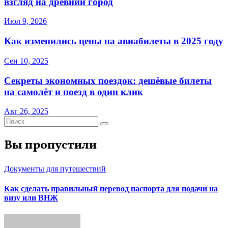
взгляд на древний город
Июл 9, 2026
Как изменились цены на авиабилеты в 2025 году
Сен 10, 2025
Секреты экономных поездок: дешёвые билеты
на самолёт и поезд в один клик
Авг 26, 2025
Вы пропустили
Документы для путешествий
Как сделать правильный перевод паспорта для подачи на
визу или ВНЖ