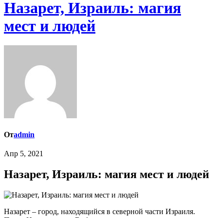
Назарет, Израиль: магия
мест и людей
От
admin
Апр 5, 2021
Назарет, Израиль: магия мест и людей
Назарет – город, находящийся в северной части Израиля.