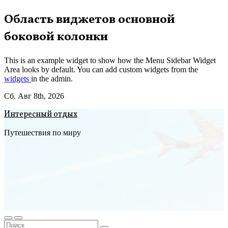
Перейти
Область виджетов основной
к
боковой колонки
содержимому
This is an example widget to show how the Menu Sidebar Widget
Area looks by default. You can add custom widgets from the
widgets
in the admin.
Сб. Авг 8th, 2026
Интересный отдых
Путешествия по миру