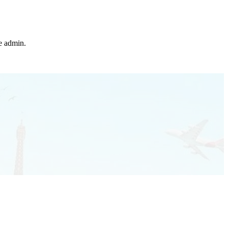
he admin.