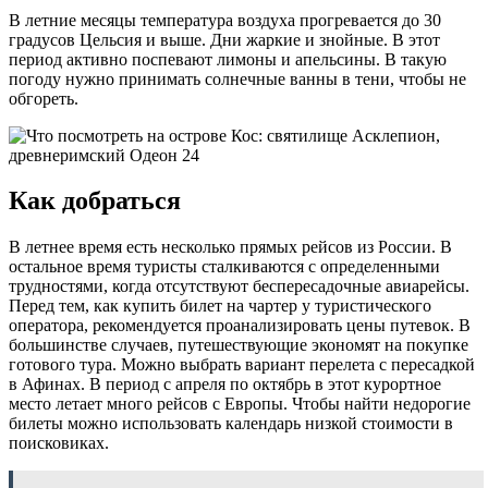
В летние месяцы температура воздуха прогревается до 30
градусов Цельсия и выше. Дни жаркие и знойные. В этот
период активно поспевают лимоны и апельсины. В такую
погоду нужно принимать солнечные ванны в тени, чтобы не
обгореть.
Как добраться
В летнее время есть несколько прямых рейсов из России. В
остальное время туристы сталкиваются с определенными
трудностями, когда отсутствуют беспересадочные авиарейсы.
Перед тем, как купить билет на чартер у туристического
оператора, рекомендуется проанализировать цены путевок. В
большинстве случаев, путешествующие экономят на покупке
готового тура. Можно выбрать вариант перелета с пересадкой
в Афинах. В период с апреля по октябрь в этот курортное
место летает много рейсов с Европы. Чтобы найти недорогие
билеты можно использовать календарь низкой стоимости в
поисковиках.