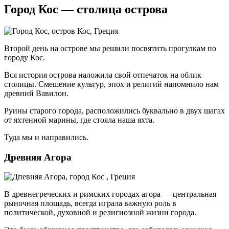
Город Кос — столица острова
Второй день на острове мы решили посвятить прогулкам по
городу Кос.
Вся история острова наложила свой отпечаток на облик
столицы. Смешение культур, эпох и религий напомнило нам
древний Вавилон.
Руины старого города, расположились буквально в двух шагах
от яхтенной марины, где стояла наша яхта.
Туда мы и направились.
Древняя Агора
В древнегреческих и римских городах агора — центральная
рыночная площадь, всегда играла важную роль в
политической, духовной и религиозной жизни города.