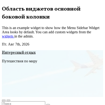
Перейти
Область виджетов основной
к
боковой колонки
содержимому
This is an example widget to show how the Menu Sidebar Widget
Area looks by default. You can add custom widgets from the
widgets
in the admin.
Пт. Авг 7th, 2026
Интересный отдых
Путешествия по миру