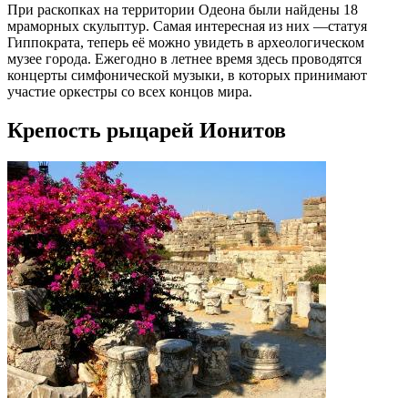
При раскопках на территории Одеона были найдены 18
мраморных скульптур. Самая интересная из них —статуя
Гиппократа, теперь её можно увидеть в археологическом
музее города. Ежегодно в летнее время здесь проводятся
концерты симфонической музыки, в которых принимают
участие оркестры со всех концов мира.
Крепость рыцарей Ионитов