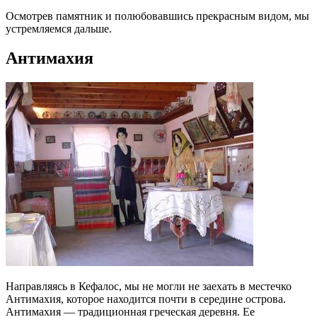
Осмотрев памятник и полюбовавшись прекрасным видом, мы
устремляемся дальше.
Антимахия
Направляясь в Кефалос, мы не могли не заехать в местечко
Антимахия, которое находится почти в середине острова.
Антимахия — традиционная греческая деревня. Ее