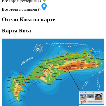
Все кафе и рестораны ()
Все отели с отзывами ()
Отели Коса на карте
Карта Коса