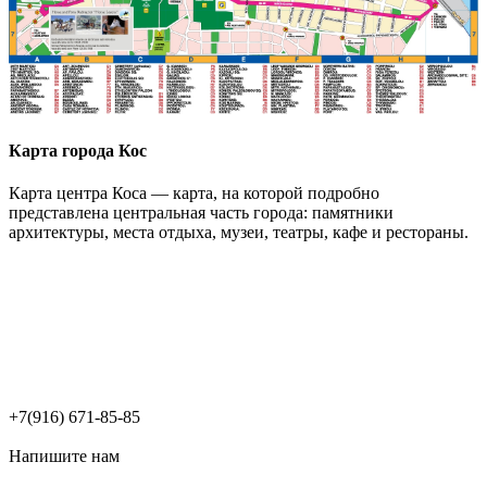
Карта города Кос
Карта центра Коса — карта, на которой подробно
представлена центральная часть города: памятники
архитектуры, места отдыха, музеи, театры, кафе и рестораны.
+7(916) 671-85-85
Напишите нам