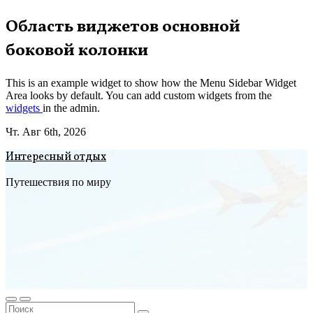
Перейти
Область виджетов основной
к
боковой колонки
содержимому
This is an example widget to show how the Menu Sidebar Widget
Area looks by default. You can add custom widgets from the
widgets
in the admin.
Чт. Авг 6th, 2026
Интересный отдых
Путешествия по миру