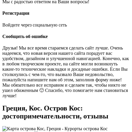
Мы с радостью ответим на Ваши вопросы!
Регистрация
Войдите через социальную сеть
Сообщить об ошибке
Друзья! Мы все время стараемся сделать сайт лучше. Очень
надеемся, что новая версия нашего сайта порадует вас
удобством, дизайном и улучшенной навигацией. Конечно, как
в любом творческом проекте, на сайте могли возникнуть
какие-то технические накладки и досадные ошибки. Если Вы
столкнулись с чем-то, что вызвало Ваше недовольство,
пожалуйста напишите нам об этом, заполнив форму ниже!
Мы обязательно все исправим и сделаем так, чтобы никто не
ушел обиженным 🙂 Спасибо, что помогаете нам становиться
лучше!
Греция, Кос. Остров Кос:
достопримечательности, отзывы