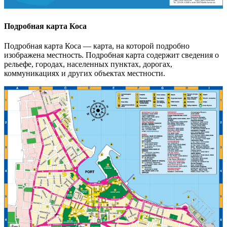
Подробная карта Коса
Подробная карта Коса — карта, на которой подробно
изображена местность. Подробная карта содержит сведения о
рельефе, городах, населенных пунктах, дорогах,
коммуникациях и других объектах местности.