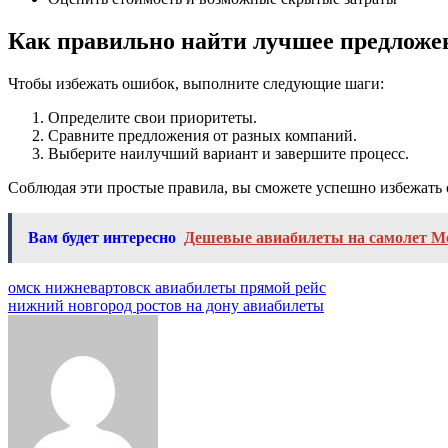
Как правильно найти лучшее предложе
Чтобы избежать ошибок, выполните следующие шаги:
Определите свои приоритеты.
Сравните предложения от разных компаний.
Выберите наилучший вариант и завершите процесс.
Соблюдая эти простые правила, вы сможете успешно избежать
Вам будет интересно
Дешевые авиабилеты на самолет М
Навигация
омск нижневартовск авиабилеты прямой рейс
нижний новгород ростов на дону авиабилеты
по
записям