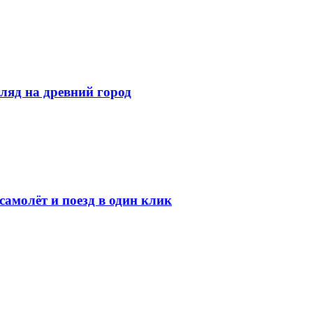
ляд на древний город
амолёт и поезд в один клик