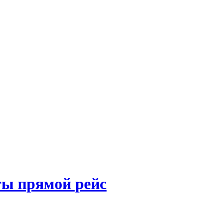
ты прямой рейс