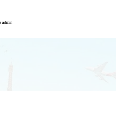
he admin.