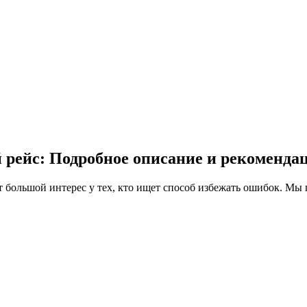
 рейс: Подробное описание и рекоменда