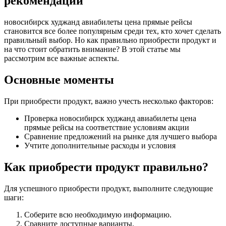
рекомендации
новосибирск худжанд авиабилеты цена прямые рейсы
становится все более популярным среди тех, кто хочет сделать
правильный выбор. Но как правильно приобрести продукт и
на что стоит обратить внимание? В этой статье мы
рассмотрим все важные аспекты.
Основные моменты
При приобрести продукт, важно учесть несколько факторов:
Проверка новосибирск худжанд авиабилеты цена
прямые рейсы на соответствие условиям акции
Сравнение предложений на рынке для лучшего выбора
Учтите дополнительные расходы и условия
Как приобрести продукт правильно?
Для успешного приобрести продукт, выполните следующие
шаги:
Соберите всю необходимую информацию.
Сравните доступные варианты.