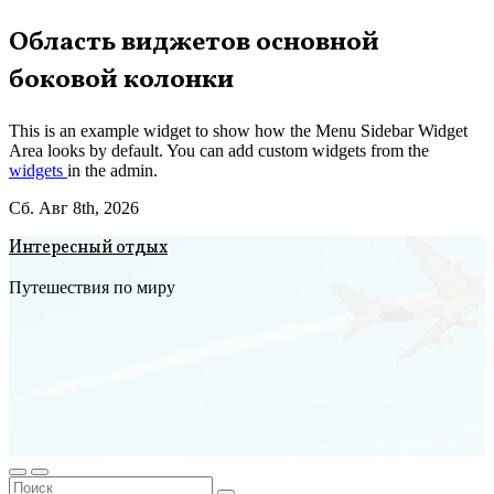
Перейти
Область виджетов основной
к
боковой колонки
содержимому
This is an example widget to show how the Menu Sidebar Widget
Area looks by default. You can add custom widgets from the
widgets
in the admin.
Сб. Авг 8th, 2026
Интересный отдых
Путешествия по миру