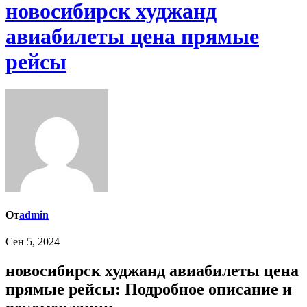
новосибирск худжанд
авиабилеты цена прямые
рейсы
От
admin
Сен 5, 2024
новосибирск худжанд авиабилеты цена
прямые рейсы: Подробное описание и