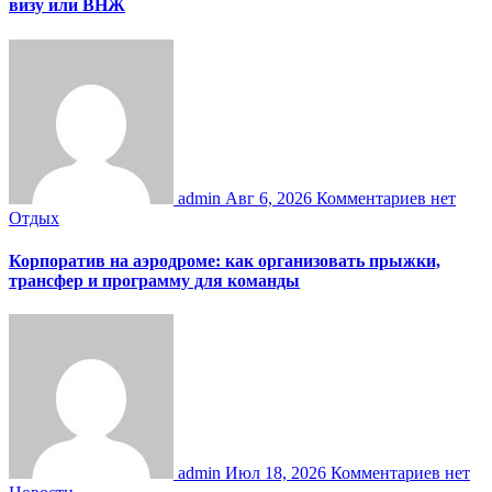
визу или ВНЖ
admin
Авг 6, 2026
Комментариев нет
Отдых
Корпоратив на аэродроме: как организовать прыжки,
трансфер и программу для команды
admin
Июл 18, 2026
Комментариев нет