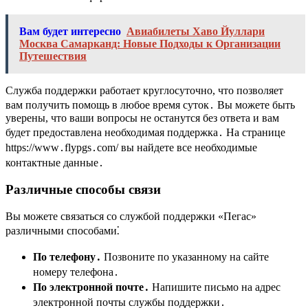
Вам будет интересно
Авиабилеты Хаво Йуллари
Москва Самарканд: Новые Подходы к Организации
Путешествия
Служба поддержки работает круглосуточно, что позволяет
вам получить помощь в любое время суток․ Вы можете быть
уверены, что ваши вопросы не останутся без ответа и вам
будет предоставлена необходимая поддержка․ На странице
https://www․flypgs․com/ вы найдете все необходимые
контактные данные․
Различные способы связи
Вы можете связаться со службой поддержки «Пегас»
различными способами⁚
По телефону․
Позвоните по указанному на сайте
номеру телефона․
По электронной почте․
Напишите письмо на адрес
электронной почты службы поддержки․