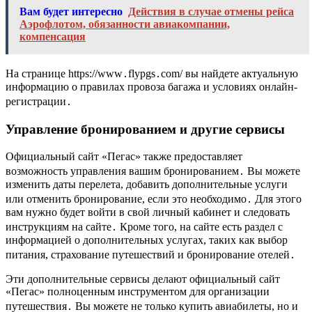
Вам будет интересно
Действия в случае отмены рейса
Аэрофлотом, обязанности авиакомпании,
компенсация
На странице https://www․flypgs․com/ вы найдете актуальную
информацию о правилах провоза багажа и условиях онлайн-
регистрации․
Управление бронированием и другие сервисы
Официальный сайт «Пегас» также предоставляет
возможность управления вашим бронированием․ Вы можете
изменить даты перелета, добавить дополнительные услуги
или отменить бронирование, если это необходимо․ Для этого
вам нужно будет войти в свой личный кабинет и следовать
инструкциям на сайте․ Кроме того, на сайте есть раздел с
информацией о дополнительных услугах, таких как выбор
питания, страхование путешествий и бронирование отелей․
Эти дополнительные сервисы делают официальный сайт
«Пегас» полноценным инструментом для организации
путешествия․ Вы можете не только купить авиабилеты, но и