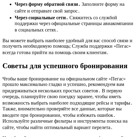
Через форму обратной связи․
Заполните форму на
сайте и отправьте свой запрос․
Через социальные сети․
Свяжитесь со службой
поддержки через официальные страницы авиакомпании
в социальных сетях․
Вы можете выбрать наиболее удобный для вас способ связи и
получить необходимую помощь; Служба поддержки «Пегас»
всегда готова прийти на помощь своим клиентам․
Советы для успешного бронирования
Чтобы ваше бронирование на официальном сайте «Пегас»
прошло максимально гладко и успешно, рекомендуем вам
придерживаться нескольких простых советов․ В первую
очередь, планируйте свою поездку заранее, чтобы иметь
возможность выбрать наиболее подходящие рейсы и тарифы․
Также, внимательно проверяйте все данные, которые вы
вводите при бронировании, чтобы избежать ошибок․
Используйте различные фильтры и инструменты поиска на
сайте, чтобы найти оптимальный вариант перелета․