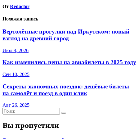
От
Redactor
Похожая запись
Вертолётные прогулки над Иркутском: новый
взгляд на древний город
Июл 9, 2026
Как изменились цены на авиабилеты в 2025 году
Сен 10, 2025
Секреты экономных поездок: дешёвые билеты
на самолёт и поезд в один клик
Авг 26, 2025
Вы пропустили