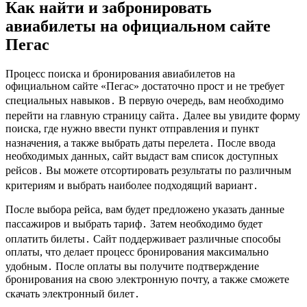
Как найти и забронировать
авиабилеты на официальном сайте
Пегас
Процесс поиска и бронирования авиабилетов на
официальном сайте «Пегас» достаточно прост и не требует
специальных навыков․ В первую очередь, вам необходимо
перейти на главную страницу сайта․ Далее вы увидите форму
поиска, где нужно ввести пункт отправления и пункт
назначения, а также выбрать даты перелета․ После ввода
необходимых данных, сайт выдаст вам список доступных
рейсов․ Вы можете отсортировать результаты по различным
критериям и выбрать наиболее подходящий вариант․
После выбора рейса, вам будет предложено указать данные
пассажиров и выбрать тариф․ Затем необходимо будет
оплатить билеты․ Сайт поддерживает различные способы
оплаты, что делает процесс бронирования максимально
удобным․ После оплаты вы получите подтверждение
бронирования на свою электронную почту, а также сможете
скачать электронный билет․