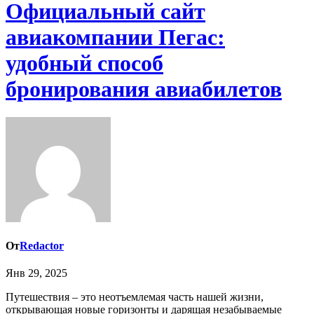
Официальный сайт
авиакомпании Пегас:
удобный способ
бронирования авиабилетов
От
Redactor
Янв 29, 2025
Путешествия – это неотъемлемая часть нашей жизни,
открывающая новые горизонты и дарящая незабываемые