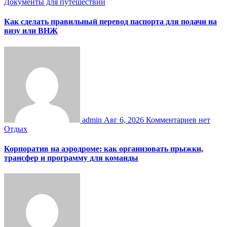
Документы для путешествий
Как сделать правильный перевод паспорта для подачи на
визу или ВНЖ
admin
Авг 6, 2026
Комментариев нет
Отдых
Корпоратив на аэродроме: как организовать прыжки,
трансфер и программу для команды