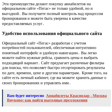
Эти преимущества делают покупку авиабилетов на
официальном сайте «Пегас» не только удобной, но и
выгодной․ Вы получаете полный контроль над процессом
бронирования и можете быть уверены в качестве
предоставляемых услуг․
Удобство использования официального сайта
Официальный сайт «Пегас» разработан с учетом
потребностей пользователей, обеспечивая интуитивно
понятный интерфейс и удобную навигацию․ Вы легко
можете найти нужные рейсы, сравнить цены и выбрать
подходящий вариант․ Сайт предлагает различные фильтры
для поиска, что позволяет быстро отсортировать результаты
по дате, времени, цене и другим параметрам․ Кроме того, на
сайте есть личный кабинет, где вы можете хранить данные о
своих бронированиях и управлять ими․
Вам будет интересно
Авиабилеты Краснодар - Москва
Внуково: как найти выгодные предложения