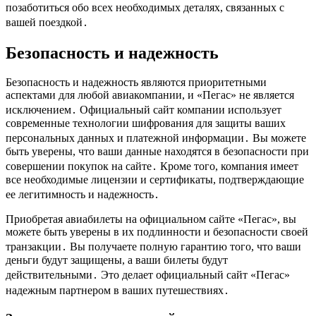
позаботиться обо всех необходимых деталях, связанных с
вашей поездкой․
Безопасность и надежность
Безопасность и надежность являются приоритетными
аспектами для любой авиакомпании, и «Пегас» не является
исключением․ Официальный сайт компании использует
современные технологии шифрования для защиты ваших
персональных данных и платежной информации․ Вы можете
быть уверены, что ваши данные находятся в безопасности при
совершении покупок на сайте․ Кроме того, компания имеет
все необходимые лицензии и сертификаты, подтверждающие
ее легитимность и надежность․
Приобретая авиабилеты на официальном сайте «Пегас», вы
можете быть уверены в их подлинности и безопасности своей
транзакции․ Вы получаете полную гарантию того, что ваши
деньги будут защищены, а ваши билеты будут
действительными․ Это делает официальный сайт «Пегас»
надежным партнером в ваших путешествиях․