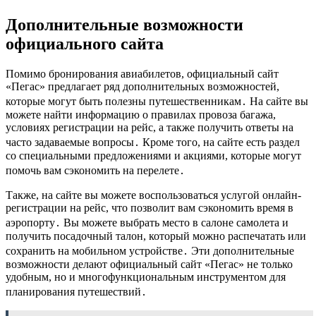
Дополнительные возможности
официального сайта
Помимо бронирования авиабилетов, официальный сайт
«Пегас» предлагает ряд дополнительных возможностей,
которые могут быть полезны путешественникам․ На сайте вы
можете найти информацию о правилах провоза багажа,
условиях регистрации на рейс, а также получить ответы на
часто задаваемые вопросы․ Кроме того, на сайте есть раздел
со специальными предложениями и акциями, которые могут
помочь вам сэкономить на перелете․
Также, на сайте вы можете воспользоваться услугой онлайн-
регистрации на рейс, что позволит вам сэкономить время в
аэропорту․ Вы можете выбрать место в салоне самолета и
получить посадочный талон, который можно распечатать или
сохранить на мобильном устройстве․ Эти дополнительные
возможности делают официальный сайт «Пегас» не только
удобным, но и многофункциональным инструментом для
планирования путешествий․