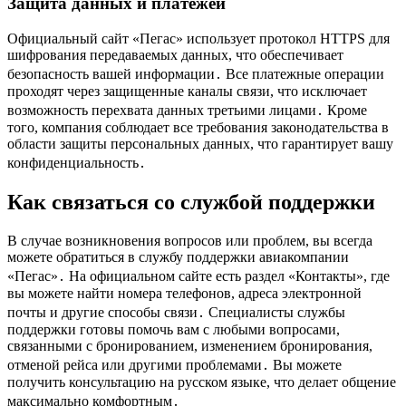
Защита данных и платежей
Официальный сайт «Пегас» использует протокол HTTPS для
шифрования передаваемых данных, что обеспечивает
безопасность вашей информации․ Все платежные операции
проходят через защищенные каналы связи, что исключает
возможность перехвата данных третьими лицами․ Кроме
того, компания соблюдает все требования законодательства в
области защиты персональных данных, что гарантирует вашу
конфиденциальность․
Как связаться со службой поддержки
В случае возникновения вопросов или проблем, вы всегда
можете обратиться в службу поддержки авиакомпании
«Пегас»․ На официальном сайте есть раздел «Контакты», где
вы можете найти номера телефонов, адреса электронной
почты и другие способы связи․ Специалисты службы
поддержки готовы помочь вам с любыми вопросами,
связанными с бронированием, изменением бронирования,
отменой рейса или другими проблемами․ Вы можете
получить консультацию на русском языке, что делает общение
максимально комфортным․