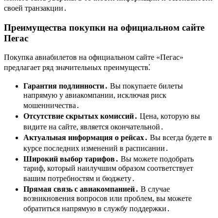
своей транзакции․
Преимущества покупки на официальном сайте
Пегас
Покупка авиабилетов на официальном сайте «Пегас»
предлагает ряд значительных преимуществ⁚
Гарантия подлинности․
Вы покупаете билеты
напрямую у авиакомпании, исключая риск
мошенничества․
Отсутствие скрытых комиссий․
Цена, которую вы
видите на сайте, является окончательной․
Актуальная информация о рейсах․
Вы всегда будете в
курсе последних изменений в расписании․
Широкий выбор тарифов․
Вы можете подобрать
тариф, который наилучшим образом соответствует
вашим потребностям и бюджету․
Прямая связь с авиакомпанией․
В случае
возникновения вопросов или проблем, вы можете
обратиться напрямую в службу поддержки․