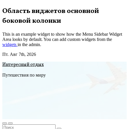
Перейти
Область виджетов основной
к
боковой колонки
содержимому
This is an example widget to show how the Menu Sidebar Widget
Area looks by default. You can add custom widgets from the
widgets
in the admin.
Пт. Авг 7th, 2026
Интересный отдых
Путешествия по миру