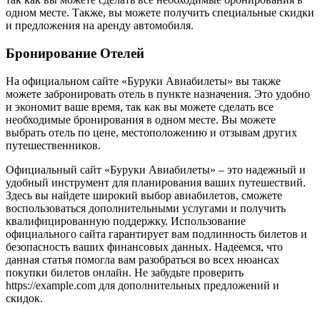
одном месте. Также, вы можете получить специальные скидки
и предложения на аренду автомобиля.
Бронирование Отелей
На официальном сайте «Буруки Авиабилеты» вы также
можете забронировать отель в пункте назначения. Это удобно
и экономит ваше время, так как вы можете сделать все
необходимые бронирования в одном месте. Вы можете
выбрать отель по цене, местоположению и отзывам других
путешественников.
Официальный сайт «Буруки Авиабилеты» – это надежный и
удобный инструмент для планирования ваших путешествий.
Здесь вы найдете широкий выбор авиабилетов, сможете
воспользоваться дополнительными услугами и получить
квалифицированную поддержку. Использование
официального сайта гарантирует вам подлинность билетов и
безопасность ваших финансовых данных. Надеемся, что
данная статья помогла вам разобраться во всех нюансах
покупки билетов онлайн. Не забудьте проверить
https://example.com для дополнительных предложений и
скидок.