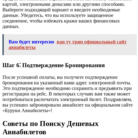
картой, электронными деньгами или другими способами.
Выберите подходящий вариант и введите необходимые
данные. Убедитесь, что вы используете защищенное
соединение, чтобы избежать кражи ваших финансовых
данных.
Вам будет интересно
ван ту трип официальный сайт
авиабилеты
Шаг 6⁚ Подтверждение Бронирования
После успешной оплаты, вы получите подтверждение
бронирования на указанный вами адрес электронной почты.
Это подтверждение необходимо сохранить и предъявить при
регистрации на рейс. В некоторых случаях вам также может
потребоваться распечатать электронный билет. Поздравляем,
вы успешно забронировали авиабилет на официальном сайте
«Буруки Авиабилеты»!
Советы по Поиску Дешевых
Авиабилетов