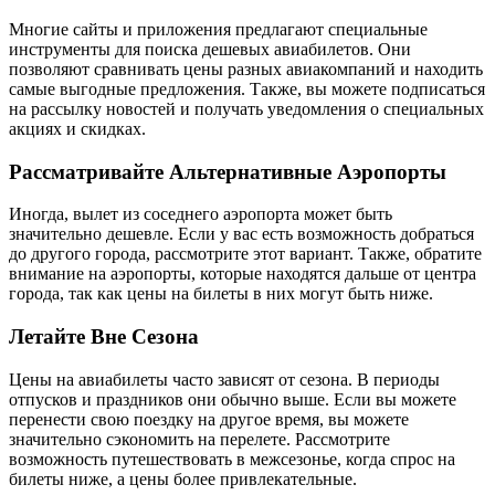
Многие сайты и приложения предлагают специальные
инструменты для поиска дешевых авиабилетов. Они
позволяют сравнивать цены разных авиакомпаний и находить
самые выгодные предложения. Также, вы можете подписаться
на рассылку новостей и получать уведомления о специальных
акциях и скидках.
Рассматривайте Альтернативные Аэропорты
Иногда, вылет из соседнего аэропорта может быть
значительно дешевле. Если у вас есть возможность добраться
до другого города, рассмотрите этот вариант. Также, обратите
внимание на аэропорты, которые находятся дальше от центра
города, так как цены на билеты в них могут быть ниже.
Летайте Вне Сезона
Цены на авиабилеты часто зависят от сезона. В периоды
отпусков и праздников они обычно выше. Если вы можете
перенести свою поездку на другое время, вы можете
значительно сэкономить на перелете. Рассмотрите
возможность путешествовать в межсезонье, когда спрос на
билеты ниже, а цены более привлекательные.