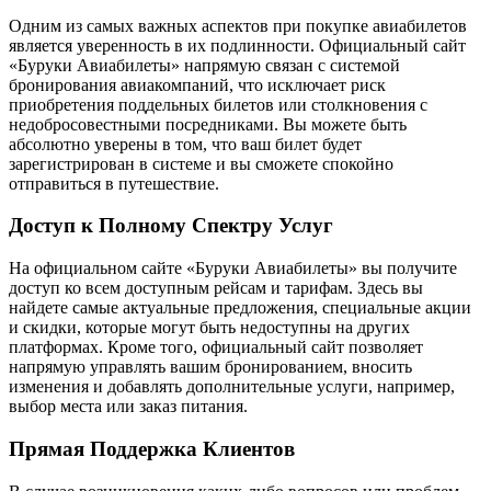
Одним из самых важных аспектов при покупке авиабилетов
является уверенность в их подлинности. Официальный сайт
«Буруки Авиабилеты» напрямую связан с системой
бронирования авиакомпаний, что исключает риск
приобретения поддельных билетов или столкновения с
недобросовестными посредниками. Вы можете быть
абсолютно уверены в том, что ваш билет будет
зарегистрирован в системе и вы сможете спокойно
отправиться в путешествие.
Доступ к Полному Спектру Услуг
На официальном сайте «Буруки Авиабилеты» вы получите
доступ ко всем доступным рейсам и тарифам. Здесь вы
найдете самые актуальные предложения, специальные акции
и скидки, которые могут быть недоступны на других
платформах. Кроме того, официальный сайт позволяет
напрямую управлять вашим бронированием, вносить
изменения и добавлять дополнительные услуги, например,
выбор места или заказ питания.
Прямая Поддержка Клиентов