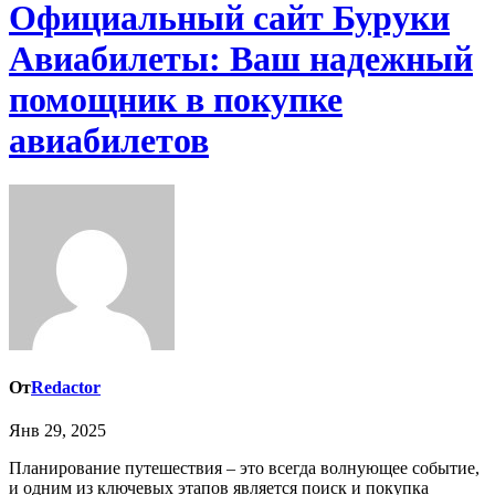
Официальный сайт Буруки
Авиабилеты: Ваш надежный
помощник в покупке
авиабилетов
От
Redactor
Янв 29, 2025
Планирование путешествия – это всегда волнующее событие,
и одним из ключевых этапов является поиск и покупка