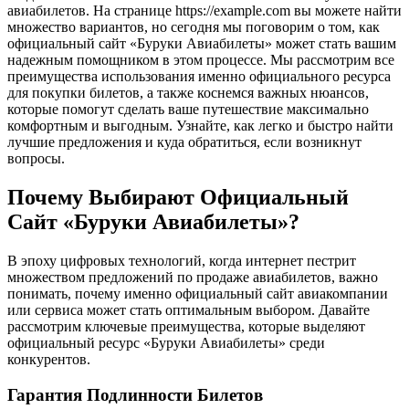
авиабилетов. На странице https://example.com вы можете найти
множество вариантов, но сегодня мы поговорим о том, как
официальный сайт «Буруки Авиабилеты» может стать вашим
надежным помощником в этом процессе. Мы рассмотрим все
преимущества использования именно официального ресурса
для покупки билетов, а также коснемся важных нюансов,
которые помогут сделать ваше путешествие максимально
комфортным и выгодным. Узнайте, как легко и быстро найти
лучшие предложения и куда обратиться, если возникнут
вопросы.
Почему Выбирают Официальный
Сайт «Буруки Авиабилеты»?
В эпоху цифровых технологий, когда интернет пестрит
множеством предложений по продаже авиабилетов, важно
понимать, почему именно официальный сайт авиакомпании
или сервиса может стать оптимальным выбором. Давайте
рассмотрим ключевые преимущества, которые выделяют
официальный ресурс «Буруки Авиабилеты» среди
конкурентов.
Гарантия Подлинности Билетов