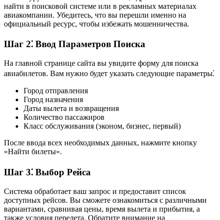
найти в поисковой системе или в рекламных материалах
авиакомпании. Убедитесь, что вы перешли именно на
официальный ресурс, чтобы избежать мошенничества.
Шаг 2⁚ Ввод Параметров Поиска
На главной странице сайта вы увидите форму для поиска
авиабилетов. Вам нужно будет указать следующие параметры⁚
Город отправления
Город назначения
Даты вылета и возвращения
Количество пассажиров
Класс обслуживания (эконом, бизнес, первый)
После ввода всех необходимых данных, нажмите кнопку
«Найти билеты».
Шаг 3⁚ Выбор Рейса
Система обработает ваш запрос и предоставит список
доступных рейсов. Вы сможете ознакомиться с различными
вариантами, сравнивая цены, время вылета и прибытия, а
также условия перелета. Обратите внимание на