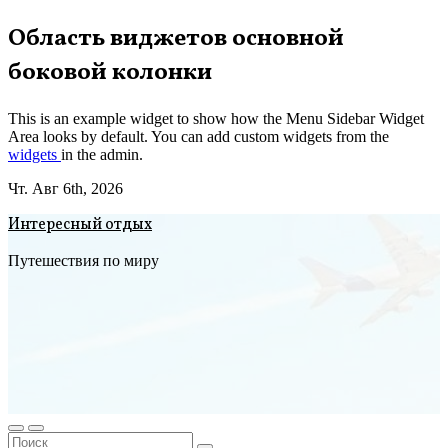
Перейти
Область виджетов основной
к
боковой колонки
содержимому
This is an example widget to show how the Menu Sidebar Widget
Area looks by default. You can add custom widgets from the
widgets
in the admin.
Чт. Авг 6th, 2026
Интересный отдых
Путешествия по миру