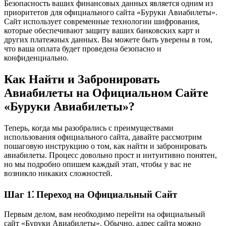
Безопасность ваших финансовых данных является одним из
приоритетов для официального сайта «Буруки Авиабилеты».
Сайт использует современные технологии шифрования,
которые обеспечивают защиту ваших банковских карт и
других платежных данных. Вы можете быть уверены в том,
что ваша оплата будет проведена безопасно и
конфиденциально.
Как Найти и Забронировать
Авиабилеты на Официальном Сайте
«Буруки Авиабилеты»?
Теперь, когда мы разобрались с преимуществами
использования официального сайта, давайте рассмотрим
пошаговую инструкцию о том, как найти и забронировать
авиабилеты. Процесс довольно прост и интуитивно понятен,
но мы подробно опишем каждый этап, чтобы у вас не
возникло никаких сложностей.
Шаг 1⁚ Переход на Официальный Сайт
Первым делом, вам необходимо перейти на официальный
сайт «Буруки Авиабилеты». Обычно, адрес сайта можно