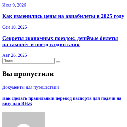
Июл 9, 2026
Как изменились цены на авиабилеты в 2025 году
Сен 10, 2025
Секреты экономных поездок: дешёвые билеты
на самолёт и поезд в один клик
Авг 26, 2025
Вы пропустили
Документы для путешествий
Как сделать правильный перевод паспорта для подачи на
визу или ВНЖ