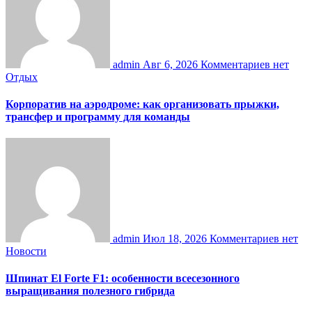
admin
Авг 6, 2026
Комментариев нет
Отдых
Корпоратив на аэродроме: как организовать прыжки,
трансфер и программу для команды
admin
Июл 18, 2026
Комментариев нет
Новости
Шпинат El Forte F1: особенности всесезонного
выращивания полезного гибрида