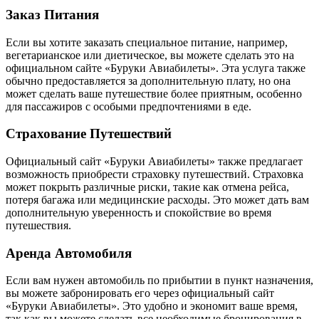
Заказ Питания
Если вы хотите заказать специальное питание, например,
вегетарианское или диетическое, вы можете сделать это на
официальном сайте «Буруки Авиабилеты». Эта услуга также
обычно предоставляется за дополнительную плату, но она
может сделать ваше путешествие более приятным, особенно
для пассажиров с особыми предпочтениями в еде.
Страхование Путешествий
Официальный сайт «Буруки Авиабилеты» также предлагает
возможность приобрести страховку путешествий. Страховка
может покрыть различные риски, такие как отмена рейса,
потеря багажа или медицинские расходы. Это может дать вам
дополнительную уверенность и спокойствие во время
путешествия.
Аренда Автомобиля
Если вам нужен автомобиль по прибытии в пункт назначения,
вы можете забронировать его через официальный сайт
«Буруки Авиабилеты». Это удобно и экономит ваше время,
так как вы можете сделать все необходимые бронирования в