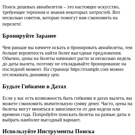
Поиск дешевых авиабилетов – это настоящее искусство,
требующее терпения и знания некоторых хитростей. Вот
несколько советов, которые помогут вам сэкономить на
перелете⁚
Бронируйте Заранее
Чем раньше вы начнете искать и бронировать авиабилеты, тем
больше вероятность найти более выгодные предложения.
Обычно, цены на билеты начинают расти за несколько недель
до даты вылета, поэтому не откладывайте бронирование на
последний момент. На странице https://example.com можно
отслеживать динамику цен.
Будьте Гибкими в Датах
Если у вас есть возможность быть гибкими в датах вылета, вы
можете сэкономить значительную сумму денег. Часто, цены на
билеты могут меняться в зависимости от дня недели или
времени года. Попробуйте поискать билеты на разные даты и
выбрать наиболее выгодный вариант.
Используйте Инструменты Поиска