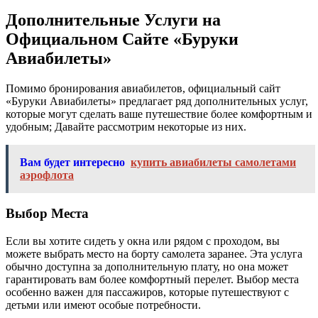
Дополнительные Услуги на
Официальном Сайте «Буруки
Авиабилеты»
Помимо бронирования авиабилетов, официальный сайт
«Буруки Авиабилеты» предлагает ряд дополнительных услуг,
которые могут сделать ваше путешествие более комфортным и
удобным; Давайте рассмотрим некоторые из них.
Вам будет интересно
купить авиабилеты самолетами
аэрофлота
Выбор Места
Если вы хотите сидеть у окна или рядом с проходом, вы
можете выбрать место на борту самолета заранее. Эта услуга
обычно доступна за дополнительную плату, но она может
гарантировать вам более комфортный перелет. Выбор места
особенно важен для пассажиров, которые путешествуют с
детьми или имеют особые потребности.