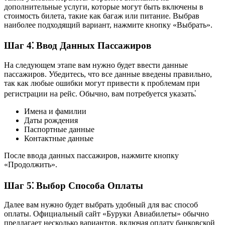
дополнительные услуги, которые могут быть включены в
стоимость билета, такие как багаж или питание. Выбрав
наиболее подходящий вариант, нажмите кнопку «Выбрать».
Шаг 4⁚ Ввод Данных Пассажиров
На следующем этапе вам нужно будет ввести данные
пассажиров. Убедитесь, что все данные введены правильно,
так как любые ошибки могут привести к проблемам при
регистрации на рейс. Обычно, вам потребуется указать⁚
Имена и фамилии
Даты рождения
Паспортные данные
Контактные данные
После ввода данных пассажиров, нажмите кнопку
«Продолжить».
Шаг 5⁚ Выбор Способа Оплаты
Далее вам нужно будет выбрать удобный для вас способ
оплаты. Официальный сайт «Буруки Авиабилеты» обычно
предлагает несколько вариантов, включая оплату банковской