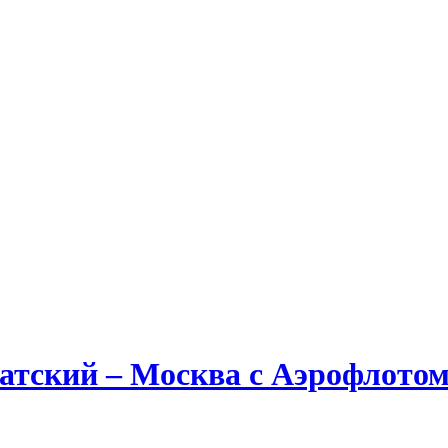
атский – Москва с Аэрофлото