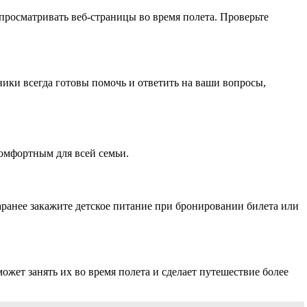
 просматривать веб-страницы во время полета. Проверьте
ики всегда готовы помочь и ответить на ваши вопросы,
комфортным для всей семьи.
Заранее закажите детское питание при бронировании билета или
жет занять их во время полета и сделает путешествие более