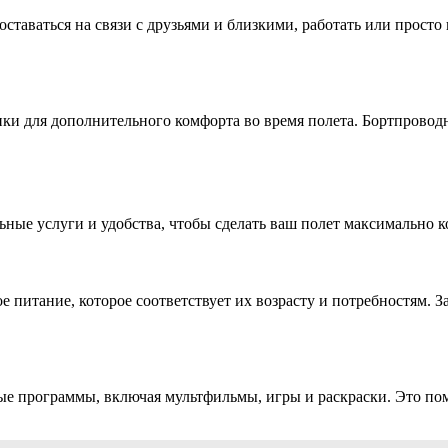
оставаться на связи с друзьями и близкими, работать или просто
и для дополнительного комфорта во время полета. Бортпроводн
ьные услуги и удобства, чтобы сделать ваш полет максимально 
е питание, которое соответствует их возрасту и потребностям. 
е программы, включая мультфильмы, игры и раскраски. Это помо