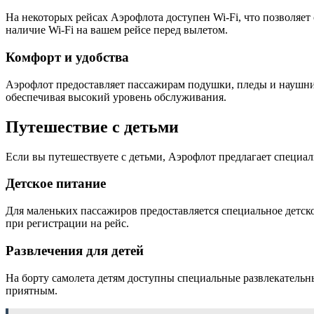
На некоторых рейсах Аэрофлота доступен Wi-Fi, что позволяет 
наличие Wi-Fi на вашем рейсе перед вылетом.
Комфорт и удобства
Аэрофлот предоставляет пассажирам подушки, пледы и наушник
обеспечивая высокий уровень обслуживания.
Путешествие с детьми
Если вы путешествуете с детьми, Аэрофлот предлагает специал
Детское питание
Для маленьких пассажиров предоставляется специальное детско
при регистрации на рейс.
Развлечения для детей
На борту самолета детям доступны специальные развлекательны
приятным.