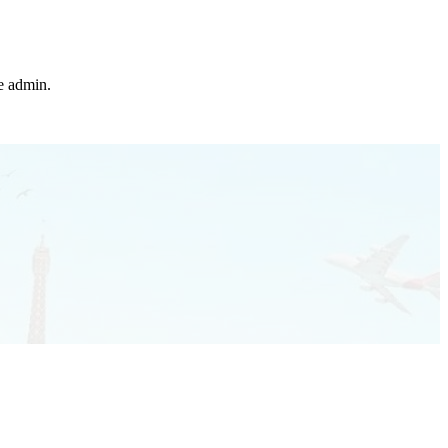
he admin.