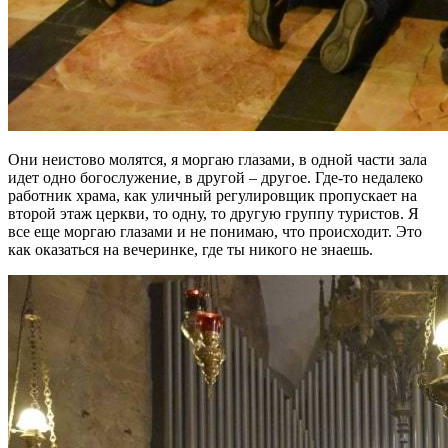
Они неистово молятся, я моргаю глазами, в одной части зала
идет одно богослужение, в другой – другое. Где-то недалеко
работник храма, как уличный регулировщик пропускает на
второй этаж церкви, то одну, то другую группу туристов. Я
все еще моргаю глазами и не понимаю, что происходит. Это
как оказаться на вечеринке, где ты никого не знаешь.