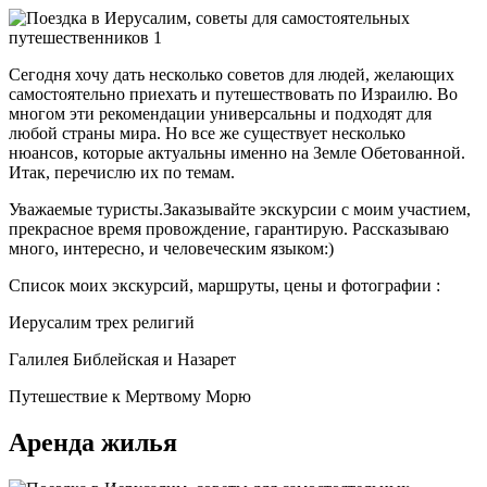
Сегодня хочу дать несколько советов для людей, желающих
самостоятельно приехать и путешествовать по Израилю. Во
многом эти рекомендации универсальны и подходят для
любой страны мира. Но все же существует несколько
нюансов, которые актуальны именно на Земле Обетованной.
Итак, перечислю их по темам.
Уважаемые туристы.Заказывайте экскурсии с моим участием,
прекрасное время провождение, гарантирую. Рассказываю
много, интересно, и человеческим языком:)
Список моих экскурсий, маршруты, цены и фотографии :
Иерусалим трех религий
Галилея Библейская и Назарет
Путешествие к Мертвому Морю
Аренда жилья