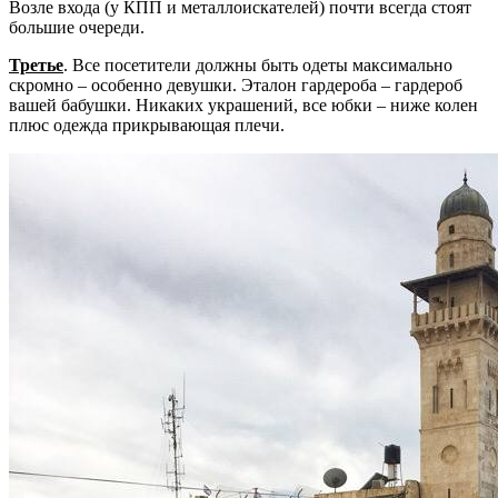
Возле входа (у КПП и металлоискателей) почти всегда стоят
большие очереди.
Третье
. Все посетители должны быть одеты максимально
скромно – особенно девушки. Эталон гардероба – гардероб
вашей бабушки. Никаких украшений, все юбки – ниже колен
плюс одежда прикрывающая плечи.