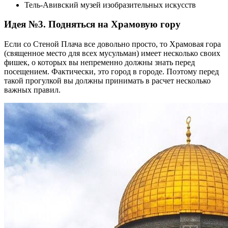
Тель-Авивский музей изобразительных искусств
Идея №3. Подняться на Храмовую гору
Если со Стеной Плача все довольно просто, то Храмовая гора
(священное место для всех мусульман) имеет несколько своих
фишек, о которых вы непременно должны знать перед
посещением. Фактически, это город в городе. Поэтому перед
такой прогулкой вы должны принимать в расчет несколько
важных правил.