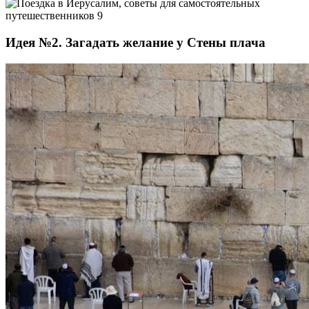
Идея №2. Загадать желание у Стены плача