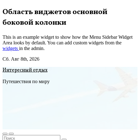
Перейти
Область виджетов основной
к
боковой колонки
содержимому
This is an example widget to show how the Menu Sidebar Widget
Area looks by default. You can add custom widgets from the
widgets
in the admin.
Сб. Авг 8th, 2026
Интересный отдых
Путешествия по миру