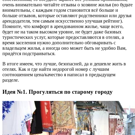
очень внимательно читайте отзывы о хозяине жилья (но будьте
внимательны, с каждым годом становится всё больше и
больше отзывов, которые оставляют родственники или друзья
арендодателя, тем самым искусственно улучшая рейтинг).
Помните, что комфорт в арендованном жилье, чаще всего,
будет не на таком высоком уровне, не будет даже базовых
туристических услуг, которые предоставляются в отелях, а
время заселения нужно дополнительно обговаривать с
владельцем жилья, а иногда оно может быть не удобно Вам,
придётся подстраиваться.
В итоге имеем, что лучше, безопасней, да и дешевле жить в
отелях. Как и где найти недорогой номер с лучшим
соотношением цена/качество я написал в предыдущем
разделе.
Идея №1. Прогуляться по старому городу