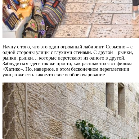
Начну с того, что это один огромный лабиринт. Серьезно – с
одной стороны улицы с глухими стенами. С другой – рынки,
рынки, рынки… которые перетекают из одного в другой.
Заблудиться здесь так же просто, как расплакаться от фильма
«Хатико». Но, наверное, в этом бесконечном переплетении
улиц тоже есть какое-то свое особое очарование.