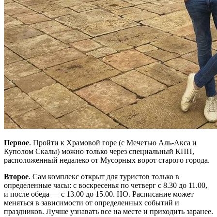
Первое
. Пройти к Храмовой горе (с Мечетью Аль-Акса и
Куполом Скалы) можно только через специальный КПП,
расположенный недалеко от Мусорных ворот старого города.
Второе
. Сам комплекс открыт для туристов только в
определенные часы: с воскресенья по четверг с 8.30 до 11.00,
и после обеда — с 13.00 до 15.00. НО. Расписание может
меняться в зависимости от определенных событий и
праздников. Лучше узнавать все на месте и приходить заранее.