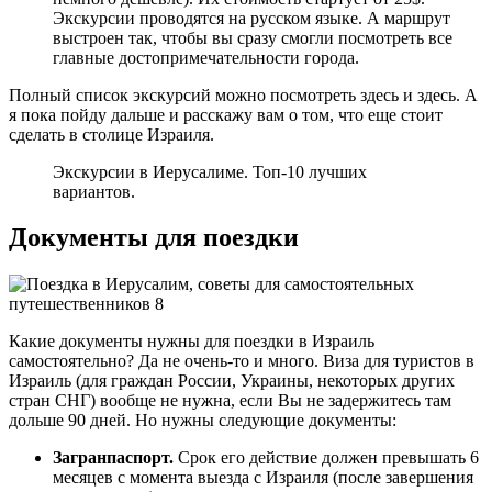
Экскурсии проводятся на русском языке. А маршрут
выстроен так, чтобы вы сразу смогли посмотреть все
главные достопримечательности города.
Полный список экскурсий можно посмотреть здесь и здесь. А
я пока пойду дальше и расскажу вам о том, что еще стоит
сделать в столице Израиля.
Экскурсии в Иерусалиме. Топ-10 лучших
вариантов.
Документы для поездки
Какие документы нужны для поездки в Израиль
самостоятельно? Да не очень-то и много. Виза для туристов в
Израиль (для граждан России, Украины, некоторых других
стран СНГ) вообще не нужна, если Вы не задержитесь там
дольше 90 дней. Но нужны следующие документы:
Загранпаспорт.
Срок его действие должен превышать 6
месяцев с момента выезда с Израиля (после завершения