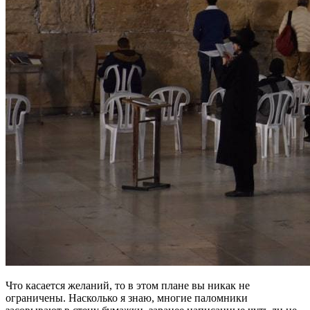
Что касается желаний, то в этом плане вы никак не
ограничены. Насколько я знаю, многие паломники