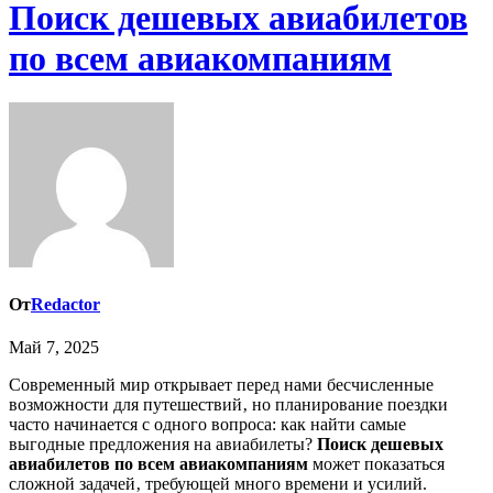
Поиск дешевых авиабилетов
по всем авиакомпаниям
От
Redactor
Май 7, 2025
Современный мир открывает перед нами бесчисленные
возможности для путешествий‚ но планирование поездки
часто начинается с одного вопроса: как найти самые
выгодные предложения на авиабилеты?
Поиск дешевых
авиабилетов по всем авиакомпаниям
может показаться
сложной задачей‚ требующей много времени и усилий.