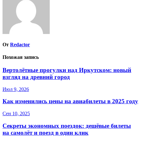
От
Redactor
Похожая запись
Вертолётные прогулки над Иркутском: новый
взгляд на древний город
Июл 9, 2026
Как изменились цены на авиабилеты в 2025 году
Сен 10, 2025
Секреты экономных поездок: дешёвые билеты
на самолёт и поезд в один клик