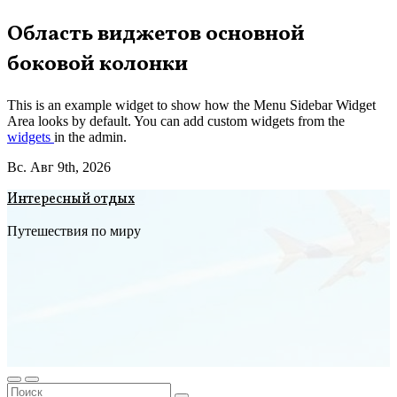
Перейти
Область виджетов основной
к
боковой колонки
содержимому
This is an example widget to show how the Menu Sidebar Widget
Area looks by default. You can add custom widgets from the
widgets
in the admin.
Вс. Авг 9th, 2026
Интересный отдых
Путешествия по миру