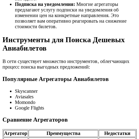
Подписка на уведомления:
Многие агрегаторы
предлагают услугу подписки на уведомления об
изменении цен на конкретные направления. Это
позволяет вам оперативно реагировать на снижение
стоимости билетов.
Инструменты для Поиска Дешевых
Авиабилетов
В сети существует множество инструментов‚ облегчающих
процесс поиска выгодных предложений:
Популярные Агрегаторы Авиабилетов
Skyscanner
Aviasales
Momondo
Google Flights
Сравнение Агрегаторов
Агрегатор
Преимущества
Недостатки