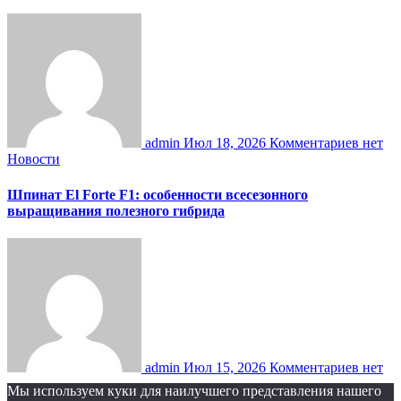
admin
Июл 18, 2026
Комментариев нет
Новости
Шпинат El Forte F1: особенности всесезонного
выращивания полезного гибрида
admin
Июл 15, 2026
Комментариев нет
Мы используем куки для наилучшего представления нашего