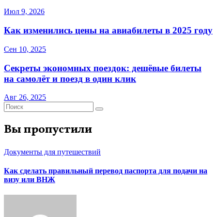
Июл 9, 2026
Как изменились цены на авиабилеты в 2025 году
Сен 10, 2025
Секреты экономных поездок: дешёвые билеты
на самолёт и поезд в один клик
Авг 26, 2025
Вы пропустили
Документы для путешествий
Как сделать правильный перевод паспорта для подачи на
визу или ВНЖ