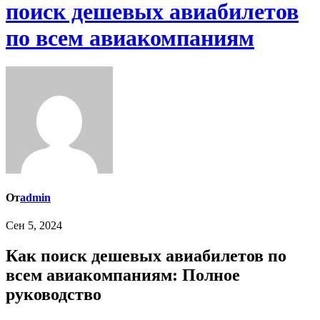
поиск дешевых авиабилетов
по всем авиакомпаниям
От
admin
Сен 5, 2024
Как поиск дешевых авиабилетов по
всем авиакомпаниям: Полное
руководство