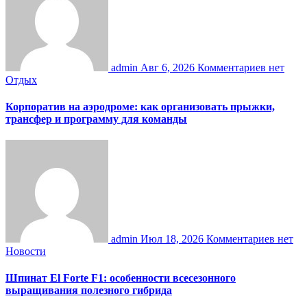
admin
Авг 6, 2026
Комментариев нет
Отдых
Корпоратив на аэродроме: как организовать прыжки,
трансфер и программу для команды
admin
Июл 18, 2026
Комментариев нет
Новости
Шпинат El Forte F1: особенности всесезонного
выращивания полезного гибрида