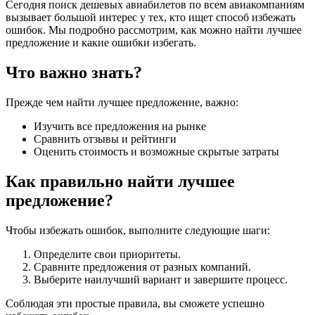
Сегодня поиск дешевых авиабилетов по всем авиакомпаниям
вызывает большой интерес у тех, кто ищет способ избежать
ошибок. Мы подробно рассмотрим, как можно найти лучшее
предложение и какие ошибки избегать.
Что важно знать?
Прежде чем найти лучшее предложение, важно:
Изучить все предложения на рынке
Сравнить отзывы и рейтинги
Оценить стоимость и возможные скрытые затраты
Как правильно найти лучшее
предложение?
Чтобы избежать ошибок, выполните следующие шаги:
Определите свои приоритеты.
Сравните предложения от разных компаний.
Выберите наилучший вариант и завершите процесс.
Соблюдая эти простые правила, вы сможете успешно