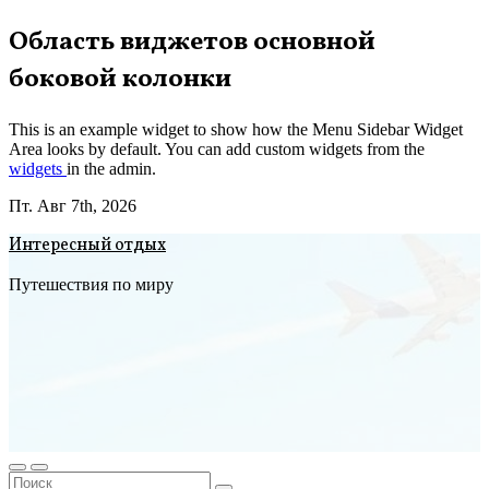
Перейти
Область виджетов основной
к
боковой колонки
содержимому
This is an example widget to show how the Menu Sidebar Widget
Area looks by default. You can add custom widgets from the
widgets
in the admin.
Пт. Авг 7th, 2026
Интересный отдых
Путешествия по миру