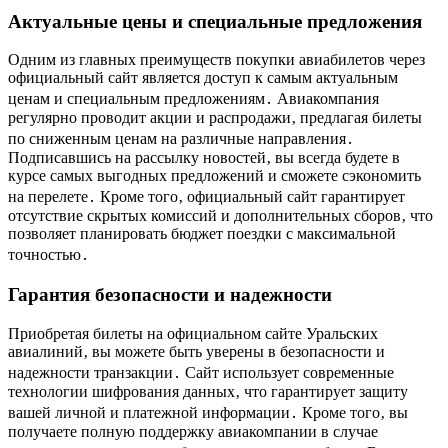
Актуальные цены и специальные предложения
Одним из главных преимуществ покупки авиабилетов через
официальный сайт является доступ к самым актуальным
ценам и специальным предложениям․ Авиакомпания
регулярно проводит акции и распродажи‚ предлагая билеты
по сниженным ценам на различные направления․
Подписавшись на рассылку новостей‚ вы всегда будете в
курсе самых выгодных предложений и сможете сэкономить
на перелете․ Кроме того‚ официальный сайт гарантирует
отсутствие скрытых комиссий и дополнительных сборов‚ что
позволяет планировать бюджет поездки с максимальной
точностью․
Гарантия безопасности и надежности
Приобретая билеты на официальном сайте Уральских
авиалиний‚ вы можете быть уверены в безопасности и
надежности транзакции․ Сайт использует современные
технологии шифрования данных‚ что гарантирует защиту
вашей личной и платежной информации․ Кроме того‚ вы
получаете полную поддержку авиакомпании в случае