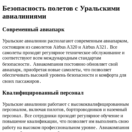
Безопасность полетов с Уральскими
авиалиниями
Современный авиапарк
Уральские авиалинии располагают современным авиапарком‚
состоящим из самолетов Airbus A320 и Airbus A321․ Все
самолеты проходят регулярное техническое обслуживание и
соответствуют всем международным стандартам
безопасности․ Авиакомпания постоянно обновляет свой
авиапарк‚ приобретая новые самолеты‚ что позволяет
обеспечивать высокий уровень безопасности и комфорта для
своих пассажиров․
Квалифицированный персонал
Уральские авиалинии работают с высококвалифицированным
персоналом‚ включая пилотов‚ бортпроводников и наземный
персонал․ Все сотрудники проходят регулярное обучение и
повышение квалификации‚ что позволяет им выполнять свою
работу на высоком профессиональном уровне․ Авиакомпания