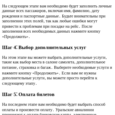
На следующем этапе вам необходимо будет заполнить личные
данные всех пассажиров‚ включая имя‚ фамилию‚ дату
рождения и паспортные данные․ Будьте внимательны при
заполнении этих полей‚ так как любые ошибки могут
привести к проблемам при посадке на рейс․ После
заполнения всех необходимых данных нажмите кнопку
«Продолжить»․
Шаг 4⁚ Выбор дополнительных услуг
На этом этапе вы можете выбрать дополнительные услуги‚
такие как выбор места в салоне самолета‚ дополнительное
питание‚ страховка и багаж․ Выберите необходимые услуги и
нажмите кнопку «Продолжить»․ Если вам не нужны
дополнительные услуги‚ вы можете просто перейти к
следующему этапу․
Шаг 5⁚ Оплата билетов
На последнем этапе вам необходимо будет выбрать способ
оплаты и произвести оплату․ Уральские авиалинии
принимают к оплате банковские карты‚ электронные