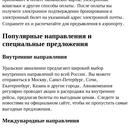
кошельки и другие способы оплаты․ После оплаты вы
получите электронное подтверждение бронирования и
электронный билет на указанный адрес электронной почты․
Сохраните их и распечатайте для предъявления в аэропорту․
Популярные направления и
специальные предложения
Внутренние направления
Уральские авиалинии предлагают широкий выбор
внутренних направлений по всей России․ Вы можете
отправиться в Москву‚ Санкт-Петербург‚ Сочи‚
Екатеринбург‚ Казань и другие города․ Авиакомпания
регулярно проводит акции и распродажи на внутренние
рейсы‚ предлагая билеты по выгодным ценам․ Следите за
новостями на официальном сайте‚ чтобы не пропустить самые
выгодные предложения․
Международные направления