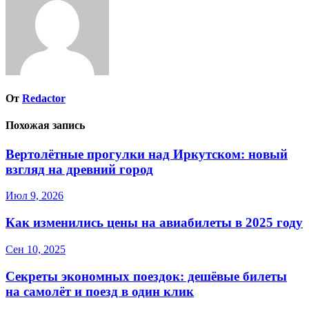
От
Redactor
Похожая запись
Вертолётные прогулки над Иркутском: новый
взгляд на древний город
Июл 9, 2026
Как изменились цены на авиабилеты в 2025 году
Сен 10, 2025
Секреты экономных поездок: дешёвые билеты
на самолёт и поезд в один клик