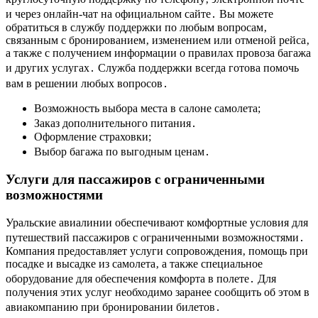
и через онлайн-чат на официальном сайте․ Вы можете
обратиться в службу поддержки по любым вопросам‚
связанным с бронированием‚ изменением или отменой рейса‚
а также с получением информации о правилах провоза багажа
и других услугах․ Служба поддержки всегда готова помочь
вам в решении любых вопросов․
Возможность выбора места в салоне самолета;
Заказ дополнительного питания․
Оформление страховки;
Выбор багажа по выгодным ценам․
Услуги для пассажиров с ограниченными
возможностями
Уральские авиалинии обеспечивают комфортные условия для
путешествий пассажиров с ограниченными возможностями․
Компания предоставляет услуги сопровождения‚ помощь при
посадке и высадке из самолета‚ а также специальное
оборудование для обеспечения комфорта в полете․ Для
получения этих услуг необходимо заранее сообщить об этом в
авиакомпанию при бронировании билетов․