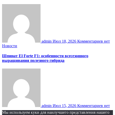
admin
Июл 18, 2026
Комментариев нет
Новости
Шпинат El Forte F1: особенности всесезонного
выращивания полезного гибрида
admin
Июл 15, 2026
Комментариев нет
Мы используем куки для наилучшего представления нашего