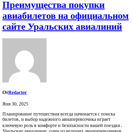
Преимущества покупки
авиабилетов на официальном
сайте Уральских авиалиний
От
Redactor
Янв 30, 2025
Планирование путешествия всегда начинается с поиска
билетов‚ и выбор надежного авиаперевозчика играет
ключевую роль в комфорте и безопасности вашей поездки․
Уральские авиалинии‚ один из ведущих авиаперевозчиков