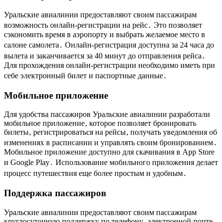
Уральские авиалинии предоставляют своим пассажирам
возможность онлайн-регистрации на рейс․ Это позволяет
сэкономить время в аэропорту и выбрать желаемое место в
салоне самолета․ Онлайн-регистрация доступна за 24 часа до
вылета и заканчивается за 40 минут до отправления рейса․
Для прохождения онлайн-регистрации необходимо иметь при
себе электронный билет и паспортные данные․
Мобильное приложение
Для удобства пассажиров Уральские авиалинии разработали
мобильное приложение‚ которое позволяет бронировать
билеты‚ регистрироваться на рейсы‚ получать уведомления об
изменениях в расписании и управлять своим бронированием․
Мобильное приложение доступно для скачивания в App Store
и Google Play․ Использование мобильного приложения делает
процесс путешествия еще более простым и удобным․
Поддержка пассажиров
Уральские авиалинии предоставляют своим пассажирам
круглосуточную поддержку по телефону‚ электронной почте