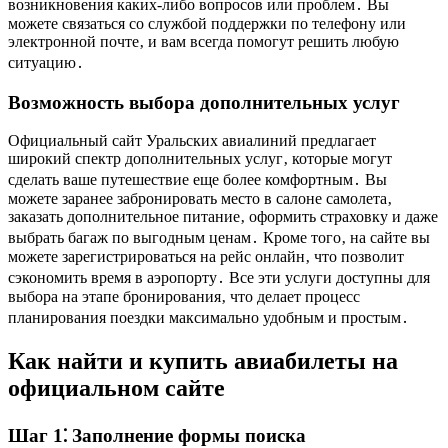
возникновения каких-либо вопросов или проблем․ Вы
можете связаться со службой поддержки по телефону или
электронной почте‚ и вам всегда помогут решить любую
ситуацию․
Возможность выбора дополнительных услуг
Официальный сайт Уральских авиалиний предлагает
широкий спектр дополнительных услуг‚ которые могут
сделать ваше путешествие еще более комфортным․ Вы
можете заранее забронировать место в салоне самолета‚
заказать дополнительное питание‚ оформить страховку и даже
выбрать багаж по выгодным ценам․ Кроме того‚ на сайте вы
можете зарегистрироваться на рейс онлайн‚ что позволит
сэкономить время в аэропорту․ Все эти услуги доступны для
выбора на этапе бронирования‚ что делает процесс
планирования поездки максимально удобным и простым․
Как найти и купить авиабилеты на
официальном сайте
Шаг 1⁚ Заполнение формы поиска