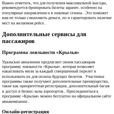
Важно отметить‚ что для получения максимальной выгоды‚
рекомендуется бронировать билеты заранее‚ особенно на
популярные направления и в пиковые сезоны․ Это поможет
вам не только сэкономить деньги‚ но и гарантировать наличие
мест на желаемом рейсе․
Дополнительные сервисы для
пассажиров
Программа лояльности «Крылья»
Уральские авиалинии предлагают своим пассажирам
программу лояльности «Крылья»‚ которая позволяет
накапливать мили за каждый совершенный перелет и
использовать их для оплаты будущих билетов․ Участники
программы также получают дополнительные преимущества‚
такие как приоритетная регистрация‚ дополнительный багаж
и доступ в бизнес-залы аэропортов․ Присоединиться к
программе «Крылья» можно бесплатно на официальном сайте
авиакомпании․
Онлайн-регистрация