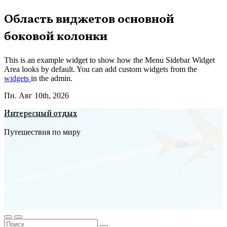
Перейти
Область виджетов основной
к
боковой колонки
содержимому
This is an example widget to show how the Menu Sidebar Widget
Area looks by default. You can add custom widgets from the
widgets
in the admin.
Пн. Авг 10th, 2026
Интересный отдых
Путешествия по миру