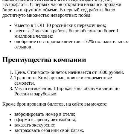
«Аэрофлот». С первых часов открытия начались продажи
билетов в крупном объеме. В первый год работы было
достигнуто множество невероятных побед:
9 место в ТОП-10 российских перевозчиков;
всего за 7 месяцев работы было обслужено более 1
миллиона человек;
одобрение со стороны клиентов – 72% положительных
отзывов .
Преимущества компании
Цена. Стоимость билетов начинается от 1000 рублей.
Транспорт. Комфортные, новые и современные
самолеты.
Места назначения. Широкая зона обслуживания по
России и зарубежью.
Кроме бронирования билетов, на сайте вы можете:
забронировать номер в отеле;
оформить аренду автомобиля;
заказать экскурсию;
застраховать себя или свой багаж.