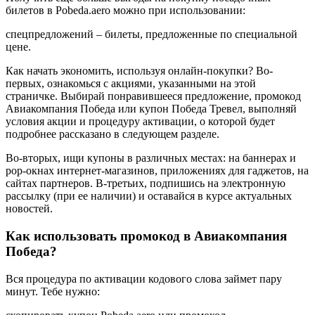
билетов в Pobeda.aero можно при использовании:
спецпредложений – билеты, предложенные по специальной
цене.
Как начать экономить, используя онлайн-покупки? Во-
первых, ознакомься с акциями, указанными на этой
страничке. Выбирай понравившееся предложение, промокод
Авиакомпания Победа или купон Победа Тревел, выполняй
условия акции и процедуру активации, о которой будет
подробнее рассказано в следующем разделе.
Во-вторых, ищи купоны в различных местах: на баннерах и
pop-окнах интернет-магазинов, приложениях для гаджетов, на
сайтах партнеров. В-третьих, подпишись на электронную
рассылку (при ее наличии) и оставайся в курсе актуальных
новостей.
Как использовать промокод в Авиакомпания
Победа?
Вся процедура по активации кодового слова займет пару
минут. Тебе нужно: