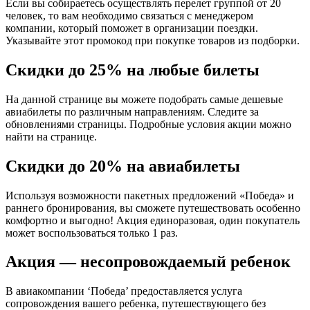
Если вы собираетесь осуществлять перелет группой от 20
человек, то вам необходимо связаться с менеджером
компании, который поможет в организации поездки.
Указывайте этот промокод при покупке товаров из подборки.
Скидки до 25% на любые билеты
На данной странице вы можете подобрать самые дешевые
авиабилеты по различным направлениям. Следите за
обновлениями страницы. Подробные условия акции можно
найти на странице.
Скидки до 20% на авиабилеты
Используя возможности пакетных предложений «Победа» и
раннего бронирования, вы сможете путешествовать особенно
комфортно и выгодно! Акция единоразовая, один покупатель
может воспользоваться только 1 раз.
Акция — несопровождаемый ребенок
В авиакомпании ‘Победа’ предоставляется услуга
сопровождения вашего ребенка, путешествующего без