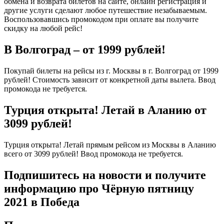
обмена и возврата билетов на сайте, онлайн регистрация и
другие услуги сделают любое путешествие незабываемым.
Воспользовавшись промокодом при оплате вы получите
скидку на любой рейс!
В Волгоград – от 1999 рублей!
Покупай билеты на рейсы из г. Москвы в г. Волгоград от 1999
рублей! Стоимость зависит от конкретной даты вылета. Ввод
промокода не требуется.
Турция открыта! Летай в Аланию от
3099 рублей!
Турция открыта! Летай прямым рейсом из Москвы в Аланию
всего от 3099 рублей! Ввод промокода не требуется.
Подпишитесь на новости и получите
информацию про Чёрную пятницу
2021 в Победа