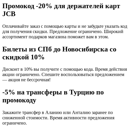
Промокод -20% для держателей карт
JCB
Оплачивайте заказ с помощью карты и не забудьте указать код
для получения скидки. Предложение ограничено. Широкий
ассортимент подарков магазина поможет вам в этом.
Билеты из СПб до Новосибирска со
скидкой 10%
Дисконт в 10% вы получите с помощью кода. Время действия
акции ограничено. Спешите воспользоваться предложением
— акция не бессрочная!
-5% на трансферы в Турцию по
промокоду
Закажите трансфер в Аланию или Анталию заранее по
сниженной стоимости. Время активности предложения
ограничено.