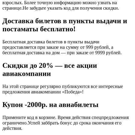
взрослых. Более точную информацию можно узнать на
странице.Не забудьте указать код для получения скидки.
Доставка билетов в пункты выдачи и
постаматы бесплатно!
Бесплатная доставка билетов в пункты выдачи
предоставляется при заказе на сумму от 999 рублей, а
бесплатная доставка на дом — при заказе от 9999 рублей.
Скидки до 20% — все акции
авиакомпании
На этой странице регулярно публикуются все интересные
предложения авиакомпании «Победа»!
Купон -2000р. на авиабилеты
Примените код в корзине. Время действия спецпредложения
ограничено.Успей заббрать бонус до срока окончания его
действия.