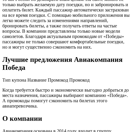
только выбрать желаемую дату поездки, но и забронировать и
оплатить билет. Каждый пассажир автоматически застрахован
на все время поездки. С помощью мобильного приложения вы
легко можете следить за изменениями направлений,
бронировать билеты, а также получать ответы на частые
вопросы. В компании представлены только новые модели
самолетов. Благодаря актуальным промокодам от «Победы»
пассажиры не только совершают комфортабельные поездки,
но и могут существенно сэкономить на них.
Лучшие предложения Авиакомпания
Победа
Тип купона Название Промокод Промокод
Когда требуется быстро и экономически выгодно добраться до
места назначения, пассажиры выбирают компанию «Победа».
А промокоды помогут сэкономить на билетах этого
авиаперевозчика.
О компании
Авиакомпания основана в 2014 году, входит в группу