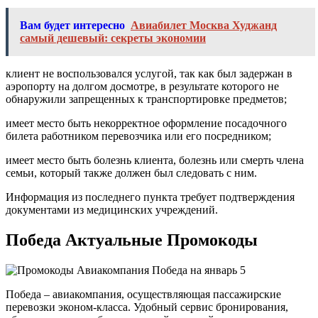
Вам будет интересно
Авиабилет Москва Худжанд
самый дешевый: секреты экономии
клиент не воспользовался услугой, так как был задержан в
аэропорту на долгом досмотре, в результате которого не
обнаружили запрещенных к транспортировке предметов;
имеет место быть некорректное оформление посадочного
билета работником перевозчика или его посредником;
имеет место быть болезнь клиента, болезнь или смерть члена
семьи, который также должен был следовать с ним.
Информация из последнего пункта требует подтверждения
документами из медицинских учреждений.
Победа Актуальные Промокоды
Победа – авиакомпания, осуществляющая пассажирские
перевозки эконом-класса. Удобный сервис бронирования,