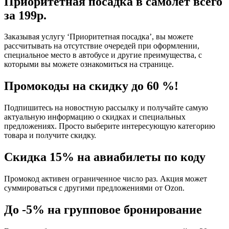
Приоритетная посадка в самолет всего
за 199р.
Заказывая услугу ‘Приоритетная посадка’, вы можете
рассчитывать на отсутствие очередей при оформлении,
специальное место в автобусе и другие преимущества, с
которыми вы можете ознакомиться на странице.
Промокоды на скидку до 60 %!
Подпишитесь на новостную рассылку и получайте самую
актуальную информацию о скидках и специальных
предложениях. Просто выберите интересующую категорию
товара и получите скидку.
Скидка 15% на авиабилеты по коду
Промокод активен ограниченное число раз. Акция может
суммироваться с другими предложениями от Ozon.
До -5% на групповое бронирование