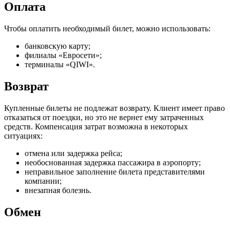
Оплата
Чтобы оплатить необходимый билет, можно использовать:
банковскую карту;
филиалы «Евросети»;
терминалы «QIWI».
Возврат
Купленные билеты не подлежат возврату. Клиент имеет право
отказаться от поездки, но это не вернет ему затраченных
средств. Компенсация затрат возможна в некоторых
ситуациях:
отмена или задержка рейса;
необоснованная задержка пассажира в аэропорту;
неправильное заполнение билета представителями
компании;
внезапная болезнь.
Обмен