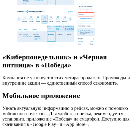
«Киберпонедельник» и «Черная
пятница» в «Победа»
Компания не участвует в этих мегараспродажах. Промокоды и
внутренние акции — единственный способ сэкономить.
Мобильное приложение
Узнать актуальную информацию о рейсах, можно с помощью
мобильного телефона. Для удобства поиска, рекомендуется
установить приложение «Победа» на смартфон. Доступно для
скачивания в «Google Play» и «App Store».