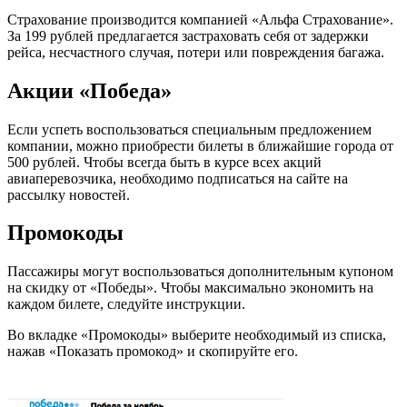
Страхование производится компанией «Альфа Страхование».
За 199 рублей предлагается застраховать себя от задержки
рейса, несчастного случая, потери или повреждения багажа.
Акции «Победа»
Если успеть воспользоваться специальным предложением
компании, можно приобрести билеты в ближайшие города от
500 рублей. Чтобы всегда быть в курсе всех акций
авиаперевозчика, необходимо подписаться на сайте на
рассылку новостей.
Промокоды
Пассажиры могут воспользоваться дополнительным купоном
на скидку от «Победы». Чтобы максимально экономить на
каждом билете, следуйте инструкции.
Во вкладке «Промокоды» выберите необходимый из списка,
нажав «Показать промокод» и скопируйте его.