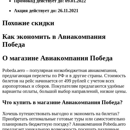
Промокод действует до: 09.01.2022
Акция действует до: 26.11.2021
Похожие скидки
Как экономить в Авиакомпания
Победа
О магазине Авиакомпания Победа
Pobeda.aero – популярная низкобюджетная авиакомпания,
предлагающая перелеты по РФ и в другие страны. Стоимость
билетов на рейс начинается от 499 рублей с учетом всех
аэропортовых и сборов. Покупателям предлагаются удобные
варианты оплаты, большой выбор направлений, низкие цены.
Что купить в магазине Авиакомпания Победа?
Хочешь путешествовать выгодно и экономить на билетах?
Приобретать оптимальные готовые туры или самостоятельно
планировать бюджетную поездку? Авиакомпания Pobeda.aero
предлагает уникальную возможность посещать различные