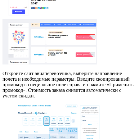
Откройте сайт авиаперевозчика, выберите направление
полета и необходимые параметры. Введите скопированный
промокод в специальное поле справа и нажмите «Применить
промокод». Стоимость заказа снизится автоматически с
учетом скидки.