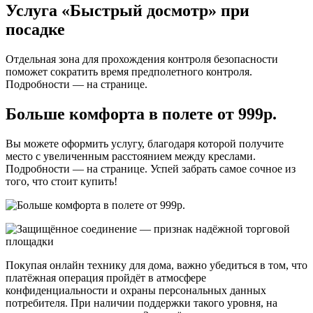
Услуга «Быстрый досмотр» при
посадке
Отдельная зона для прохождения контроля безопасности
поможет сократить время предполетного контроля.
Подробности — на странице.
Больше комфорта в полете от 999р.
Вы можете оформить услугу, благодаря которой получите
место с увеличенным расстоянием между креслами.
Подробности — на странице. Успей забрать самое сочное из
того, что стоит купить!
Покупая онлайн технику для дома, важно убедиться в том, что
платёжная операция пройдёт в атмосфере
конфиденциальности и охраны персональных данных
потребителя. При наличии поддержки такого уровня, на