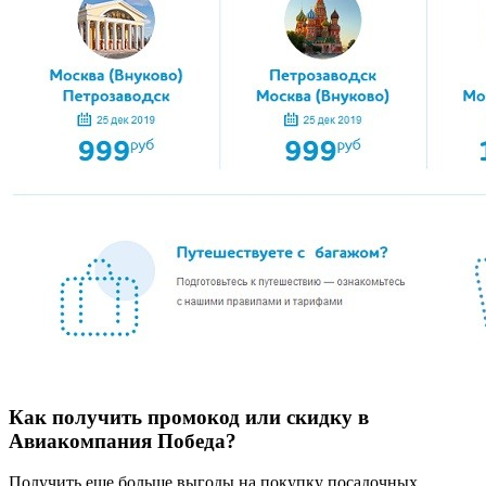
Как получить промокод или скидку в
Авиакомпания Победа?
Получить еще больше выгоды на покупку посадочных