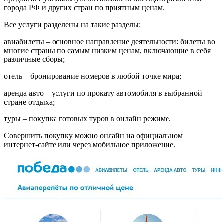
города РФ и других стран по приятным ценам.
Все услуги разделены на такие разделы:
авиабилеты – основное направление деятельности: билеты во
многие страны по самым низким ценам, включающие в себя
различные сборы;
отель – бронирование номеров в любой точке мира;
аренда авто – услуги по прокату автомобиля в выбранной
стране отдыха;
туры – покупка готовых туров в онлайн режиме.
Совершить покупку можно онлайн на официальном
интернет-сайте или через мобильное приложение.