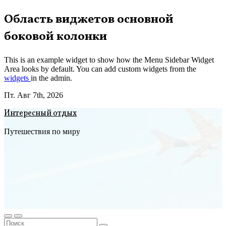
Перейти
Область виджетов основной
к
боковой колонки
содержимому
This is an example widget to show how the Menu Sidebar Widget
Area looks by default. You can add custom widgets from the
widgets
in the admin.
Пт. Авг 7th, 2026
Интересный отдых
Путешествия по миру