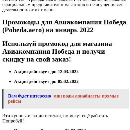
официальным представителем магазинов и не осуществляет
деятельность от их имени.
Промокоды для Авиакомпания Победа
(Pobeda.aero) на январь 2022
Используй промокод для магазина
Авиакомпания Победа и получи
скидку на свой заказ!
Акция действует до: 12.03.2022
Акция действует до: 05.02.2022
Вам будет интересно
мин воды авиабилеты прямые
рейсы
Эти купоны и акции истекли, но могут ещё работать.
Попробуй!