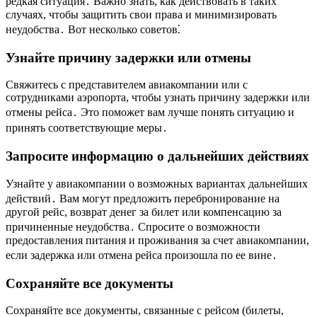
редкая ситуация․ Важно знать, как действовать в таких
случаях, чтобы защитить свои права и минимизировать
неудобства․ Вот несколько советов⁚
Узнайте причину задержки или отмены
Свяжитесь с представителем авиакомпании или с
сотрудниками аэропорта, чтобы узнать причину задержки или
отмены рейса․ Это поможет вам лучше понять ситуацию и
принять соответствующие меры․
Запросите информацию о дальнейших действиях
Узнайте у авиакомпании о возможных вариантах дальнейших
действий․ Вам могут предложить перебронирование на
другой рейс, возврат денег за билет или компенсацию за
причиненные неудобства․ Спросите о возможности
предоставления питания и проживания за счет авиакомпании,
если задержка или отмена рейса произошла по ее вине․
Сохраняйте все документы
Сохраняйте все документы, связанные с рейсом (билеты,