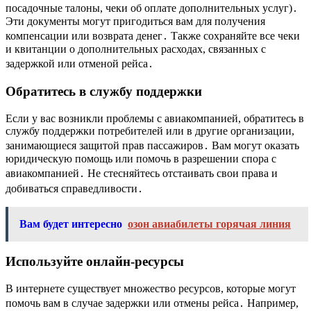
посадочные талоны, чеки об оплате дополнительных услуг)․
Эти документы могут пригодиться вам для получения
компенсации или возврата денег․ Также сохраняйте все чеки
и квитанции о дополнительных расходах, связанных с
задержкой или отменой рейса․
Обратитесь в службу поддержки
Если у вас возникли проблемы с авиакомпанией, обратитесь в
службу поддержки потребителей или в другие организации,
занимающиеся защитой прав пассажиров․ Вам могут оказать
юридическую помощь или помочь в разрешении спора с
авиакомпанией․ Не стесняйтесь отстаивать свои права и
добиваться справедливости․
Вам будет интересно
озон авиабилеты горячая линия
Используйте онлайн-ресурсы
В интернете существует множество ресурсов, которые могут
помочь вам в случае задержки или отмены рейса․ Например,