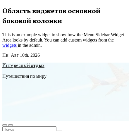
Перейти
Область виджетов основной
к
боковой колонки
содержимому
This is an example widget to show how the Menu Sidebar Widget
Area looks by default. You can add custom widgets from the
widgets
in the admin.
Пн. Авг 10th, 2026
Интересный отдых
Путешествия по миру