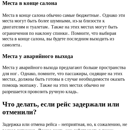
Места в конце салона
Места в конце салона обычно самые бюджетные․ Однако эти
места могут быть более шумными, из-за близости к
двигателям и туалетам․ Также на этих местах могут быть
ограничения по наклону спинки․ Помните, что выбирая
места в конце салона, вы будете последним выходить из
самолета․
Места у аварийного выхода
Места у аварийного выхода предлагают больше пространства
для ног․ Однако, помните, что пассажиры, сидящие на этих
местах, должны быть готовы в случае необходимости оказать
помощь экипажу․ Также на этих местах обычно не
разрешается провозить ручную кладь․
Что делать, если рейс задержали или
отменили?
Задержка или отмена рейса – неприятная, но, к сожалению, не