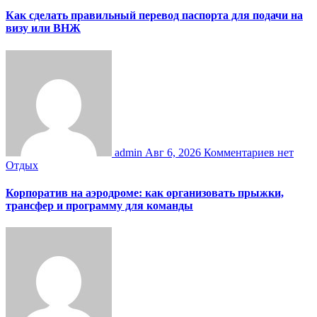
Как сделать правильный перевод паспорта для подачи на
визу или ВНЖ
admin
Авг 6, 2026
Комментариев нет
Отдых
Корпоратив на аэродроме: как организовать прыжки,
трансфер и программу для команды