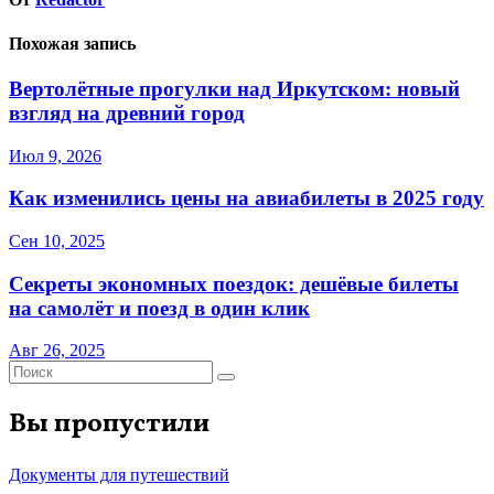
Похожая запись
Вертолётные прогулки над Иркутском: новый
взгляд на древний город
Июл 9, 2026
Как изменились цены на авиабилеты в 2025 году
Сен 10, 2025
Секреты экономных поездок: дешёвые билеты
на самолёт и поезд в один клик
Авг 26, 2025
Вы пропустили
Документы для путешествий