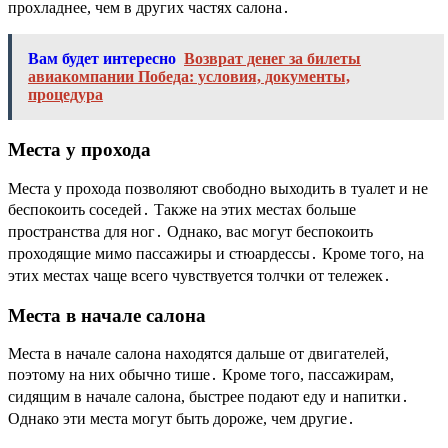
прохладнее, чем в других частях салона․
Вам будет интересно
Возврат денег за билеты
авиакомпании Победа: условия, документы,
процедура
Места у прохода
Места у прохода позволяют свободно выходить в туалет и не
беспокоить соседей․ Также на этих местах больше
пространства для ног․ Однако, вас могут беспокоить
проходящие мимо пассажиры и стюардессы․ Кроме того, на
этих местах чаще всего чувствуется толчки от тележек․
Места в начале салона
Места в начале салона находятся дальше от двигателей,
поэтому на них обычно тише․ Кроме того, пассажирам,
сидящим в начале салона, быстрее подают еду и напитки․
Однако эти места могут быть дороже, чем другие․