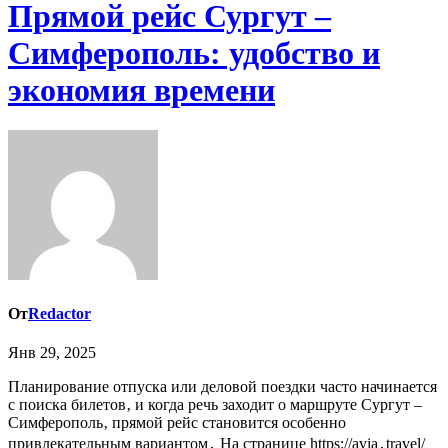
Прямой рейс Сургут –
Симферополь: удобство и
экономия времени
От
Redactor
Янв 29, 2025
Планирование отпуска или деловой поездки часто начинается
с поиска билетов‚ и когда речь заходит о маршруте Сургут –
Симферополь‚ прямой рейс становится особенно
привлекательным вариантом․ На странице https://avia․travel/