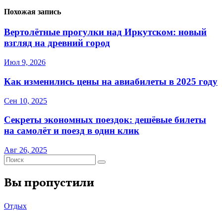
Похожая запись
Вертолётные прогулки над Иркутском: новый
взгляд на древний город
Июл 9, 2026
Как изменились цены на авиабилеты в 2025 году
Сен 10, 2025
Секреты экономных поездок: дешёвые билеты
на самолёт и поезд в один клик
Авг 26, 2025
Вы пропустили
Отдых