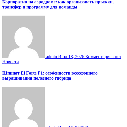
Корпоратив на аэродроме: как организовать прыжки,
трансфер и программу для команды
admin
Июл 18, 2026
Комментариев нет
Новости
Шпинат El Forte F1: особенности всесезонного
выращивания полезного гибрида