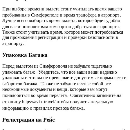
При выборе времени вылета стоит учитывать время вашего
пребывания в Симферополе и время трансфера в аэропорт․
Лучше всего выбирать время вылета‚ которое будет удобно
для вас и позволит вам комфортно добраться до аэропорта․
Также стоит учитывать время‚ которое может потребоваться
для прохождения регистрации и проверки безопасности в
аэропорту․
Упаковка Багажа
Перед вылетом из Симферополя не забудьте тщательно
упаковать багаж․ Убедитесь‚ что все ваши вещи надежно
упакованы и что вы не превышаете допустимые нормы веса и
габаритов багажа․ Также не забудьте взять с собой все
необходимые документы и вещи‚ которые вам могут
понадобиться во время перелета․ Обязательно загляните на
страницу https://avia․travel/ чтобы получить актуальную
информацию о правилах провоза багажа․
Регистрация на Рейс