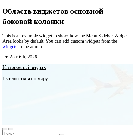
Перейти
Область виджетов основной
к
боковой колонки
содержимому
This is an example widget to show how the Menu Sidebar Widget
Area looks by default. You can add custom widgets from the
widgets
in the admin.
Чт. Авг 6th, 2026
Интересный отдых
Путешествия по миру