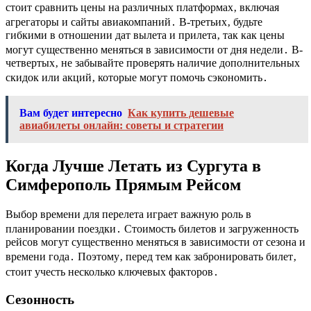
стоит сравнить цены на различных платформах‚ включая
агрегаторы и сайты авиакомпаний․ В-третьих‚ будьте
гибкими в отношении дат вылета и прилета‚ так как цены
могут существенно меняться в зависимости от дня недели․ В-
четвертых‚ не забывайте проверять наличие дополнительных
скидок или акций‚ которые могут помочь сэкономить․
Вам будет интересно
Как купить дешевые
авиабилеты онлайн: советы и стратегии
Когда Лучше Летать из Сургута в
Симферополь Прямым Рейсом
Выбор времени для перелета играет важную роль в
планировании поездки․ Стоимость билетов и загруженность
рейсов могут существенно меняться в зависимости от сезона и
времени года․ Поэтому‚ перед тем как забронировать билет‚
стоит учесть несколько ключевых факторов․
Сезонность