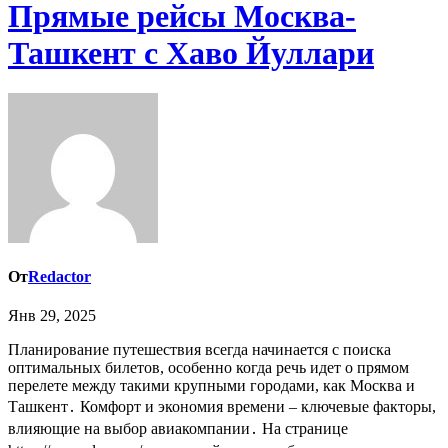
Прямые рейсы Москва-
Ташкент с Хаво Йуллари
От
Redactor
Янв 29, 2025
Планирование путешествия всегда начинается с поиска
оптимальных билетов, особенно когда речь идет о прямом
перелете между такими крупными городами, как Москва и
Ташкент․ Комфорт и экономия времени – ключевые факторы,
влияющие на выбор авиакомпании․ На странице