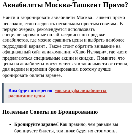
Авиабилеты Москва-Ташкент Прямо?
Найти и забронировать авиабилеты Москва-Ташкент прямо
несложно, если следовать нескольким простым советам․ В
первую очередь, рекомендуется использовать
специализированные онлайн-сервисы по продаже
авиабилетов, где можно сравнить цены и выбрать наиболее
подходящий вариант․ Также стоит обратить внимание на
официальный сайт авиакомпании «Хаво Йуллари», где часто
предлагаються специальные акции и скидки․ Помните, что
цены на авиабилеты могут меняться в зависимости от сезона,
дня недели и времени бронирования, поэтому лучше
бронировать билеты заранее․
Вам будет интересно
москва уфа авиабилеты
расписание цены
Полезные Советы по Бронированию
Бронируйте заранее⁚
Как правило, чем раньше вы
бронируете билеты, тем ниже будет их стоимость․