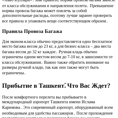
от класса обслуживания и направления полета․ Превышение
нормы провоза багажа может повлечь за собой
дополнительные расходы, поэтому лучше заранее проверить
все правила и упаковать вещи соответствующим образом․
Правила Провоза Багажа
Для эконом-класса обычно предоставляется одно бесплатное
место багажа весом до 23 кг, а для бизнес-класса – два места
багажа весом до 32 кг каждое․ Ручная кладь обычно
ограничена одним местом весом до 7-10 кг, в зависимости от
класса обслуживания․ Важно также обратить внимание на
размеры ручной клади, так как они также могут быть
ограничены․
Прибытие в Ташкент⁚ Что Вас Ждет?
После комфортного перелета вы прибываете в
международный аэропорт Ташкента имени Ислама
Каримова․ Это современный аэропорт, оборудованный всем
необходимым для удобства пассажиров․ После прохождения