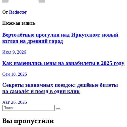
От
Redactor
Похожая запись
Вертолётные прогулки над Иркутском: новый
взгляд на древний город
Июл 9, 2026
Как изменились цены на авиабилеты в 2025 году
Сен 10, 2025
Секреты экономных поездок: дешёвые билеты
на самолёт и поезд в один клик
Авг 26, 2025
Вы пропустили