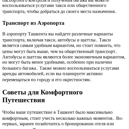
паспортного контроля и получения багажа вы можете
воспользоваться услугами такси или общественного
транспорта, чтобы добраться до своего места назначения․
Транспорт из Аэропорта
В аэропорту Ташкента вы найдете различные варианты
транспорта, включая такси, автобусы и шаттлы․ Такси
является самым удобным вариантом, но стоит помнить, что
цены могут быть выше, чем на общественный транспорт․
Автобусы и шаттлы являются более экономичным вариантом,
но могут быть менее удобными, особенно при наличии
большого багажа․ Также можно воспользоваться услугами
аренды автомобилей, если вы планируете активно
перемещаться по городу и его окрестностям․
Советы для Комфортного
Путешествия
Чтобы ваше путешествие в Ташкент было максимально
комфортным, стоит учесть несколько важных моментов․ Во-
первых, заранее позаботьтесь о бронировании отеля или