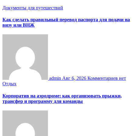
Документы для путешествий
Как сделать правильный перевод паспорта для подачи на
визу или ВНЖ
admin
Авг 6, 2026
Комментариев нет
Отдых
Корпоратив на аэродроме: как организовать прыжки,
трансфер и программу для команды