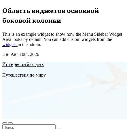
Перейти
Область виджетов основной
к
боковой колонки
содержимому
This is an example widget to show how the Menu Sidebar Widget
Area looks by default. You can add custom widgets from the
widgets
in the admin.
Пн. Авг 10th, 2026
Интересный отдых
Путешествия по миру