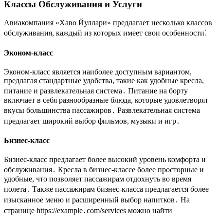
Классы Обслуживания и Услуги
Авиакомпания «Хаво Йуллари» предлагает несколько классов
обслуживания, каждый из которых имеет свои особенности⁚
Эконом-класс
Эконом-класс является наиболее доступным вариантом,
предлагая стандартные удобства, такие как удобные кресла,
питание и развлекательная система․ Питание на борту
включает в себя разнообразные блюда, которые удовлетворят
вкусы большинства пассажиров․ Развлекательная система
предлагает широкий выбор фильмов, музыки и игр․
Бизнес-класс
Бизнес-класс предлагает более высокий уровень комфорта и
обслуживания․ Кресла в бизнес-классе более просторные и
удобные, что позволяет пассажирам отдохнуть во время
полета․ Также пассажирам бизнес-класса предлагается более
изысканное меню и расширенный выбор напитков․ На
странице https://example․com/services можно найти