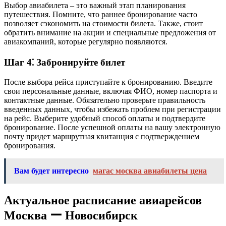
Выбор авиабилета – это важный этап планирования
путешествия. Помните, что раннее бронирование часто
позволяет сэкономить на стоимости билета. Также, стоит
обратить внимание на акции и специальные предложения от
авиакомпаний, которые регулярно появляются.
Шаг 4⁚ Забронируйте билет
После выбора рейса приступайте к бронированию. Введите
свои персональные данные, включая ФИО, номер паспорта и
контактные данные. Обязательно проверьте правильность
введенных данных, чтобы избежать проблем при регистрации
на рейс. Выберите удобный способ оплаты и подтвердите
бронирование. После успешной оплаты на вашу электронную
почту придет маршрутная квитанция с подтверждением
бронирования.
Вам будет интересно
магас москва авиабилеты цена
Актуальное расписание авиарейсов
Москва ー Новосибирск