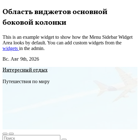
Перейти
Область виджетов основной
к
боковой колонки
содержимому
This is an example widget to show how the Menu Sidebar Widget
Area looks by default. You can add custom widgets from the
widgets
in the admin.
Вс. Авг 9th, 2026
Интересный отдых
Путешествия по миру