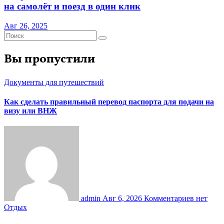
на самолёт и поезд в один клик
Авг 26, 2025
Вы пропустили
Документы для путешествий
Как сделать правильный перевод паспорта для подачи на
визу или ВНЖ
admin
Авг 6, 2026
Комментариев нет
Отдых