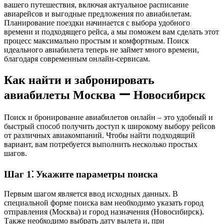
вашего путешествия, включая актуальное расписание
авиарейсов и выгодные предложения по авиабилетам.
Планирование поездки начинается с выбора удобного
времени и подходящего рейса, а мы поможем вам сделать этот
процесс максимально простым и комфортным. Поиск
идеального авиабилета теперь не займет много времени,
благодаря современным онлайн-сервисам.
Как найти и забронировать
авиабилеты Москва ー Новосибирск
Поиск и бронирование авиабилетов онлайн – это удобный и
быстрый способ получить доступ к широкому выбору рейсов
от различных авиакомпаний. Чтобы найти подходящий
вариант, вам потребуется выполнить несколько простых
шагов.
Шаг 1⁚ Укажите параметры поиска
Первым шагом является ввод исходных данных. В
специальной форме поиска вам необходимо указать город
отправления (Москва) и город назначения (Новосибирск).
Также необходимо выбрать дату вылета и, при