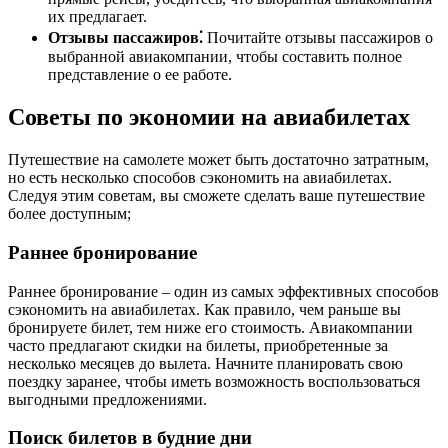
их предлагает.
Отзывы пассажиров⁚
Почитайте отзывы пассажиров о
выбранной авиакомпании, чтобы составить полное
представление о ее работе.
Советы по экономии на авиабилетах
Путешествие на самолете может быть достаточно затратным,
но есть несколько способов сэкономить на авиабилетах.
Следуя этим советам, вы сможете сделать ваше путешествие
более доступным;
Раннее бронирование
Раннее бронирование – один из самых эффективных способов
сэкономить на авиабилетах. Как правило, чем раньше вы
бронируете билет, тем ниже его стоимость. Авиакомпании
часто предлагают скидки на билеты, приобретенные за
несколько месяцев до вылета. Начните планировать свою
поездку заранее, чтобы иметь возможность воспользоваться
выгодными предложениями.
Поиск билетов в будние дни