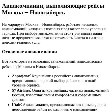
Авиакомпании, выполняющие рейсы
Москва ౼ Новосибирск
На маршруте Москва – Новосибирск работает несколько
авиакомпаний, каждая из которых предлагает свои условия и
тарифы. При выборе авиакомпании стоит учитывать ваши
личные предпочтения, а также стоимость билета и наличие
дополнительных услуг.
Основные авиакомпании
Вот некоторые из основных авиакомпаний, выполняющих
рейсы из Москвы в Новосибирск⁚
Аэрофлот⁚
Крупнейшая российская авиакомпания,
предлагающая широкий выбор рейсов и высокий
уровень сервиса.
S7 Airlines⁚
Одна из крупнейших частных авиакомпаний
России, известная своим комфортом и современным
флотом.
Utair⁚
Авиакомпания, предлагающая как прямые, так и
пересадочные рейсы по различным направлениям.