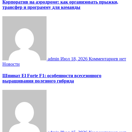
Корпоратив на аэродроме: как организовать прыжки,
трансфер и программу для команды
admin
Июл 18, 2026
Комментариев нет
Новости
Шпинат El Forte F1: особенности всесезонного
выращивания полезного гибрида