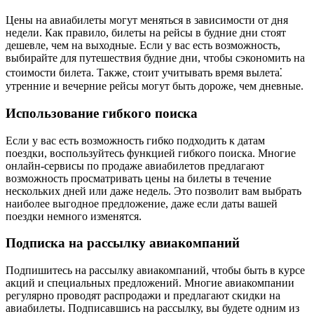
Цены на авиабилеты могут меняться в зависимости от дня
недели. Как правило, билеты на рейсы в будние дни стоят
дешевле, чем на выходные. Если у вас есть возможность,
выбирайте для путешествия будние дни, чтобы сэкономить на
стоимости билета. Также, стоит учитывать время вылета⁚
утренние и вечерние рейсы могут быть дороже, чем дневные.
Использование гибкого поиска
Если у вас есть возможность гибко подходить к датам
поездки, воспользуйтесь функцией гибкого поиска. Многие
онлайн-сервисы по продаже авиабилетов предлагают
возможность просматривать цены на билеты в течение
нескольких дней или даже недель. Это позволит вам выбрать
наиболее выгодное предложение, даже если даты вашей
поездки немного изменятся.
Подписка на рассылку авиакомпаний
Подпишитесь на рассылку авиакомпаний, чтобы быть в курсе
акций и специальных предложений. Многие авиакомпании
регулярно проводят распродажи и предлагают скидки на
авиабилеты. Подписавшись на рассылку, вы будете одним из