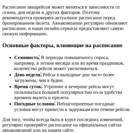
Расписание авиарейсов может меняться в зависимости от
сезона, дня недели и других факторов. Поэтому
рекомендуется проверять актуальное расписание перед
бронированием билета. Авиакомпании регулярно обновляют
расписание, и наши онлайн-сервисы предоставляют самую
свежую информацию.
Основные факторы, влияющие на расписание
Сезонность⁚
В периоды повышенного спроса,
например, в летние месяцы или во время праздников,
количество рейсов может увеличиваться.
День недели⁚
Рейсы в выходные дни часто более
загружены, чем в будни.
Время суток⁚
Утренние и вечерние рейсы могут
пользоваться большей популярностью из-за удобства
времени вылета и прилета.
Погодные условия⁚
Неблагоприятные погодные
условия могут привести к задержкам или отмене рейсов.
Для того, чтобы всегда быть в курсе последних изменений,
регулярно проверяйте расписание на официальных сайтах
авиакомпаний или на нашем сайте.