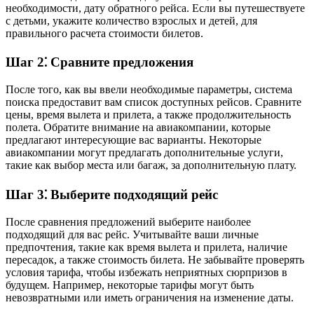
необходимости, дату обратного рейса. Если вы путешествуете
с детьми, укажите количество взрослых и детей, для
правильного расчета стоимости билетов.
Шаг 2⁚ Сравните предложения
После того, как вы ввели необходимые параметры, система
поиска предоставит вам список доступных рейсов. Сравните
цены, время вылета и прилета, а также продолжительность
полета. Обратите внимание на авиакомпании, которые
предлагают интересующие вас варианты. Некоторые
авиакомпании могут предлагать дополнительные услуги,
такие как выбор места или багаж, за дополнительную плату.
Шаг 3⁚ Выберите подходящий рейс
После сравнения предложений выберите наиболее
подходящий для вас рейс. Учитывайте ваши личные
предпочтения, такие как время вылета и прилета, наличие
пересадок, а также стоимость билета. Не забывайте проверять
условия тарифа, чтобы избежать неприятных сюрпризов в
будущем. Например, некоторые тарифы могут быть
невозвратными или иметь ограничения на изменение даты.