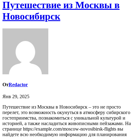
Путешествие из Москвы в
Новосибирск
От
Redactor
Янв 29, 2025
Путешествие из Москвы в Новосибирск – это не просто
перелет, это возможность окунуться в атмосферу сибирского
гостеприимства, познакомиться с уникальной культурой и
историей, а также насладиться живописными пейзажами. На
странице https://example.com/moscow-novosibirsk-flights вы
найдете всю необходимую информацию для планирования