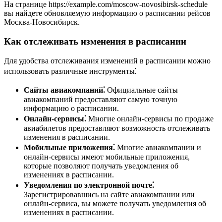
На странице https://example.com/moscow-novosibirsk-schedule
вы найдете обновляемую информацию о расписании рейсов
Москва-Новосибирск.
Как отслеживать изменения в расписании
Для удобства отслеживания изменений в расписании можно
использовать различные инструменты⁚
Сайты авиакомпаний⁚
Официальные сайты
авиакомпаний предоставляют самую точную
информацию о расписании.
Онлайн-сервисы⁚
Многие онлайн-сервисы по продаже
авиабилетов предоставляют возможность отслеживать
изменения в расписании.
Мобильные приложения⁚
Многие авиакомпании и
онлайн-сервисы имеют мобильные приложения,
которые позволяют получать уведомления об
изменениях в расписании.
Уведомления по электронной почте⁚
Зарегистрировавшись на сайте авиакомпании или
онлайн-сервиса, вы можете получать уведомления об
изменениях в расписании.