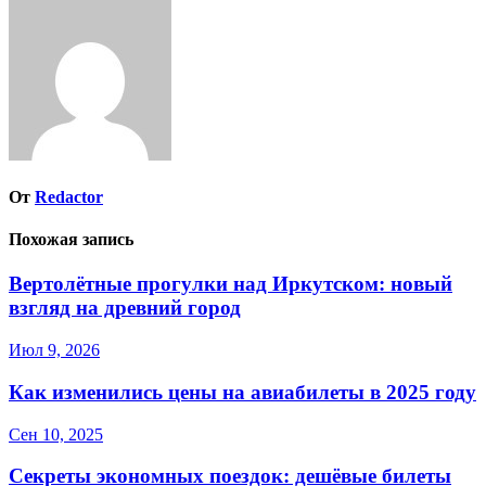
по
записям
От
Redactor
Похожая запись
Вертолётные прогулки над Иркутском: новый
взгляд на древний город
Июл 9, 2026
Как изменились цены на авиабилеты в 2025 году
Сен 10, 2025
Секреты экономных поездок: дешёвые билеты