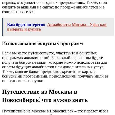
первых, кто узнает о выгодных предложениях. Также, стоит
следить за акциями на сайтах по продаже авиабилетов и в
социальных сетях.
Вам будет интересно
Авиабилеты Москва - Уфа: как
выбрать и купить
Использование бонусных программ
Если вы часто путешествуете, участвуйте в бонусных
программах авиакомпаний. За каждый перелет вы будете
получать бонусные мили, которые можно использовать для
оплаты будущих авиабилетов или дополнительных услуг.
Также, многие банки предлагают кредитные карты с
бонусными программами, позволяющими получать мили за
повседневные покупки.
Путешествие из Москвы в
Новосибирск⁚ что нужно знать
Путешествие из Москвы в Новосибирск – это перелет через