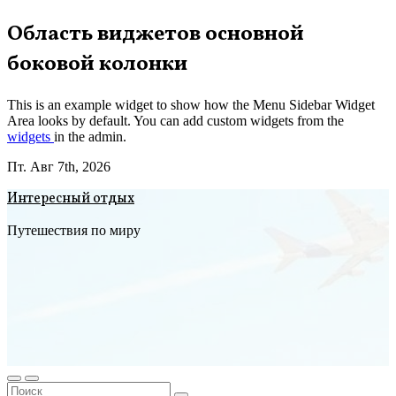
Перейти
Область виджетов основной
к
боковой колонки
содержимому
This is an example widget to show how the Menu Sidebar Widget
Area looks by default. You can add custom widgets from the
widgets
in the admin.
Пт. Авг 7th, 2026
Интересный отдых
Путешествия по миру