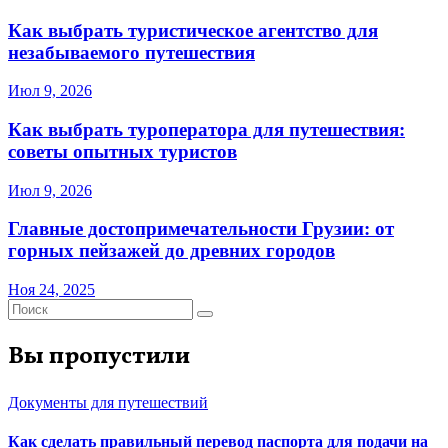
Как выбрать туристическое агентство для
незабываемого путешествия
Июл 9, 2026
Как выбрать туроператора для путешествия:
советы опытных туристов
Июл 9, 2026
Главные достопримечательности Грузии: от
горных пейзажей до древних городов
Ноя 24, 2025
Вы пропустили
Документы для путешествий
Как сделать правильный перевод паспорта для подачи на