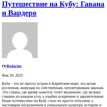
Путешествие на Кубу: Гавана
и Вардеро
От
Redactor
Янв 29, 2025
Куба – это не просто остров в Карибском море, это целая
вселенная, живущая по собственным, неповторимым законам.
Это страна, где время, кажется, течет медленнее, где музыка
слышна на каждом углу, а улыбки искренние и заразительные.
Наше путешествие на Кубу стало не просто отпуском, а
настоящим погружением в уникальную культуру, историю и