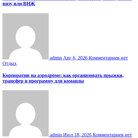
визу или ВНЖ
admin
Авг 6, 2026
Комментариев нет
Отдых
Корпоратив на аэродроме: как организовать прыжки,
трансфер и программу для команды
admin
Июл 18, 2026
Комментариев нет