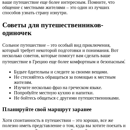
ваше путешествие еще более интересным. Помните, что
общение с местными жителями – это один из лучших
способов узнать страну изнутри.
Советы для путешественников-
одиночек
Сольное путешествие – это особый вид приключения,
который требует некоторой подготовки и понимания. Вот
несколько советов, которые помогут вам сделать ваше
путешествие в Грецию еще более комфортным и безопасным⁚
Будьте бдительны и следите за своими вещами.
Не стесняйтесь обращаться за помощью к местным
жителям.
Изучите несколько фраз на греческом языке.
Попробуйте местную кухню и напитки.
Не бойтесь общаться с другими путешественниками.
Планируйте свой маршрут заранее
Хотя спонтанность в путешествии – это хорошо, все же
полезно иметь представление о том, куда вы хотите поехать и