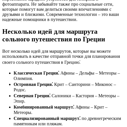
фотоаппарата. Не забывайте также про социальные сети,
которые помогут вам делиться своими впечатлениями с
друзьями и близкими. Современные технологии – это ваши
надежные помощники в путешествии.
Несколько идей для маршрута
сольного путешествия по Греции
Вот несколько идей для маршрутов, которые вы можете
использовать в качестве отправной точки для планирования
своего сольного путешествия в Грецию⁚
Классическая Греция⁚
Афины – Дельфы – Метеоры –
Олимпия.
Островная Греция⁚
Крит – Санторини – Миконос –
Родос.
Северная Греция⁚
Салоники – Кастория – Метеоры –
Эпир.
Комбинированный маршрут⁚
Афины – Крит –
Метеоры.
Специализированный маршрут⁚
по древнегреческим
памятникам или пляжам.