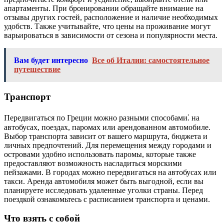
апартаменты. При бронировании обращайте внимание на
отзывы других гостей, расположение и наличие необходимых
удобств. Также учитывайте, что цены на проживание могут
варьироваться в зависимости от сезона и популярности места.
Вам будет интересно
Все об Италии: самостоятельное
путешествие
Транспорт
Передвигаться по Греции можно разными способами⁚ на
автобусах, поездах, паромах или арендованном автомобиле.
Выбор транспорта зависит от вашего маршрута, бюджета и
личных предпочтений. Для перемещения между городами и
островами удобно использовать паромы, которые также
предоставляют возможность насладиться морскими
пейзажами. В городах можно передвигаться на автобусах или
такси. Аренда автомобиля может быть выгодной, если вы
планируете исследовать удаленные уголки страны. Перед
поездкой ознакомьтесь с расписанием транспорта и ценами.
Что взять с собой