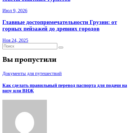
Июл 9, 2026
Главные достопримечательности Грузии: от
горных пейзажей до древних городов
Ноя 24, 2025
Вы пропустили
Документы для путешествий
Как сделать правильный перевод паспорта для подачи на
визу или ВНЖ