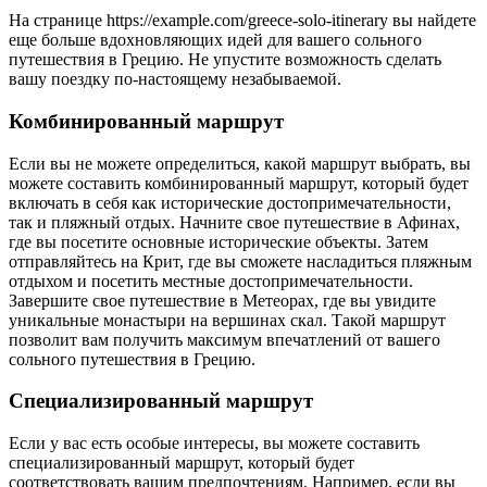
На странице https://example.com/greece-solo-itinerary вы найдете
еще больше вдохновляющих идей для вашего сольного
путешествия в Грецию. Не упустите возможность сделать
вашу поездку по-настоящему незабываемой.
Комбинированный маршрут
Если вы не можете определиться, какой маршрут выбрать, вы
можете составить комбинированный маршрут, который будет
включать в себя как исторические достопримечательности,
так и пляжный отдых. Начните свое путешествие в Афинах,
где вы посетите основные исторические объекты. Затем
отправляйтесь на Крит, где вы сможете насладиться пляжным
отдыхом и посетить местные достопримечательности.
Завершите свое путешествие в Метеорах, где вы увидите
уникальные монастыри на вершинах скал. Такой маршрут
позволит вам получить максимум впечатлений от вашего
сольного путешествия в Грецию.
Специализированный маршрут
Если у вас есть особые интересы, вы можете составить
специализированный маршрут, который будет
соответствовать вашим предпочтениям. Например, если вы