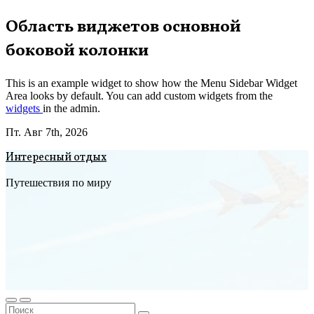
Перейти
Область виджетов основной
к
боковой колонки
содержимому
This is an example widget to show how the Menu Sidebar Widget
Area looks by default. You can add custom widgets from the
widgets
in the admin.
Пт. Авг 7th, 2026
Интересный отдых
Путешествия по миру