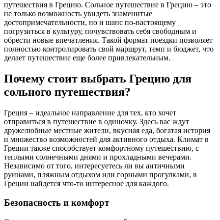
путешествия в Грецию. Сольное путешествие в Грецию – это
не только возможность увидеть знаменитые
достопримечательности, но и шанс по-настоящему
погрузиться в культуру, почувствовать себя свободным и
обрести новые впечатления. Такой формат поездки позволяет
полностью контролировать свой маршрут, темп и бюджет, что
делает путешествие еще более привлекательным.
Почему стоит выбрать Грецию для
сольного путешествия?
Греция – идеальное направление для тех, кто хочет
отправиться в путешествие в одиночку. Здесь вас ждут
дружелюбные местные жители, вкусная еда, богатая история
и множество возможностей для активного отдыха. Климат в
Греции также способствует комфортному путешествию, с
теплыми солнечными днями и прохладными вечерами.
Независимо от того, интересуетесь ли вы античными
руинами, пляжным отдыхом или горными прогулками, в
Греции найдется что-то интересное для каждого.
Безопасность и комфорт