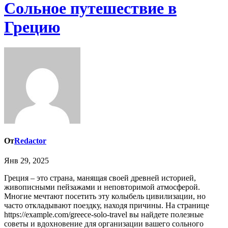
Сольное путешествие в
Грецию
От
Redactor
Янв 29, 2025
Греция – это страна, манящая своей древней историей,
живописными пейзажами и неповторимой атмосферой.
Многие мечтают посетить эту колыбель цивилизации, но
часто откладывают поездку, находя причины. На странице
https://example.com/greece-solo-travel вы найдете полезные
советы и вдохновение для организации вашего сольного