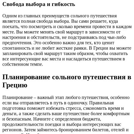
Свобода выбора и гибкость
Одним из главных преимуществ сольного путешествия
является полная свобода выбора. Вы сами решаете, куда
поехать, что посмотреть и сколько времени провести в каждом
месте. Вы можете менять свой маршрут в зависимости от
настроения и обстоятельств, не подстраиваясь под чьи-либо
предпочтения. Это особенно важно для тех, кто ценит
спонтанность и не любит жесткие рамки. В Греции вы можете
запланировать свой маршрут таким образом, чтобы охватить
все интересующие вас места и насладиться путешествием в
собственном темпе.
Планирование сольного путешествия в
Грецию
Планирование – важный этап любого путешествия, особенно
если вы отправляетесь в путь в одиночку. Правильная
подготовка поможет избежать стресса, сэкономить время и
деньги, а также сделать ваше путешествие более комфортным
и безопасным. Начните с определения бюджета,
продолжительности поездки и выбора интересующих вас
регионов. Затем займитесь бронированием билетов, отелей и