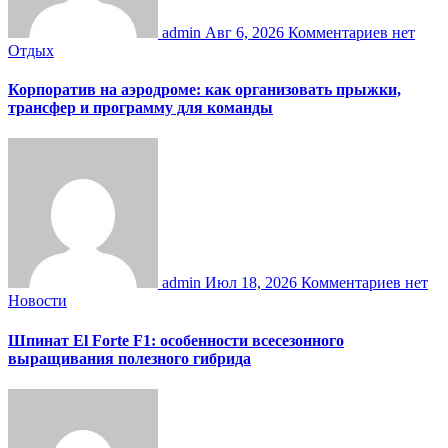
admin
Авг 6, 2026
Комментариев нет
Отдых
Корпоратив на аэродроме: как организовать прыжки,
трансфер и программу для команды
admin
Июл 18, 2026
Комментариев нет
Новости
Шпинат El Forte F1: особенности всесезонного
выращивания полезного гибрида