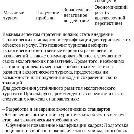
сообществ
Экономический
Значительное
Массовый
Получение
рост (в
негативное
туризм
прибыли
краткосрочной
воздействие
перспективе)
Важным аспектом стратегии должно стать внедрение
экологических стандартов и сертификации для туристических
объектов и услуг. Это позволит туристам выбирать
экологически ответственные варианты размещения и
развлечений, а также стимулировать бизнес к улучшению
своих экологических показателей. Кроме того, необходимо
активно привлекать местные сообщества к участию в
развитии экологического туризма, предоставляя им
возможности для получения дохода и сохранения своих
традиций.
Для достижения устойчивого развития экологического
туризма в Приэльбрусье, рекомендуется сосредоточиться на
следующих ключевых направлениях:
– Разработка и внедрение экологических стандартов:
Обеспечение соответствия туристических объектов и услуг
строгим экологическим требованиям.
– Обучение и повышение квалификации кадров: Подготовка
специалистов в области экологического туризма, способных