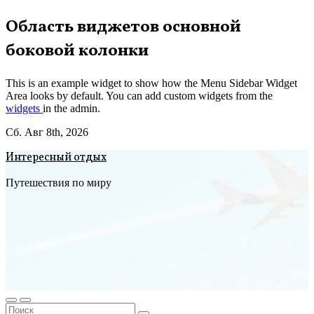
Перейти
Область виджетов основной
к
боковой колонки
содержимому
This is an example widget to show how the Menu Sidebar Widget
Area looks by default. You can add custom widgets from the
widgets
in the admin.
Сб. Авг 8th, 2026
Интересный отдых
Путешествия по миру