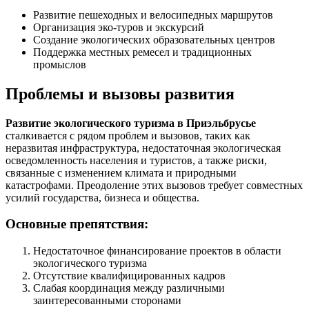
Развитие пешеходных и велосипедных маршрутов
Организация эко-туров и экскурсий
Создание экологических образовательных центров
Поддержка местных ремесел и традиционных
промыслов
Проблемы и вызовы развития
Развитие экологического туризма в Приэльбрусье
сталкивается с рядом проблем и вызовов, таких как
неразвитая инфраструктура, недостаточная экологическая
осведомленность населения и туристов, а также риски,
связанные с изменением климата и природными
катастрофами. Преодоление этих вызовов требует совместных
усилий государства, бизнеса и общества.
Основные препятствия:
Недостаточное финансирование проектов в области
экологического туризма
Отсутствие квалифицированных кадров
Слабая координация между различными
заинтересованными сторонами