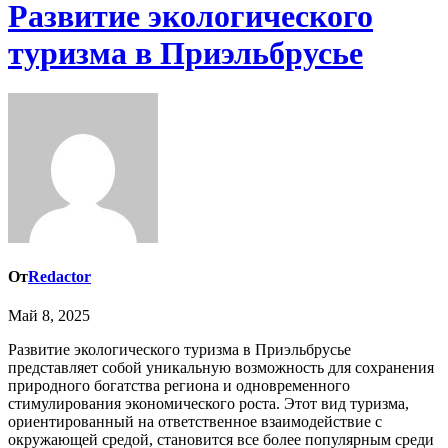
Развитие экологического
туризма в Приэльбрусье
От
Redactor
Май 8, 2025
Развитие экологического туризма в Приэльбрусье
представляет собой уникальную возможность для сохранения
природного богатства региона и одновременного
стимулирования экономического роста. Этот вид туризма,
ориентированный на ответственное взаимодействие с
окружающей средой, становится все более популярным среди