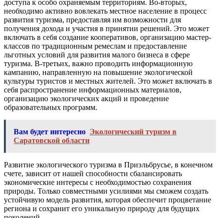
доступа к особо охраняемым территориям. Во-вторых,
необходимо активно вовлекать местное население в процесс
развития туризма, предоставляя им возможности для
получения дохода и участия в принятии решений. Это может
включать в себя создание кооперативов, организацию мастер-
классов по традиционным ремеслам и предоставление
льготных условий для развития малого бизнеса в сфере
туризма. В-третьих, важно проводить информационную
кампанию, направленную на повышение экологической
культуры туристов и местных жителей. Это может включать в
себя распространение информационных материалов,
организацию экологических акций и проведение
образовательных программ.
Вам будет интересно
Экологический туризм в
Саратовской области
Развитие экологического туризма в Приэльбрусье, в конечном
счете, зависит от нашей способности сбалансировать
экономические интересы с необходимостью сохранения
природы. Только совместными усилиями мы сможем создать
устойчивую модель развития, которая обеспечит процветание
региона и сохранит его уникальную природу для будущих
поколений.