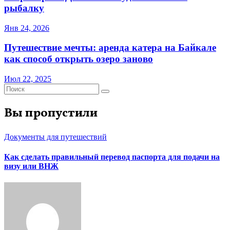
рыбалку
Янв 24, 2026
Путешествие мечты: аренда катера на Байкале
как способ открыть озеро заново
Июл 22, 2025
Вы пропустили
Документы для путешествий
Как сделать правильный перевод паспорта для подачи на
визу или ВНЖ