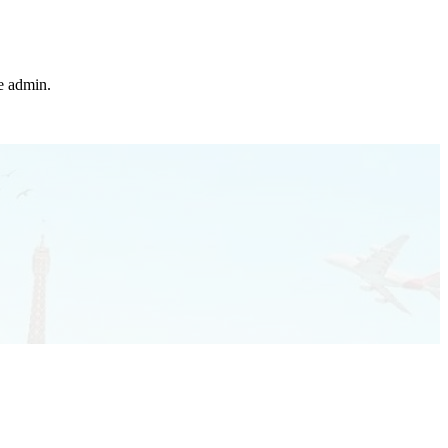
he admin.