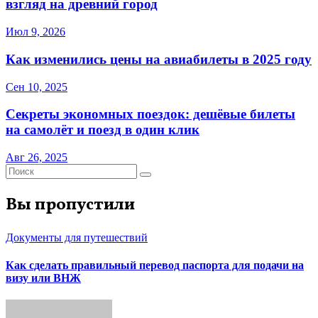
взгляд на древний город
Июл 9, 2026
Как изменились цены на авиабилеты в 2025 году
Сен 10, 2025
Секреты экономных поездок: дешёвые билеты
на самолёт и поезд в один клик
Авг 26, 2025
Вы пропустили
Документы для путешествий
Как сделать правильный перевод паспорта для подачи на
визу или ВНЖ