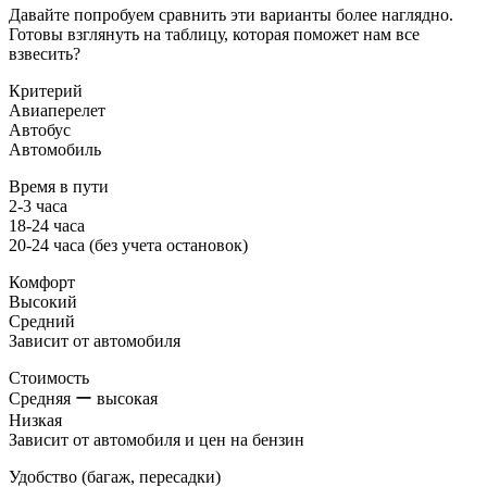
Давайте попробуем сравнить эти варианты более наглядно.
Готовы взглянуть на таблицу, которая поможет нам все
взвесить?
Критерий
Авиаперелет
Автобус
Автомобиль
Время в пути
2-3 часа
18-24 часа
20-24 часа (без учета остановок)
Комфорт
Высокий
Средний
Зависит от автомобиля
Стоимость
Средняя ー высокая
Низкая
Зависит от автомобиля и цен на бензин
Удобство (багаж, пересадки)