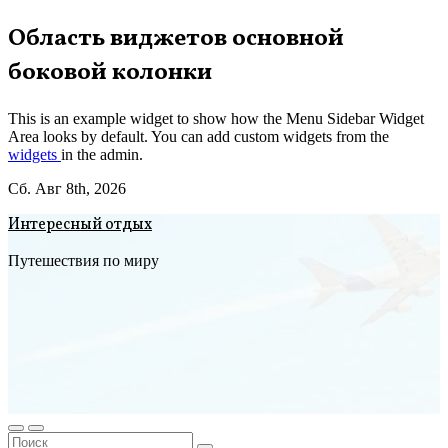
Перейти
Область виджетов основной
к
боковой колонки
содержимому
This is an example widget to show how the Menu Sidebar Widget
Area looks by default. You can add custom widgets from the
widgets
in the admin.
Сб. Авг 8th, 2026
Интересный отдых
Путешествия по миру