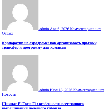
admin
Авг 6, 2026
Комментариев нет
Отдых
Корпоратив на аэродроме: как организовать прыжки,
трансфер и программу для команды
admin
Июл 18, 2026
Комментариев нет
Новости
Шпинат El Forte F1: особенности всесезонного
выращивания полезного гибрида