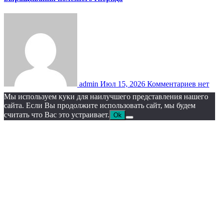
admin
Июл 15, 2026
Комментариев нет
Мы используем куки для наилучшего представления нашего
сайта. Если Вы продолжите использовать сайт, мы будем
считать что Вас это устраивает.
Ok