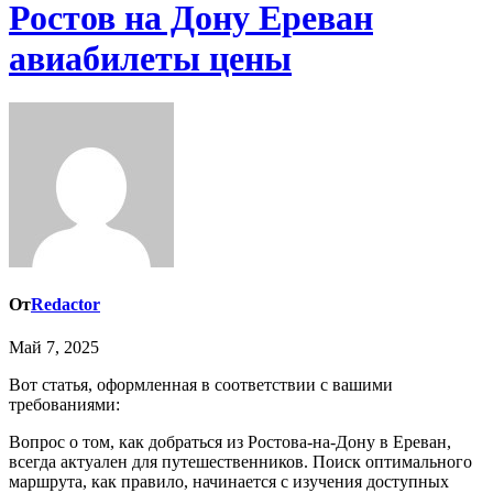
Ростов на Дону Ереван
авиабилеты цены
От
Redactor
Май 7, 2025
Вот статья, оформленная в соответствии с вашими
требованиями:
Вопрос о том, как добраться из Ростова-на-Дону в Ереван,
всегда актуален для путешественников. Поиск оптимального
маршрута, как правило, начинается с изучения доступных