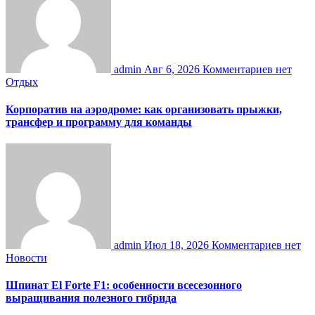
admin
Авг 6, 2026
Комментариев нет
Отдых
Корпоратив на аэродроме: как организовать прыжки,
трансфер и программу для команды
admin
Июл 18, 2026
Комментариев нет
Новости
Шпинат El Forte F1: особенности всесезонного
выращивания полезного гибрида