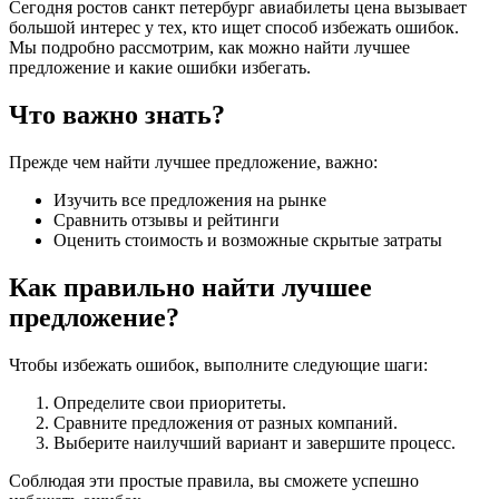
Сегодня ростов санкт петербург авиабилеты цена вызывает
большой интерес у тех, кто ищет способ избежать ошибок.
Мы подробно рассмотрим, как можно найти лучшее
предложение и какие ошибки избегать.
Что важно знать?
Прежде чем найти лучшее предложение, важно:
Изучить все предложения на рынке
Сравнить отзывы и рейтинги
Оценить стоимость и возможные скрытые затраты
Как правильно найти лучшее
предложение?
Чтобы избежать ошибок, выполните следующие шаги:
Определите свои приоритеты.
Сравните предложения от разных компаний.
Выберите наилучший вариант и завершите процесс.
Соблюдая эти простые правила, вы сможете успешно