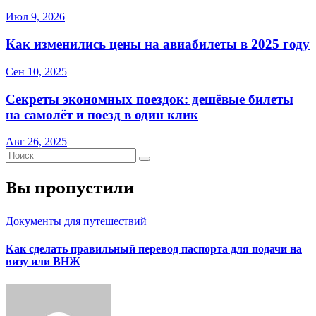
Июл 9, 2026
Как изменились цены на авиабилеты в 2025 году
Сен 10, 2025
Секреты экономных поездок: дешёвые билеты
на самолёт и поезд в один клик
Авг 26, 2025
Вы пропустили
Документы для путешествий
Как сделать правильный перевод паспорта для подачи на
визу или ВНЖ