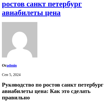
ростов санкт петербург
авиабилеты цена
От
admin
Сен 5, 2024
Руководство по ростов санкт петербург
авиабилеты цена: Как это сделать
правильно