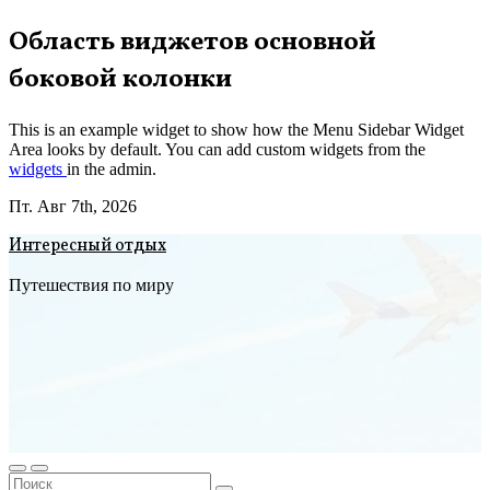
Перейти
Область виджетов основной
к
боковой колонки
содержимому
This is an example widget to show how the Menu Sidebar Widget
Area looks by default. You can add custom widgets from the
widgets
in the admin.
Пт. Авг 7th, 2026
Интересный отдых
Путешествия по миру