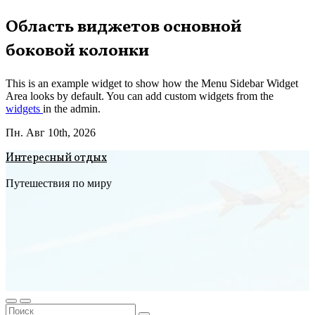
Перейти
Область виджетов основной
к
боковой колонки
содержимому
This is an example widget to show how the Menu Sidebar Widget
Area looks by default. You can add custom widgets from the
widgets
in the admin.
Пн. Авг 10th, 2026
Интересный отдых
Путешествия по миру