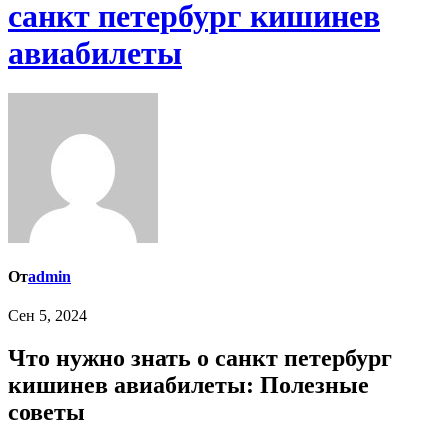
санкт петербург кишинев
авиабилеты
От
admin
Сен 5, 2024
Что нужно знать о санкт петербург
кишинев авиабилеты: Полезные
советы