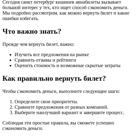
Сегодня санкт петербург кишинев авиабилеты вызывает
большой интерес у тех, кто ищет способ сэкономить деньги.
Мы подробно рассмотрим, как можно вернуть билет и какие
ошибки избегать.
Что важно знать?
Прежде чем вернуть билет, важно:
Изучить все предложения на рынке
Сравнить отзывы и рейтинги
Оценить стоимость и возможные скрытые затраты
Как правильно вернуть билет?
Чтобы сэкономить деньги, выполните следующие шаги:
Определите свои приоритеты.
Сравните предложения от разных компаний.
Выберите наилучший вариант и завершите процесс.
Соблюдая эти простые правила, вы сможете успешно
сэкономить деньги.