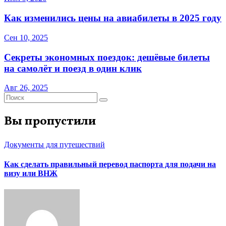
Как изменились цены на авиабилеты в 2025 году
Сен 10, 2025
Секреты экономных поездок: дешёвые билеты
на самолёт и поезд в один клик
Авг 26, 2025
Вы пропустили
Документы для путешествий
Как сделать правильный перевод паспорта для подачи на
визу или ВНЖ