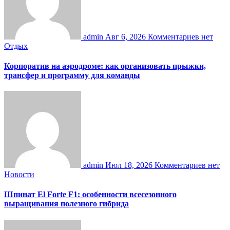
admin
Авг 6, 2026
Комментариев нет
Отдых
Корпоратив на аэродроме: как организовать прыжки,
трансфер и программу для команды
admin
Июл 18, 2026
Комментариев нет
Новости
Шпинат El Forte F1: особенности всесезонного
выращивания полезного гибрида