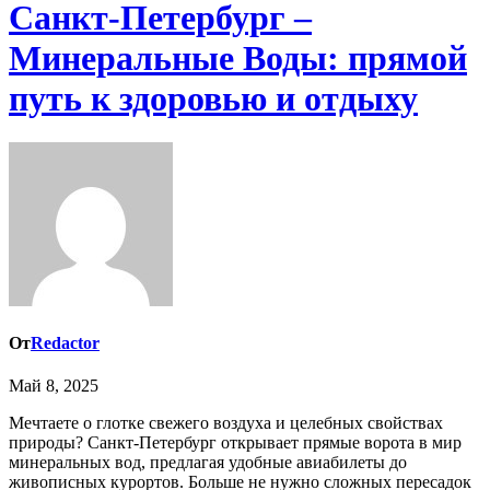
Санкт-Петербург –
Минеральные Воды: прямой
путь к здоровью и отдыху
От
Redactor
Май 8, 2025
Мечтаете о глотке свежего воздуха и целебных свойствах
природы? Санкт-Петербург открывает прямые ворота в мир
минеральных вод, предлагая удобные авиабилеты до
живописных курортов. Больше не нужно сложных пересадок