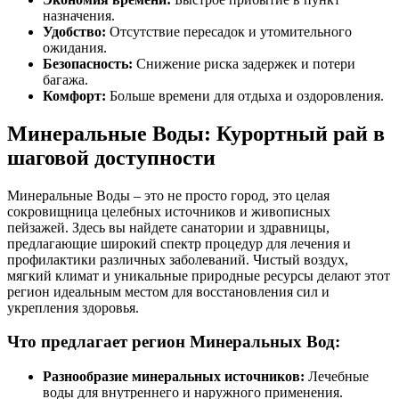
назначения.
Удобство:
Отсутствие пересадок и утомительного
ожидания.
Безопасность:
Снижение риска задержек и потери
багажа.
Комфорт:
Больше времени для отдыха и оздоровления.
Минеральные Воды: Курортный рай в
шаговой доступности
Минеральные Воды – это не просто город, это целая
сокровищница целебных источников и живописных
пейзажей. Здесь вы найдете санатории и здравницы,
предлагающие широкий спектр процедур для лечения и
профилактики различных заболеваний. Чистый воздух,
мягкий климат и уникальные природные ресурсы делают этот
регион идеальным местом для восстановления сил и
укрепления здоровья.
Что предлагает регион Минеральных Вод:
Разнообразие минеральных источников:
Лечебные
воды для внутреннего и наружного применения.