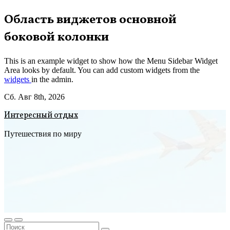
Перейти
Область виджетов основной
к
боковой колонки
содержимому
This is an example widget to show how the Menu Sidebar Widget
Area looks by default. You can add custom widgets from the
widgets
in the admin.
Сб. Авг 8th, 2026
Интересный отдых
Путешествия по миру