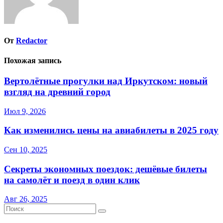
От
Redactor
Похожая запись
Вертолётные прогулки над Иркутском: новый
взгляд на древний город
Июл 9, 2026
Как изменились цены на авиабилеты в 2025 году
Сен 10, 2025
Секреты экономных поездок: дешёвые билеты
на самолёт и поезд в один клик
Авг 26, 2025