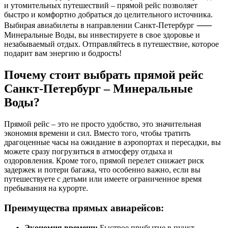
и утомительных путешествий – прямой рейс позволяет
быстро и комфортно добраться до целительного источника.
Выбирая авиабилеты в направлении Санкт-Петербург ⸺
Минеральные Воды, вы инвестируете в свое здоровье и
незабываемый отдых. Отправляйтесь в путешествие, которое
подарит вам энергию и бодрость!
Почему стоит выбрать прямой рейс
Санкт-Петербург – Минеральные
Воды?
Прямой рейс – это не просто удобство, это значительная
экономия времени и сил. Вместо того, чтобы тратить
драгоценные часы на ожидание в аэропортах и пересадки, вы
можете сразу погрузиться в атмосферу отдыха и
оздоровления. Кроме того, прямой перелет снижает риск
задержек и потери багажа, что особенно важно, если вы
путешествуете с детьми или имеете ограниченное время
пребывания на курорте.
Преимущества прямых авиарейсов:
Экономия времени:
Быстрое прибытие в пункт