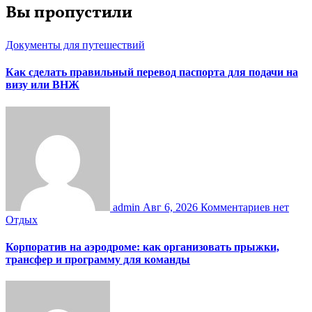
Вы пропустили
Документы для путешествий
Как сделать правильный перевод паспорта для подачи на
визу или ВНЖ
admin
Авг 6, 2026
Комментариев нет
Отдых
Корпоратив на аэродроме: как организовать прыжки,
трансфер и программу для команды