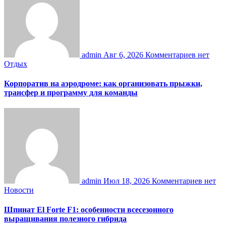
admin
Авг 6, 2026
Комментариев нет
Отдых
Корпоратив на аэродроме: как организовать прыжки,
трансфер и программу для команды
admin
Июл 18, 2026
Комментариев нет
Новости
Шпинат El Forte F1: особенности всесезонного
выращивания полезного гибрида