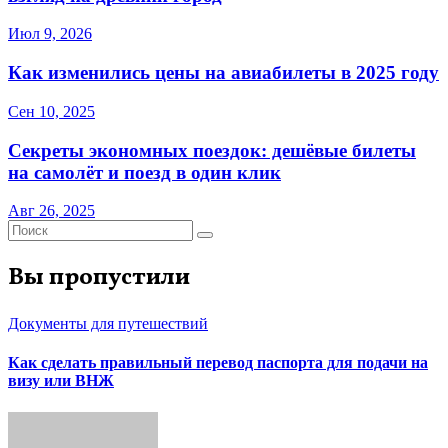
Июл 9, 2026
Как изменились цены на авиабилеты в 2025 году
Сен 10, 2025
Секреты экономных поездок: дешёвые билеты
на самолёт и поезд в один клик
Авг 26, 2025
Вы пропустили
Документы для путешествий
Как сделать правильный перевод паспорта для подачи на
визу или ВНЖ