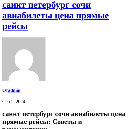
санкт петербург сочи
авиабилеты цена прямые
рейсы
От
admin
Сен 5, 2024
санкт петербург сочи авиабилеты цена
прямые рейсы: Советы и