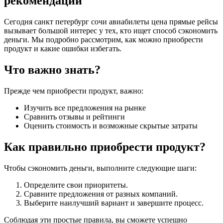
рекомендации
Сегодня санкт петербург сочи авиабилеты цена прямые рейсы
вызывает большой интерес у тех, кто ищет способ сэкономить
деньги. Мы подробно рассмотрим, как можно приобрести
продукт и какие ошибки избегать.
Что важно знать?
Прежде чем приобрести продукт, важно:
Изучить все предложения на рынке
Сравнить отзывы и рейтинги
Оценить стоимость и возможные скрытые затраты
Как правильно приобрести продукт?
Чтобы сэкономить деньги, выполните следующие шаги:
Определите свои приоритеты.
Сравните предложения от разных компаний.
Выберите наилучший вариант и завершите процесс.
Соблюдая эти простые правила, вы сможете успешно