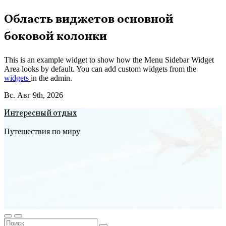
Перейти
Область виджетов основной
к
боковой колонки
содержимому
This is an example widget to show how the Menu Sidebar Widget
Area looks by default. You can add custom widgets from the
widgets
in the admin.
Вс. Авг 9th, 2026
Интересный отдых
Путешествия по миру