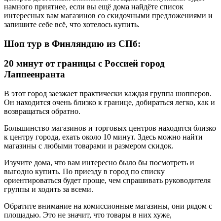
намного приятнее, если вы ещё дома найдёте список
интересных вам магазинов со скидочными предложениями и
запишите себе всё, что хотелось купить.
Шоп тур в Финляндию из СПб:
20 минут от границы с Россией город
Лаппеенранта
В этот город заезжает практически каждая группа шопперов.
Он находится очень близко к границе, добираться легко, как и
возвращаться обратно.
Большинство магазинов и торговых центров находятся близко
к центру города, ехать около 10 минут. Здесь можно найти
магазины с любыми товарами и размером скидок.
Изучите дома, что вам интересно было бы посмотреть и
выгодно купить. По приезду в город по списку
ориентироваться будет проще, чем спрашивать руководителя
группы и ходить за всеми.
Обратите внимание на комиссионные магазины, они рядом с
площадью. Это не значит, что товары в них хуже,