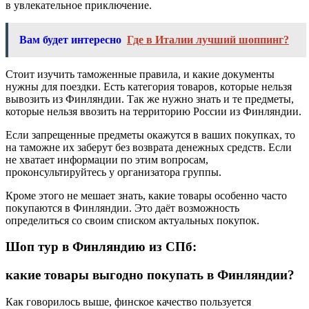
в увлекательное приключение.
Вам будет интересно
Где в Италии лучший шоппинг?
Стоит изучить таможенные правила, и какие документы
нужны для поездки. Есть категория товаров, которые нельзя
вывозить из Финляндии. Так же нужно знать и те предметы,
которые нельзя ввозить на территорию России из Финляндии.
Если запрещенные предметы окажутся в ваших покупках, то
на таможне их заберут без возврата денежных средств. Если
не хватает информации по этим вопросам,
проконсультируйтесь у организатора группы.
Кроме этого не мешает знать, какие товары особенно часто
покупаются в Финляндии. Это даёт возможность
определиться со своим списком актуальных покупок.
Шоп тур в Финляндию из СПб:
какие товары выгодно покупать в Финляндии?
Как говорилось выше, финское качество пользуется