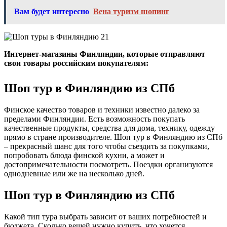
Вам будет интересно
Вена туризм шопинг
Интернет-магазины Финляндии, которые отправляют
свои товары российским покупателям:
Шоп тур в Финляндию из СПб
Финское качество товаров и техники известно далеко за
пределами Финляндии. Есть возможность покупать
качественные продукты, средства для дома, технику, одежду
прямо в стране производителе. Шоп тур в Финляндию из СПб
– прекрасный шанс для того чтобы съездить за покупками,
попробовать блюда финской кухни, а может и
достопримечательности посмотреть. Поездки организуются
однодневные или же на несколько дней.
Шоп тур в Финляндию из СПб
Какой тип тура выбрать зависит от ваших потребностей и
бюджета. Сколько вещей нужно купить, что хочется