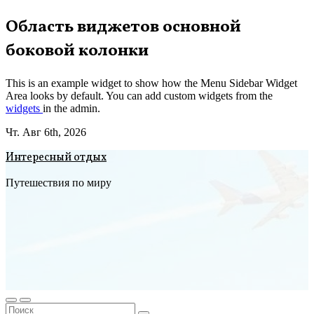
Перейти
Область виджетов основной
к
боковой колонки
содержимому
This is an example widget to show how the Menu Sidebar Widget
Area looks by default. You can add custom widgets from the
widgets
in the admin.
Чт. Авг 6th, 2026
Интересный отдых
Путешествия по миру