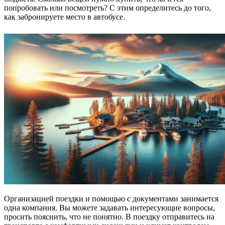
попробовать или посмотреть? С этим определитесь до того,
как забронируете место в автобусе.
Организацией поездки и помощью с документами занимается
одна компания. Вы можете задавать интересующие вопросы,
просить пояснить, что не понятно. В поездку отправитесь на