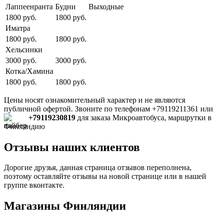
Лаппеенранта
Будни
Выходные
1800 руб.
1800 руб.
Иматра
1800 руб.
1800 руб.
Хельсинки
3000 руб.
3000 руб.
Котка/Хамина
1800 руб.
1800 руб.
Цены носят ознакомительный характер и не являются
публичной офертой. Звоните по телефонам +79119211361
или
+79119230819
для заказа Микроавтобуса, маршрутки в
Финляндию
Отзывы наших клиентов
Дорогие друзья, данная страница отзывов переполнена,
поэтому оставляйте отзывы на новой странице или в нашей
группе вконтакте.
Магазины Финляндии