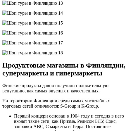
Продуктовые магазины в Финляндии,
супермаркеты и гипермаркеты
Финские продукты давно получили положительную
репутацию, как самых вкусных и качественных.
На территории Финляндии среди самых масштабных
торговых сетей отличаются: S-Group и К-Group.
Первый концерн основан в 1904 году и сегодня в него
входят такие сети, как Призма, Редисон БЛУ, Сокс,
заправки АВС, С маркеты и Терра. Постоянные