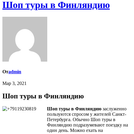
Шоп туры в Финляндию
От
admin
Мар 3, 2021
Шоп туры в Финляндию
Шоп туры в Финляндию
заслуженно
пользуются спросом у жителей Санкт-
Петербурга. Обычно Шоп туры в
Финляндию подразумевают поездку на
один день. Можно ехать на