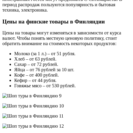
период распродаж пользуются популярность и бытовая
техника, электроника.
Цены на финские товары в Финляндии
Цены на товары могут изменяться в зависимости от курса
валют. Чтобы понять местную ценовую политику, стоит
обратить внимание на стоимость некоторых продуктов:
Молоко (за 1 л.) – от 51 рубля.
Хлеб – от 63 рублей.
Сахар – от 72 рублей.
Яйца – от 76 рублей за 10 шт.
Кофе – от 400 рублей.
Кефир – от 44 рубля.
Говяжье мясо – от 530 рублей.