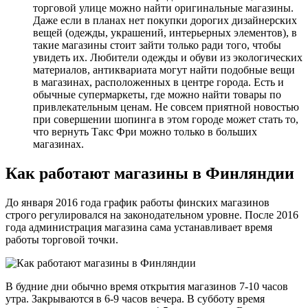
торговой улице можно найти оригинальные магазины.
Даже если в планах нет покупки дорогих дизайнерских
вещей (одежды, украшений, интерьерных элементов), в
такие магазины стоит зайти только ради того, чтобы
увидеть их. Любители одежды и обуви из экологических
материалов, антиквариата могут найти подобные вещи
в магазинах, расположенных в центре города. Есть и
обычные супермаркеты, где можно найти товары по
привлекательным ценам. Не совсем приятной новостью
при совершении шопинга в этом городе может стать то,
что вернуть Такс Фри можно только в больших
магазинах.
Как работают магазины в Финляндии
До января 2016 года график работы финских магазинов
строго регулировался на законодательном уровне. После 2016
года администрация магазина сама устанавливает время
работы торговой точки.
В будние дни обычно время открытия магазинов 7-10 часов
утра. Закрываются в 6-9 часов вечера. В субботу время