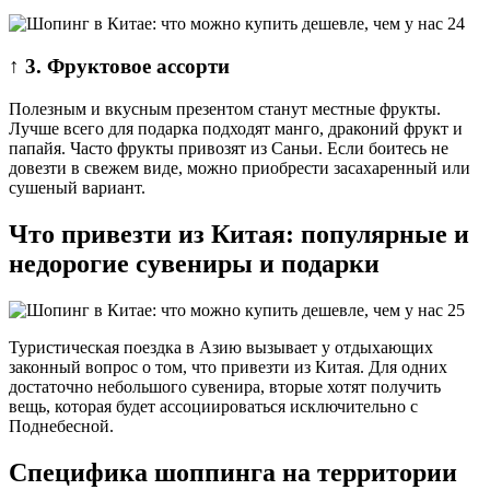
↑ 3. Фруктовое ассорти
Полезным и вкусным презентом станут местные фрукты.
Лучше всего для подарка подходят манго, драконий фрукт и
папайя. Часто фрукты привозят из Саньи. Если боитесь не
довезти в свежем виде, можно приобрести засахаренный или
сушеный вариант.
Что привезти из Китая: популярные и
недорогие сувениры и подарки
Туристическая поездка в Азию вызывает у отдыхающих
законный вопрос о том, что привезти из Китая. Для одних
достаточно небольшого сувенира, вторые хотят получить
вещь, которая будет ассоциироваться исключительно с
Поднебесной.
Специфика шоппинга на территории