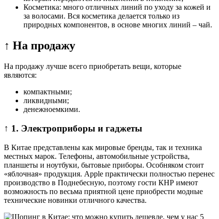
Косметика: много отличных линий по уходу за кожей и
за волосами. Вся косметика делается только из
природных компонентов, в основе многих линий – чай.
↑ На продажу
На продажу лучше всего приобретать вещи, которые
являются:
компактными;
ликвидными;
денежноемкими.
↑ 1. Электроприборы и гаджеты
В Китае представлены как мировые бренды, так и техника
местных марок. Телефоны, автомобильные устройства,
планшеты и ноутбуки, бытовые приборы. Особняком стоит
«яблочная» продукция. Apple практически полностью перенес
производство в Поднебесную, поэтому гости КНР имеют
возможность по весьма приятной цене приобрести модные
технические новинки отличного качества.