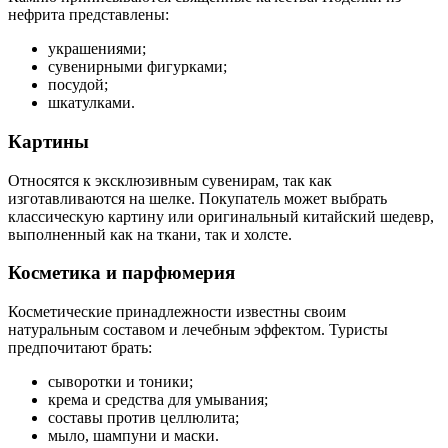
нефрита представлены:
украшениями;
сувенирными фигурками;
посудой;
шкатулками.
Картины
Относятся к эксклюзивным сувенирам, так как
изготавливаются на шелке. Покупатель может выбрать
классическую картину или оригинальный китайский шедевр,
выполненный как на ткани, так и холсте.
Косметика и парфюмерия
Косметические принадлежности известны своим
натуральным составом и лечебным эффектом. Туристы
предпочитают брать:
сыворотки и тоники;
крема и средства для умывания;
составы против целлюлита;
мыло, шампуни и маски.