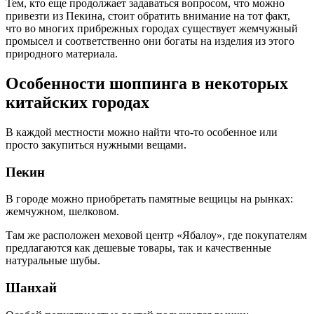
Тем, кто еще продолжает задаваться вопросом, что можно
привезти из Пекина, стоит обратить внимание на тот факт,
что во многих прибрежных городах существует жемчужный
промысел и соответственно они богаты на изделия из этого
природного материала.
Особенности шоппинга в некоторых
китайских городах
В каждой местности можно найти что-то особенное или
просто закупиться нужными вещами.
Пекин
В городе можно приобретать памятные вещицы на рынках:
жемчужном, шелковом.
Там же расположен меховой центр «Ябалоу», где покупателям
предлагаются как дешевые товары, так и качественные
натуральные шубы.
Шанхай