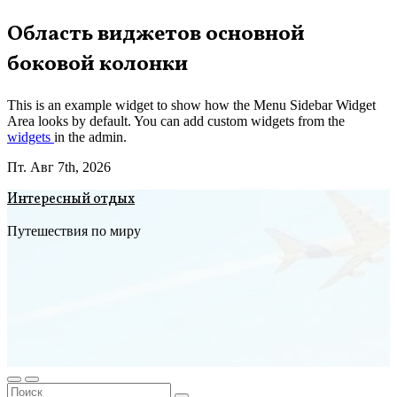
Перейти
Область виджетов основной
к
боковой колонки
содержимому
This is an example widget to show how the Menu Sidebar Widget
Area looks by default. You can add custom widgets from the
widgets
in the admin.
Пт. Авг 7th, 2026
Интересный отдых
Путешествия по миру