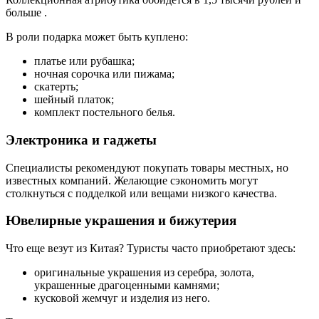
больше .
В роли подарка может быть куплено:
платье или рубашка;
ночная сорочка или пижама;
скатерть;
шейный платок;
комплект постельного белья.
Электроника и гаджеты
Специалисты рекомендуют покупать товары местных, но
известных компаний. Желающие сэкономить могут
столкнуться с подделкой или вещами низкого качества.
Ювелирные украшения и бижутерия
Что еще везут из Китая? Туристы часто приобретают здесь:
оригинальные украшения из серебра, золота,
украшенные драгоценными камнями;
кусковой жемчуг и изделия из него.