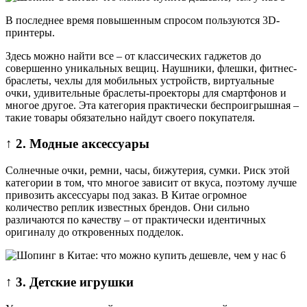
В последнее время повышенным спросом пользуются 3D-
принтеры.
Здесь можно найти все – от классических гаджетов до
совершенно уникальных вещиц. Наушники, флешки, фитнес-
браслеты, чехлы для мобильных устройств, виртуальные
очки, удивительные браслеты-проекторы для смартфонов и
многое другое. Эта категория практически беспроигрышная –
такие товары обязательно найдут своего покупателя.
↑ 2. Модные аксессуары
Солнечные очки, ремни, часы, бижутерия, сумки. Риск этой
категории в том, что многое зависит от вкуса, поэтому лучше
привозить аксессуары под заказ. В Китае огромное
количество реплик известных брендов. Они сильно
различаются по качеству – от практически идентичных
оригиналу до откровенных подделок.
↑ 3. Детские игрушки