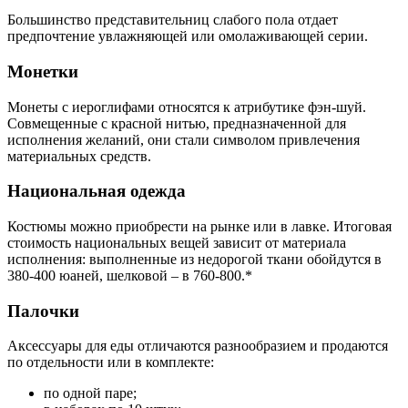
Большинство представительниц слабого пола отдает
предпочтение увлажняющей или омолаживающей серии.
Монетки
Монеты с иероглифами относятся к атрибутике фэн-шуй.
Совмещенные с красной нитью, предназначенной для
исполнения желаний, они стали символом привлечения
материальных средств.
Национальная одежда
Костюмы можно приобрести на рынке или в лавке. Итоговая
стоимость национальных вещей зависит от материала
исполнения: выполненные из недорогой ткани обойдутся в
380-400 юаней, шелковой – в 760-800.*
Палочки
Аксессуары для еды отличаются разнообразием и продаются
по отдельности или в комплекте:
по одной паре;