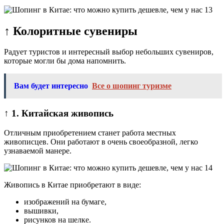
↑ Колоритные сувениры
Радует туристов и интересный выбор небольших сувениров,
которые могли бы дома напомнить.
Вам будет интересно
Все о шопинг туризме
↑ 1. Китайская живопись
Отличным приобретением станет работа местных
живописцев. Они работают в очень своеобразной, легко
узнаваемой манере.
Живопись в Китае приобретают в виде:
изображений на бумаге,
вышивки,
рисунков на шелке.