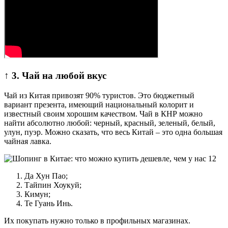
↑ 3. Чай на любой вкус
Чай из Китая привозят 90% туристов. Это бюджетный
вариант презента, имеющий национальный колорит и
известный своим хорошим качеством. Чай в КНР можно
найти абсолютно любой: черный, красный, зеленый, белый,
улун, пуэр. Можно сказать, что весь Китай – это одна большая
чайная лавка.
Да Хун Пао;
Тайпин Хоукуй;
Кимун;
Те Гуань Инь.
Их покупать нужно только в профильных магазинах.