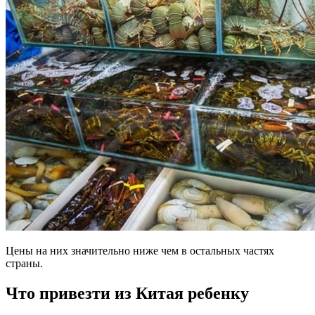
Цены на них значительно ниже чем в остальных частях
страны.
Что привезти из Китая ребенку