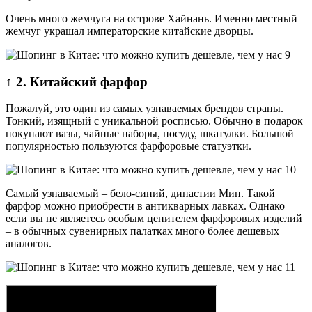
Очень много жемчуга на острове Хайнань. Именно местный
жемчуг украшал императорские китайские дворцы.
↑ 2. Китайский фарфор
Пожалуй, это один из самых узнаваемых брендов страны.
Тонкий, изящный с уникальной росписью. Обычно в подарок
покупают вазы, чайные наборы, посуду, шкатулки. Большой
популярностью пользуются фарфоровые статуэтки.
Самый узнаваемый – бело-синий, династии Мин. Такой
фарфор можно приобрести в антикварных лавках. Однако
если вы не являетесь особым ценителем фарфоровых изделий
– в обычных сувенирных палатках много более дешевых
аналогов.