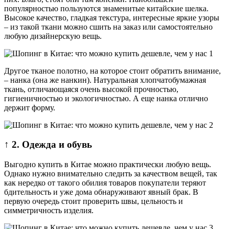
популярностью пользуются знаменитые китайские шелка.
Высокое качество, гладкая текстура, интересные яркие узоры
– из такой ткани можно сшить на заказ или самостоятельно
любую дизайнерскую вещь.
Другое тканое полотно, на которое стоит обратить внимание,
– нанка (она же нанкин). Натуральная хлопчатобумажная
ткань, отличающаяся очень высокой прочностью,
гигиеничностью и экологичностью. А еще нанка отлично
держит форму.
↑ 2. Одежда и обувь
Выгодно купить в Китае можно практически любую вещь.
Однако нужно внимательно следить за качеством вещей, так
как нередко от такого обилия товаров покупатели теряют
бдительность и уже дома обнаруживают явный брак. В
первую очередь стоит проверить швы, цельность и
симметричность изделия.