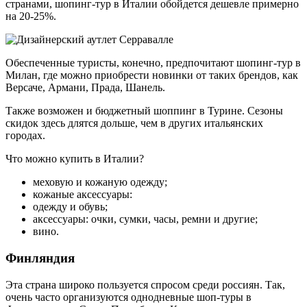
странами, шопинг-тур в Италии обойдется дешевле примерно
на 20-25%.
Обеспеченные туристы, конечно, предпочитают шопинг-тур в
Милан, где можно приобрести новинки от таких брендов, как
Версаче, Армани, Прада, Шанель.
Также возможен и бюджетный шоппинг в Турине. Сезоны
скидок здесь длятся дольше, чем в других итальянских
городах.
Что можно купить в Италии?
меховую и кожаную одежду;
кожаные аксессуары:
одежду и обувь;
аксессуары: очки, сумки, часы, ремни и другие;
вино.
Финляндия
Эта страна широко пользуется спросом среди россиян. Так,
очень часто организуются однодневные шоп-туры в