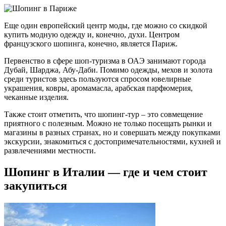
Еще один европейский центр моды, где можно со скидкой
купить модную одежду и, конечно, духи. Центром
французского шопинга, конечно, является Париж.
Первенство в сфере шоп-туризма в ОАЭ занимают города
Дубай, Шарджа, Абу-Даби. Помимо одежды, мехов и золота
среди туристов здесь пользуются спросом ювелирные
украшения, ковры, аромамасла, арабская парфюмерия,
чеканные изделия.
Также стоит отметить, что шопинг-тур – это совмещение
приятного с полезным. Можно не только посещать рынки и
магазины в разных странах, но и совершать между покупками
экскурсии, знакомиться с достопримечательностями, кухней и
развлечениями местности.
Шопинг в Италии — где и чем стоит
закупиться