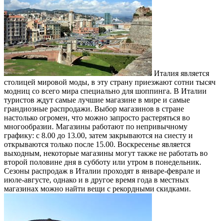
Италия является
столицей мировой моды, в эту страну приезжают сотни тысяч
модниц со всего мира специально для шоппинга. В Италии
туристов ждут самые лучшие магазине в мире и самые
грандиозные распродажи. Выбор магазинов в стране
настолько огромен, что можно запросто растеряться во
многообразии. Магазины работают по непривычному
графику: с 8.00 до 13.00, затем закрываются на сиесту и
открываются только после 15.00. Воскресенье является
выходным, некоторые магазины могут также не работать во
второй половине дня в субботу или утром в понедельник.
Сезоны распродаж в Италии проходят в январе-феврале и
июле-августе, однако и в другое время года в местных
магазинах можно найти вещи с рекордными скидками.