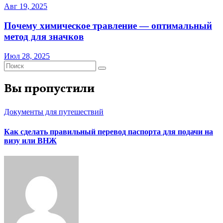
Авг 19, 2025
Почему химическое травление — оптимальный
метод для значков
Июл 28, 2025
Вы пропустили
Документы для путешествий
Как сделать правильный перевод паспорта для подачи на
визу или ВНЖ