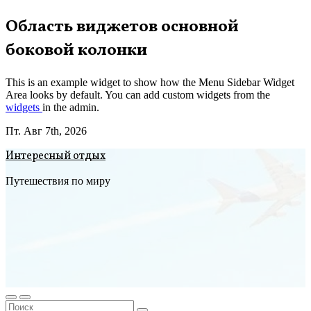
Перейти
Область виджетов основной
к
боковой колонки
содержимому
This is an example widget to show how the Menu Sidebar Widget
Area looks by default. You can add custom widgets from the
widgets
in the admin.
Пт. Авг 7th, 2026
Интересный отдых
Путешествия по миру