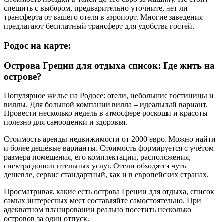
спешить с выбором, предварительно уточните, нет ли
трансферта от вашего отеля в аэропорт. Многие заведения
предлагают бесплатный трансферт для удобства гостей.
Родос на карте:
Острова Греции для отдыха список: Где жить на
острове?
Популярное жилье на Родосе: отели, небольшие гостиницы и
виллы. Для большой компании вилла – идеальный вариант.
Провести несколько недель в атмосфере роскоши и красоты
полезно для самооценки и здоровья.
Стоимость аренды недвижимости от 2000 евро. Можно найти
и более дешёвые варианты. Стоимость формируется с учётом
размера помещения, его комплектации, расположения,
спектра дополнительных услуг. Отели обходятся чуть
дешевле, сервис стандартный, как и в европейских странах.
Просматривая, какие есть острова Греции для отдыха, список
самых интересных мест составляйте самостоятельно. При
адекватном планировании реально посетить несколько
островов за один отпуск.