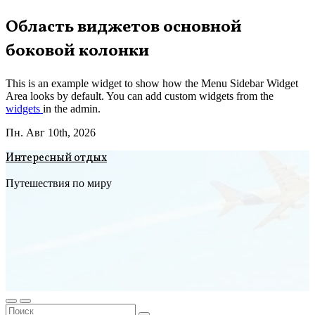
Перейти
Область виджетов основной
к
боковой колонки
содержимому
This is an example widget to show how the Menu Sidebar Widget
Area looks by default. You can add custom widgets from the
widgets
in the admin.
Пн. Авг 10th, 2026
Интересный отдых
Путешествия по миру