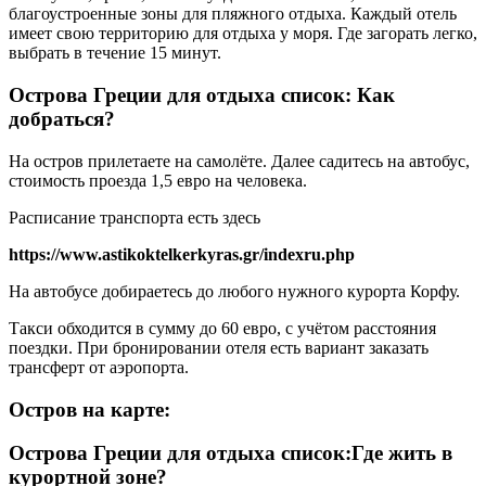
благоустроенные зоны для пляжного отдыха. Каждый отель
имеет свою территорию для отдыха у моря. Где загорать легко,
выбрать в течение 15 минут.
Острова Греции для отдыха список: Как
добраться?
На остров прилетаете на самолёте. Далее садитесь на автобус,
стоимость проезда 1,5 евро на человека.
Расписание транспорта есть здесь
https://www.astikoktelkerkyras.gr/indexru.php
На автобусе добираетесь до любого нужного курорта Корфу.
Такси обходится в сумму до 60 евро, с учётом расстояния
поездки. При бронировании отеля есть вариант заказать
трансферт от аэропорта.
Остров на карте:
Острова Греции для отдыха список:Где жить в
курортной зоне?