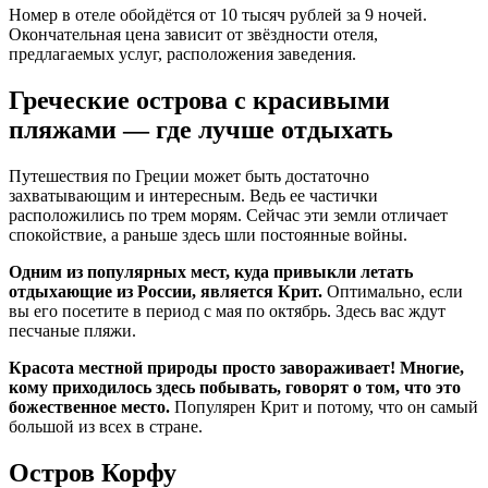
Номер в отеле обойдётся от 10 тысяч рублей за 9 ночей.
Окончательная цена зависит от звёздности отеля,
предлагаемых услуг, расположения заведения.
Греческие острова с красивыми
пляжами — где лучше отдыхать
Путешествия по Греции может быть достаточно
захватывающим и интересным. Ведь ее частички
расположились по трем морям. Сейчас эти земли отличает
спокойствие, а раньше здесь шли постоянные войны.
Одним из популярных мест, куда привыкли летать
отдыхающие из России, является Крит.
Оптимально, если
вы его посетите в период с мая по октябрь. Здесь вас ждут
песчаные пляжи.
Красота местной природы просто завораживает! Многие,
кому приходилось здесь побывать, говорят о том, что это
божественное место.
Популярен Крит и потому, что он самый
большой из всех в стране.
Остров Корфу