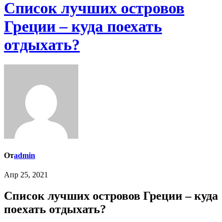
Список лучших островов
Греции – куда поехать
отдыхать?
От
admin
Апр 25, 2021
Список лучших островов Греции – куда
поехать отдыхать?